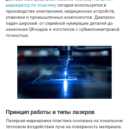
маркиратор по пластику
сегодня используется в
производстве электроники, медицинских устройств,
упаковки и промышленных компонентов. Диапазон
задач широкий: от серийной нумерации деталей до
нанесения QR-кодов и логотипов с субмиллиметровой
точностью.
Принцип работы и типы лазеров
Лазерная маркировка пластика основана на локальном
тепловом воздействии луча на поверхность материала.