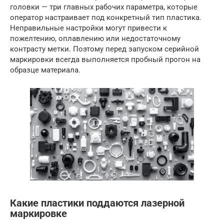
головки — три главных рабочих параметра, которые
оператор настраивает под конкретный тип пластика.
Неправильные настройки могут привести к
пожелтению, оплавлению или недостаточному
контрасту метки. Поэтому перед запуском серийной
маркировки всегда выполняется пробный прогон на
образце материала.
Какие пластики поддаются лазерной
маркировке