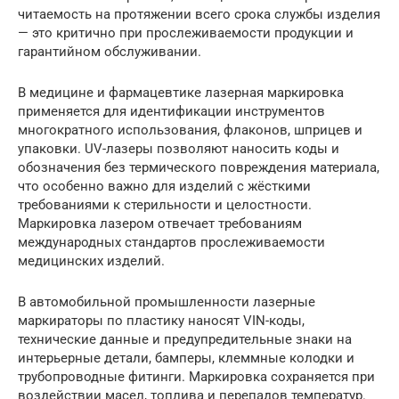
читаемость на протяжении всего срока службы изделия
— это критично при прослеживаемости продукции и
гарантийном обслуживании.
В медицине и фармацевтике лазерная маркировка
применяется для идентификации инструментов
многократного использования, флаконов, шприцев и
упаковки. UV-лазеры позволяют наносить коды и
обозначения без термического повреждения материала,
что особенно важно для изделий с жёсткими
требованиями к стерильности и целостности.
Маркировка лазером отвечает требованиям
международных стандартов прослеживаемости
медицинских изделий.
В автомобильной промышленности лазерные
маркираторы по пластику наносят VIN-коды,
технические данные и предупредительные знаки на
интерьерные детали, бамперы, клеммные колодки и
трубопроводные фитинги. Маркировка сохраняется при
воздействии масел, топлива и перепадов температур.