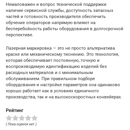
Немаловажен и вопрос технической поддержки:
наличие сервисной службы, доступность запасных
частей и готовность производителя обеспечить
обучение операторов напрямую влияют на
бесперебойность работы оборудования в долгосрочной
перспективе.
Лазерная маркировка — это не просто альтернатива
краске или механическому тиснению. Это технология,
которая обеспечивает постоянную, точную и
воспроизводимую идентификацию изделий без
расходных материалов и с минимальным
обслуживанием. При правильном подборе
оборудования и настройке параметров она одинаково
хорошо работает как в условиях единичного
производства, так и на высокоскоростных конвейерах.
Рейтинг
( Пока оценок нет )