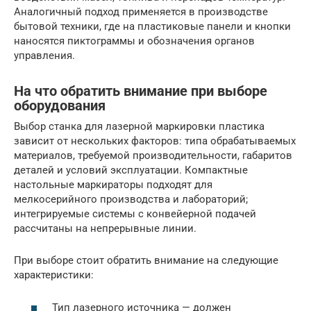
Аналогичный подход применяется в производстве
бытовой техники, где на пластиковые панели и кнопки
наносятся пиктограммы и обозначения органов
управления.
На что обратить внимание при выборе
оборудования
Выбор станка для лазерной маркировки пластика
зависит от нескольких факторов: типа обрабатываемых
материалов, требуемой производительности, габаритов
деталей и условий эксплуатации. Компактные
настольные маркираторы подходят для
мелкосерийного производства и лабораторий;
интегрируемые системы с конвейерной подачей
рассчитаны на непрерывные линии.
При выборе стоит обратить внимание на следующие
характеристики:
Тип лазерного источника — должен