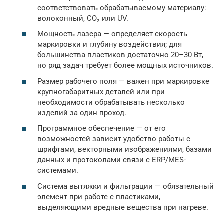
соответствовать обрабатываемому материалу:
волоконный, CO₂ или UV.
Мощность лазера — определяет скорость
маркировки и глубину воздействия; для
большинства пластиков достаточно 20–30 Вт,
но ряд задач требует более мощных источников.
Размер рабочего поля — важен при маркировке
крупногабаритных деталей или при
необходимости обрабатывать несколько
изделий за один проход.
Программное обеспечение — от его
возможностей зависит удобство работы с
шрифтами, векторными изображениями, базами
данных и протоколами связи с ERP/MES-
системами.
Система вытяжки и фильтрации — обязательный
элемент при работе с пластиками,
выделяющими вредные вещества при нагреве.