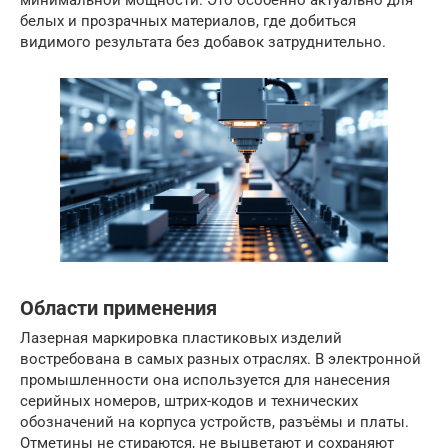
белых и прозрачных материалов, где добиться
видимого результата без добавок затруднительно.
Области применения
Лазерная маркировка пластиковых изделий
востребована в самых разных отраслях. В электронной
промышленности она используется для нанесения
серийных номеров, штрих-кодов и технических
обозначений на корпуса устройств, разъёмы и платы.
Отметины не стираются, не выцветают и сохраняют