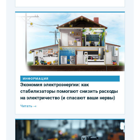
ИНФОРМАЦИЯ
Экономия электроэнергии: как
стабилизаторы помогают снизить расходы
на электричество (и спасают ваши нервы)
Читать →