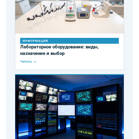
ИНФОРМАЦИЯ
Лабораторное оборудование: виды,
назначение и выбор
Читать →