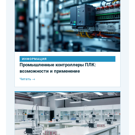
ИНФОРМАЦИЯ
Промышленные контроллеры ПЛК:
возможности и применение
Читать →