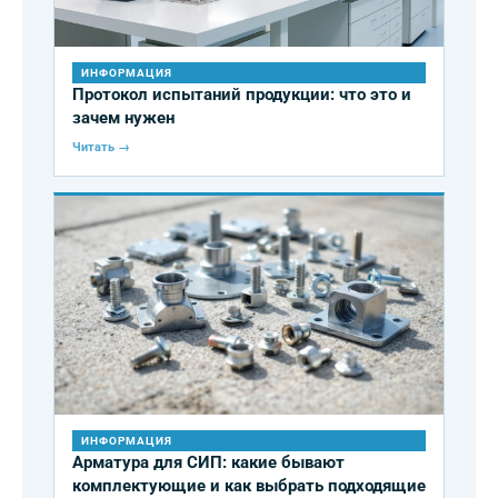
ИНФОРМАЦИЯ
Протокол испытаний продукции: что это и
зачем нужен
Читать →
ИНФОРМАЦИЯ
Арматура для СИП: какие бывают
комплектующие и как выбрать подходящие