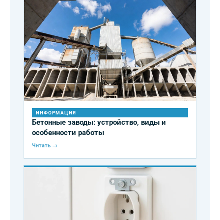
ИНФОРМАЦИЯ
Бетонные заводы: устройство, виды и
особенности работы
Читать →