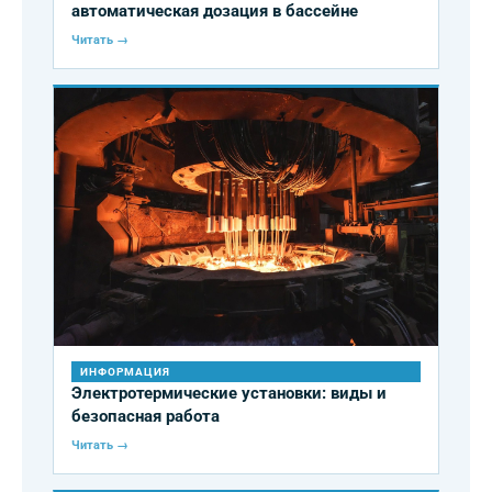
автоматическая дозация в бассейне
Читать →
ИНФОРМАЦИЯ
Электротермические установки: виды и
безопасная работа
Читать →