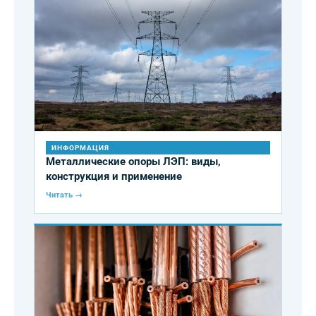
ИНФОРМАЦИЯ
Металлические опоры ЛЭП: виды,
конструкция и применение
Читать →