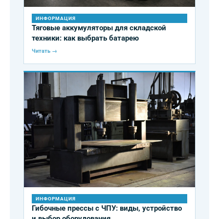
ИНФОРМАЦИЯ
Тяговые аккумуляторы для складской
техники: как выбрать батарею
Читать →
ИНФОРМАЦИЯ
Гибочные прессы с ЧПУ: виды, устройство
и выбор оборудования