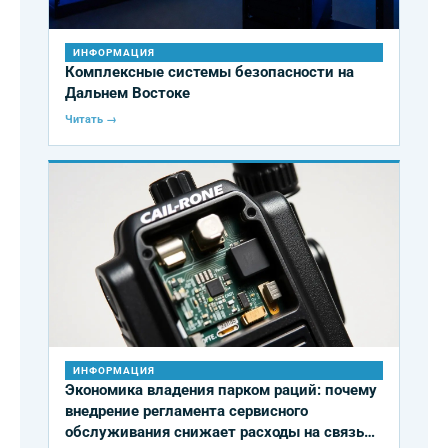
ИНФОРМАЦИЯ
Комплексные системы безопасности на
Дальнем Востоке
Читать →
ИНФОРМАЦИЯ
Экономика владения парком раций: почему
внедрение регламента сервисного
обслуживания снижает расходы на связь