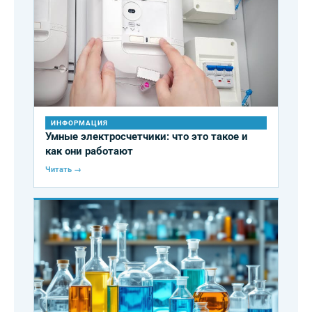
ИНФОРМАЦИЯ
Умные электросчетчики: что это такое и
как они работают
Читать →