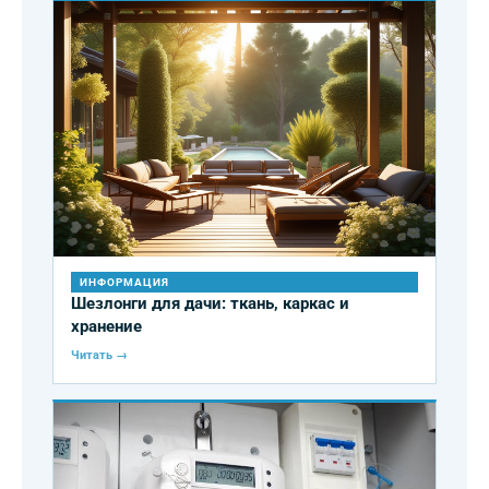
ИНФОРМАЦИЯ
Шезлонги для дачи: ткань, каркас и
хранение
Читать →