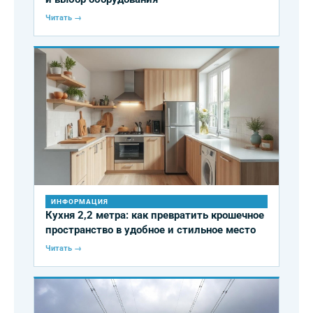
Читать →
ИНФОРМАЦИЯ
Кухня 2,2 метра: как превратить крошечное
пространство в удобное и стильное место
Читать →