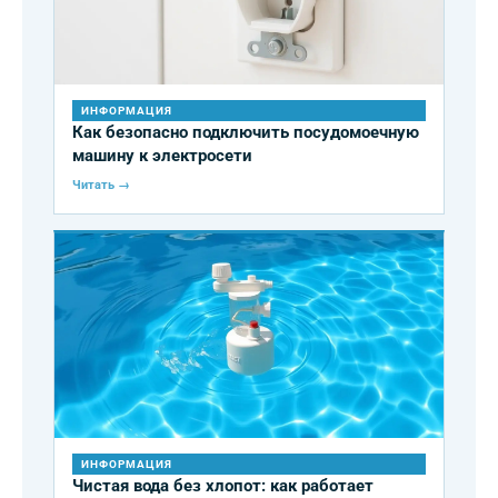
ИНФОРМАЦИЯ
Как безопасно подключить посудомоечную
машину к электросети
Читать →
ИНФОРМАЦИЯ
Чистая вода без хлопот: как работает