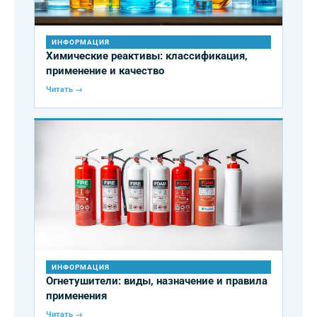
ИНФОРМАЦИЯ
Химические реактивы: классификация,
применение и качество
Читать →
ИНФОРМАЦИЯ
Огнетушители: виды, назначение и правила
применения
Читать →