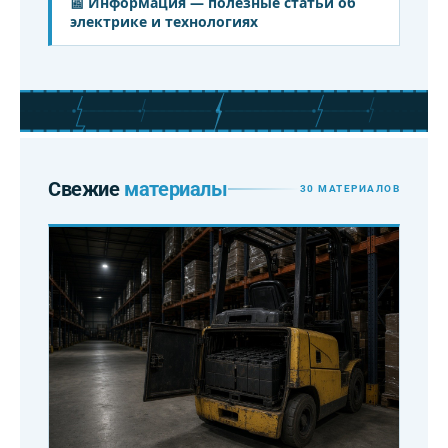
📰 Информация — полезные статьи об
электрике и технологиях
Свежие
материалы
30 МАТЕРИАЛОВ