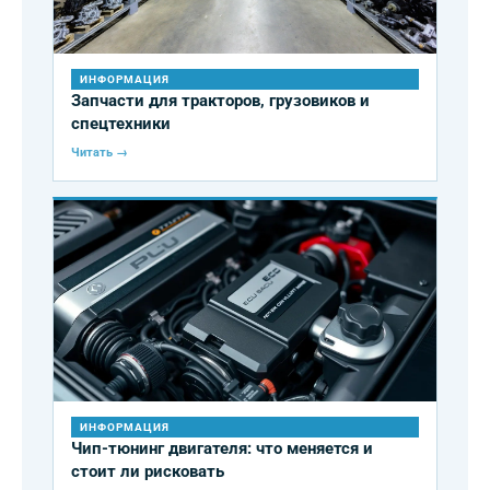
ИНФОРМАЦИЯ
Запчасти для тракторов, грузовиков и
спецтехники
Читать →
ИНФОРМАЦИЯ
Чип-тюнинг двигателя: что меняется и
стоит ли рисковать