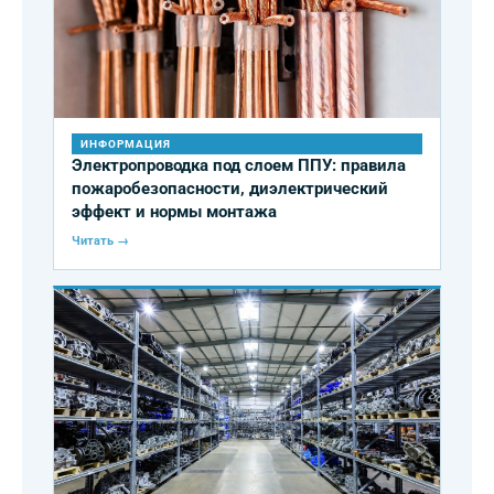
ИНФОРМАЦИЯ
Электропроводка под слоем ППУ: правила
пожаробезопасности, диэлектрический
эффект и нормы монтажа
Читать →