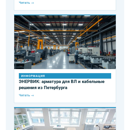
Читать →
ИНФОРМАЦИЯ
ЭНЕРВИК: арматура для ВЛ и кабельные
решения из Петербурга
Читать →