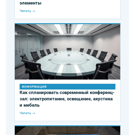
элементы
Читать →
ИНФОРМАЦИЯ
Как спланировать современный конференц-
зал: электропитание, освещение, акустика
и мебель
Читать →