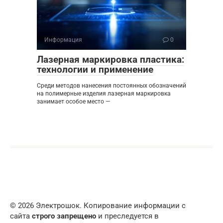
Информация
0
Лазерная маркировка пластика:
технологии и применение
Среди методов нанесения постоянных обозначений
на полимерные изделия лазерная маркировка
занимает особое место —
© 2026 Электрошок. Копирование информации с
сайта
строго запрещено
и преследуется в