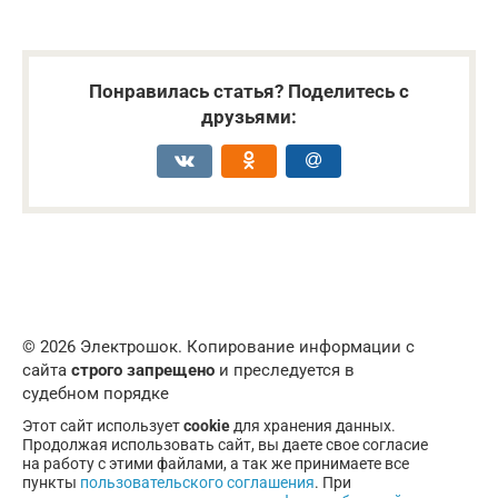
Понравилась статья? Поделитесь с
друзьями:
© 2026 Электрошок. Копирование информации с
сайта
строго запрещено
и преследуется в
судебном порядке
Этот сайт использует
cookie
для хранения данных.
Продолжая использовать сайт, вы даете свое согласие
на работу с этими файлами, а так же принимаете все
пункты
пользовательского соглашения
. При