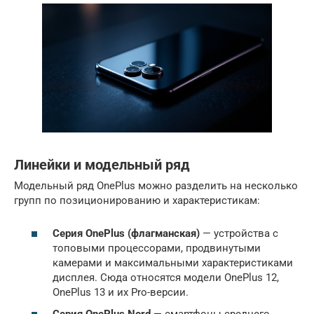
Линейки и модельный ряд
Модельный ряд OnePlus можно разделить на несколько
групп по позиционированию и характеристикам:
Серия OnePlus (флагманская)
— устройства с
топовыми процессорами, продвинутыми
камерами и максимальными характеристиками
дисплея. Сюда относятся модели OnePlus 12,
OnePlus 13 и их Pro-версии.