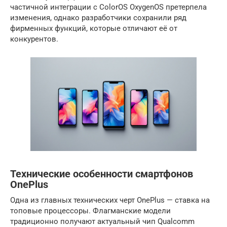
частичной интеграции с ColorOS OxygenOS претерпела
изменения, однако разработчики сохранили ряд
фирменных функций, которые отличают её от
конкурентов.
Технические особенности смартфонов
OnePlus
Одна из главных технических черт OnePlus — ставка на
топовые процессоры. Флагманские модели
традиционно получают актуальный чип Qualcomm