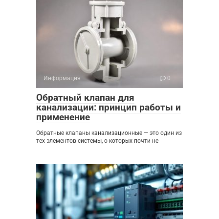
Информация
0
Обратный клапан для
канализации: принцип работы и
применение
Обратные клапаны канализационные — это один из
тех элементов системы, о которых почти не