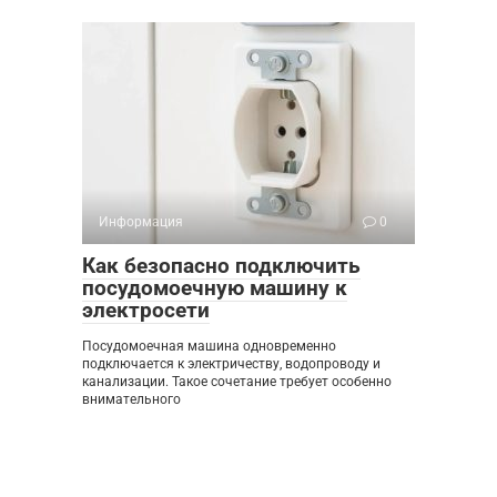
Информация
0
Как безопасно подключить
посудомоечную машину к
электросети
Посудомоечная машина одновременно
подключается к электричеству, водопроводу и
канализации. Такое сочетание требует особенно
внимательного