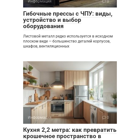
Информация
0
Гибочные прессы с ЧПУ: виды,
устройство и выбор
оборудования
Листовой металл редко используется в исходном
плоском виде — большинство деталей корпусов,
шкафов, вентиляционных
Информация
0
Кухня 2,2 метра: как превратить
крошечное пространство в