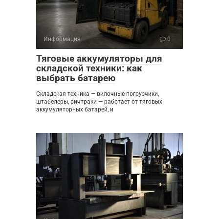
Информация
0
Тяговые аккумуляторы для
складской техники: как
выбрать батарею
Складская техника — вилочные погрузчики,
штабелеры, ричтраки — работает от тяговых
аккумуляторных батарей, и