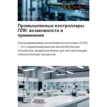
Информация
0
Промышленные контроллеры
ПЛК: возможности и
применение
Программируемые логические контроллеры (ПЛК)
— это специализированные вычислительные
устройства, предназначенные для автоматизации
технологических процессов