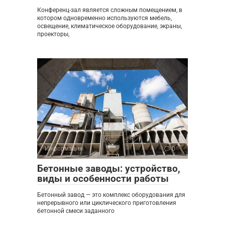
Конференц-зал является сложным помещением, в
котором одновременно используются мебель,
освещение, климатическое оборудование, экраны,
проекторы,
Информация
0
Бетонные заводы: устройство,
виды и особенности работы
Бетонный завод — это комплекс оборудования для
непрерывного или циклического приготовления
бетонной смеси заданного