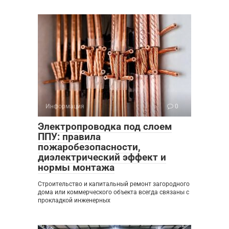
Информация
0
Электропроводка под слоем
ППУ: правила
пожаробезопасности,
диэлектрический эффект и
нормы монтажа
Строительство и капитальный ремонт загородного
дома или коммерческого объекта всегда связаны с
прокладкой инженерных