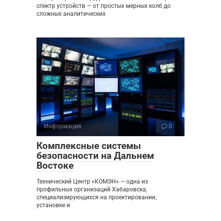
спектр устройств — от простых мерных колб до
сложных аналитических
Информация
0
Комплексные системы
безопасности на Дальнем
Востоке
Технический Центр «КОМЭН» — одна из
профильных организаций Хабаровска,
специализирующихся на проектировании,
установке и