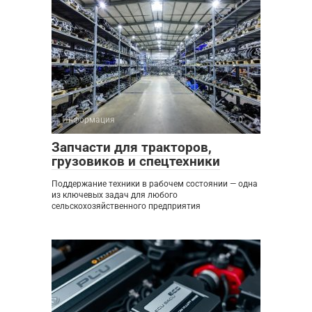
Информация
0
Запчасти для тракторов,
грузовиков и спецтехники
Поддержание техники в рабочем состоянии — одна
из ключевых задач для любого
сельскохозяйственного предприятия