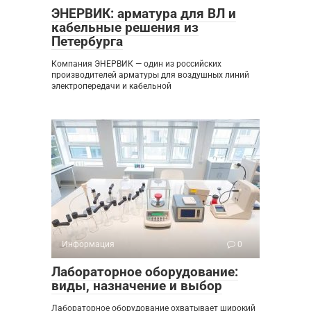
ЭНЕРВИК: арматура для ВЛ и
кабельные решения из
Петербурга
Компания ЭНЕРВИК — один из российских
производителей арматуры для воздушных линий
электропередачи и кабельной
Информация
0
Лабораторное оборудование:
виды, назначение и выбор
Лабораторное оборудование охватывает широкий