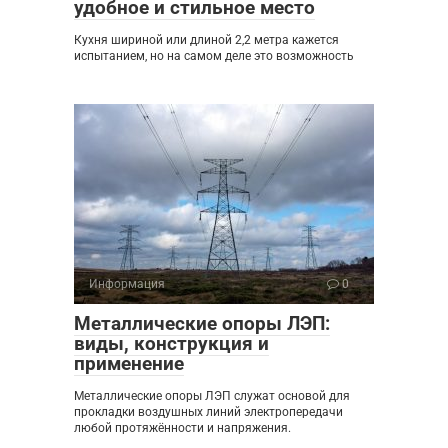
удобное и стильное место
Кухня шириной или длиной 2,2 метра кажется
испытанием, но на самом деле это возможность
Информация
0
Металлические опоры ЛЭП:
виды, конструкция и
применение
Металлические опоры ЛЭП служат основой для
прокладки воздушных линий электропередачи
любой протяжённости и напряжения.