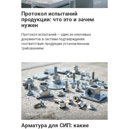
Информация
0
Протокол испытаний
продукции: что это и зачем
нужен
Протокол испытаний — один из ключевых
документов в системе подтверждения
соответствия продукции установленным
требованиям.
Информация
0
Арматура для СИП: какие