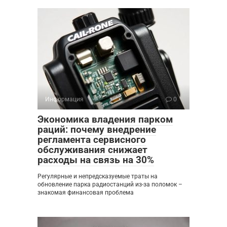
Информация
0
Экономика владения парком
раций: почему внедрение
регламента сервисного
обслуживания снижает
расходы на связь на 30%
Регулярные и непредсказуемые траты на
обновление парка радиостанций из-за поломок –
знакомая финансовая проблема