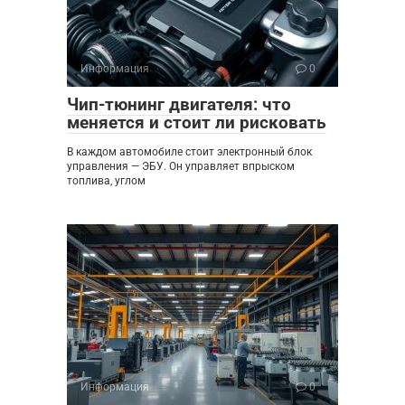
Информация
0
Чип-тюнинг двигателя: что
меняется и стоит ли рисковать
В каждом автомобиле стоит электронный блок
управления — ЭБУ. Он управляет впрыском
топлива, углом
Информация
0