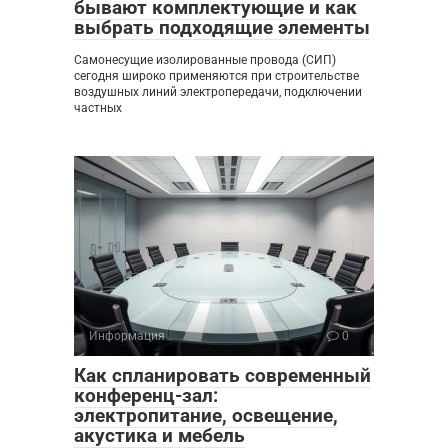
бывают комплектующие и как
выбрать подходящие элементы
Самонесущие изолированные провода (СИП)
сегодня широко применяются при строительстве
воздушных линий электропередачи, подключении
частных
Информация
0
Как спланировать современный
конференц-зал:
электропитание, освещение,
акустика и мебель