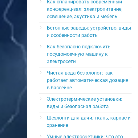
Как спланировать современный
конференц-зал: электропитание,
освещение, акустика и мебель
Бетонные заводы: устройство, виды
и особенности работы
Как безопасно подключить
посудомоечную машину к
электросети
Чистая вода без хлопот: как
работает автоматическая дозация
в бассейне
Электротермические установки:
виды и безопасная работа
Шезлонги для дачи: ткань, каркас и
хранение
Умные электросчетчики: что это