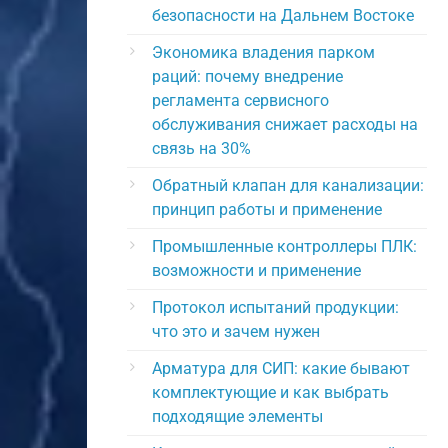
безопасности на Дальнем Востоке
Экономика владения парком
раций: почему внедрение
регламента сервисного
обслуживания снижает расходы на
связь на 30%
Обратный клапан для канализации:
принцип работы и применение
Промышленные контроллеры ПЛК:
возможности и применение
Протокол испытаний продукции:
что это и зачем нужен
Арматура для СИП: какие бывают
комплектующие и как выбрать
подходящие элементы