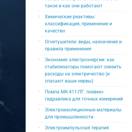
такое и как они работают
Химические реактивы:
классификация, применение и
качество
Огнетушители: виды, назначение и
правила применения
Экономия электроэнергии: как
стабилизаторы помогают снизить
расходы на электричество (и
спасают ваши нервы)
Помпа МК-411-ПГ: пневмо-
гидравлика для точных измерений
Электроизоляционные материалы
для промышленности
Электроимпульсная терапия