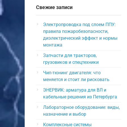
Свежие записи
Электропроводка под слоем ППУ:
правила пожаробезопасности,
диэлектрический эффект и нормы
монтажа
Запчасти для тракторов,
грузовиков и спецтехники
Чип-тюнинг двигателя: что
меняется и стоит ли рисковать
ЭНЕРВИК: арматура для ВЛ и
кабельные решения из Петербурга
Лабораторное оборудование: виды,
назначение и выбор
Комплексные системы