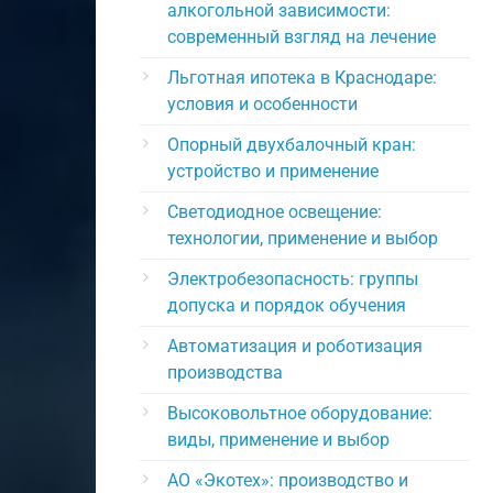
алкогольной зависимости:
современный взгляд на лечение
Льготная ипотека в Краснодаре:
условия и особенности
Опорный двухбалочный кран:
устройство и применение
Светодиодное освещение:
технологии, применение и выбор
Электробезопасность: группы
допуска и порядок обучения
Автоматизация и роботизация
производства
Высоковольтное оборудование:
виды, применение и выбор
АО «Экотех»: производство и