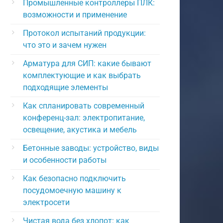
Промышленные контроллеры ПЛК:
возможности и применение
Протокол испытаний продукции:
что это и зачем нужен
Арматура для СИП: какие бывают
комплектующие и как выбрать
подходящие элементы
Как спланировать современный
конференц-зал: электропитание,
освещение, акустика и мебель
Бетонные заводы: устройство, виды
и особенности работы
Как безопасно подключить
посудомоечную машину к
электросети
Чистая вода без хлопот: как