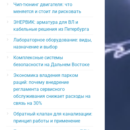
Чип-тюнинг двигателя: что
меняется и стоит ли рисковать
ЭНЕРВИК: арматура для ВЛ и
кабельные решения из Петербурга
Лабораторное оборудование: виды,
назначение и выбор
Комплексные системы
безопасности на Дальнем Востоке
Экономика владения парком
раций: почему внедрение
регламента сервисного
обслуживания снижает расходы на
связь на 30%
Обратный клапан для канализации:
принцип работы и применение