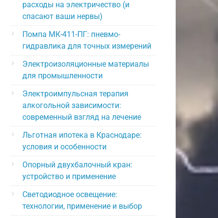
расходы на электричество (и
спасают ваши нервы)
Помпа МК-411-ПГ: пневмо-
гидравлика для точных измерений
Электроизоляционные материалы
для промышленности
Электроимпульсная терапия
алкогольной зависимости:
современный взгляд на лечение
Льготная ипотека в Краснодаре:
условия и особенности
Опорный двухбалочный кран:
устройство и применение
Светодиодное освещение:
технологии, применение и выбор