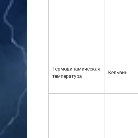
Термодинамическая
Кельвин
температура