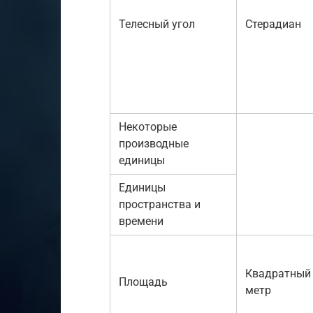
Телесный угол
Стерадиан
Некоторые
производные
единицы
Единицы
пространства и
времени
Квадратный
Площадь
метр