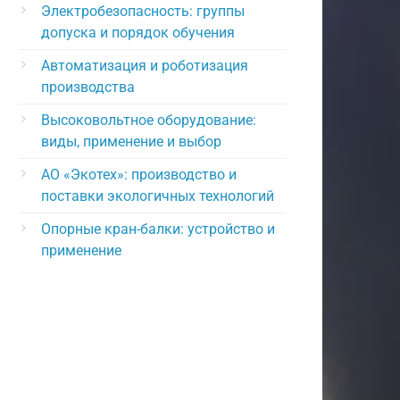
Электробезопасность: группы
допуска и порядок обучения
Автоматизация и роботизация
производства
Высоковольтное оборудование:
виды, применение и выбор
АО «Экотех»: производство и
поставки экологичных технологий
Опорные кран-балки: устройство и
применение