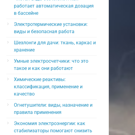
работает автоматическая дозация
в бассейне
Электротермические установки:
виды и безопасная работа
Шезлонги для дачи: ткань, каркас и
хранение
Умные электросчетчики: что это
такое и как они работают
Химические реактивы:
классификация, применение и
качество
Огнетушители: виды, назначение и
правила применения
Экономия электроэнергии: как
стабилизаторы помогают снизить