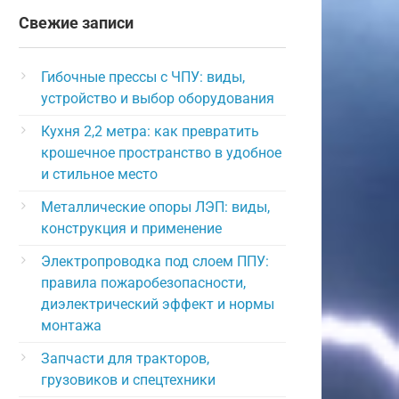
Свежие записи
Гибочные прессы с ЧПУ: виды,
устройство и выбор оборудования
Кухня 2,2 метра: как превратить
крошечное пространство в удобное
и стильное место
Металлические опоры ЛЭП: виды,
конструкция и применение
Электропроводка под слоем ППУ:
правила пожаробезопасности,
диэлектрический эффект и нормы
монтажа
Запчасти для тракторов,
грузовиков и спецтехники