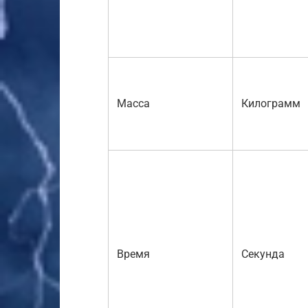
Масса
Килограмм
Время
Секунда