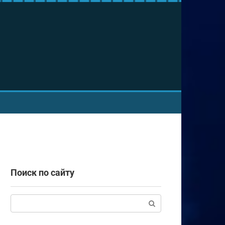
Поиск по сайту
Поиск: