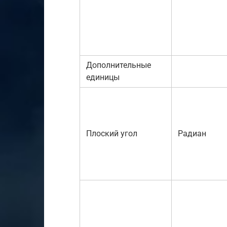
Дополнительные
единицы
Плоский угол
Радиан