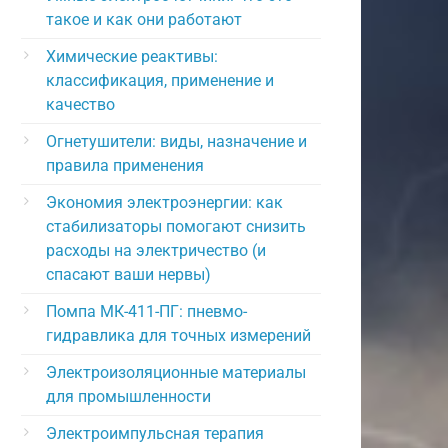
такое и как они работают
Химические реактивы:
классификация, применение и
качество
Огнетушители: виды, назначение и
правила применения
Экономия электроэнергии: как
стабилизаторы помогают снизить
расходы на электричество (и
спасают ваши нервы)
Помпа МК-411-ПГ: пневмо-
гидравлика для точных измерений
Электроизоляционные материалы
для промышленности
Электроимпульсная терапия