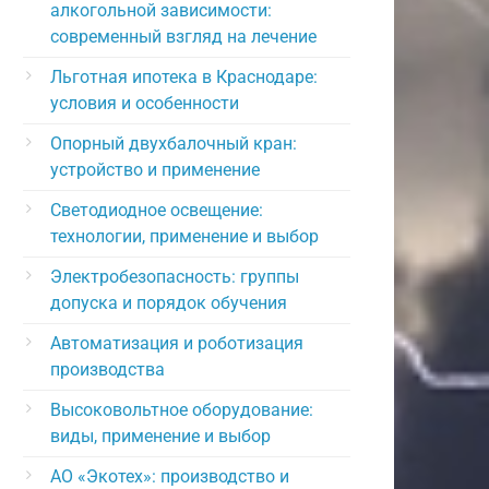
алкогольной зависимости:
современный взгляд на лечение
Льготная ипотека в Краснодаре:
условия и особенности
Опорный двухбалочный кран:
устройство и применение
Светодиодное освещение:
технологии, применение и выбор
Электробезопасность: группы
допуска и порядок обучения
Автоматизация и роботизация
производства
Высоковольтное оборудование:
виды, применение и выбор
АО «Экотех»: производство и