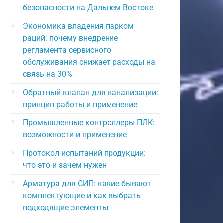
безопасности на Дальнем Востоке
Экономика владения парком
раций: почему внедрение
регламента сервисного
обслуживания снижает расходы на
связь на 30%
Обратный клапан для канализации:
принцип работы и применение
Промышленные контроллеры ПЛК:
возможности и применение
Протокол испытаний продукции:
что это и зачем нужен
Арматура для СИП: какие бывают
комплектующие и как выбрать
подходящие элементы