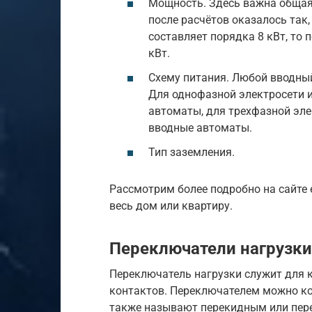
Мощность. Здесь важна общая
после расчётов оказалось так
составляет порядка 8 кВт, то 
кВт.
Схему питания. Любой вводный
Для однофазной электросети 
автоматы, для трехфазной эл
вводные автоматы.
Тип заземления.
Рассмотрим более подробно на сайте e
весь дом или квартиру.
Переключатели нагрузки
Переключатель нагрузки служит для 
контактов. Переключателем можно ко
также называют перекидным или пер