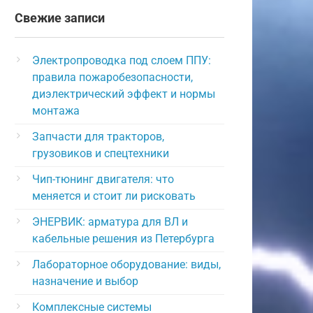
Свежие записи
Электропроводка под слоем ППУ:
правила пожаробезопасности,
диэлектрический эффект и нормы
монтажа
Запчасти для тракторов,
грузовиков и спецтехники
Чип-тюнинг двигателя: что
меняется и стоит ли рисковать
ЭНЕРВИК: арматура для ВЛ и
кабельные решения из Петербурга
Лабораторное оборудование: виды,
назначение и выбор
Комплексные системы