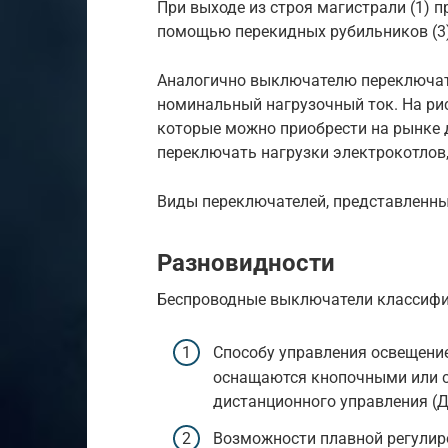
При выходе из строя магистрали (1) п
помощью перекидных рубильников (3)
Аналогично выключателю переключат
номинальный нагрузочный ток. На ри
которые можно приобрести на рынке
переключать нагрузки электрокотлов,
Виды переключателей, представленн
Разновидности
Беспроводные выключатели классифи
Способу управления освещени
оснащаются кнопочными или 
дистанционного управления (Д
Возможности плавной регулиро