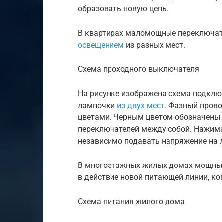
образовать новую цепь.
В квартирах маломощные переключа
освещением
из разных мест.
Схема проходного выключателя
На рисунке изображена схема подклю
лампочки
из двух мест
. Фазный пров
цветами. Черным цветом обозначены 
переключателей между собой. Нажим
независимо подавать напряжение на 
В многоэтажных жилых домах мощны
в действие новой питающей линии, ког
Схема питания жилого дома