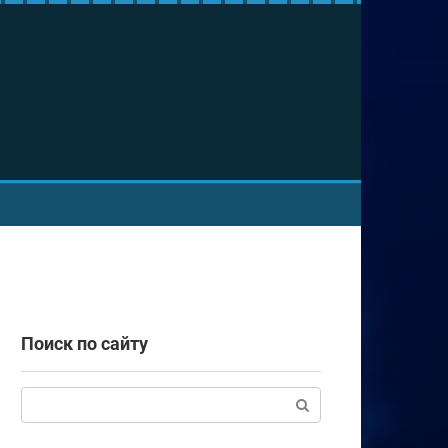
Поиск по сайту
Поиск: