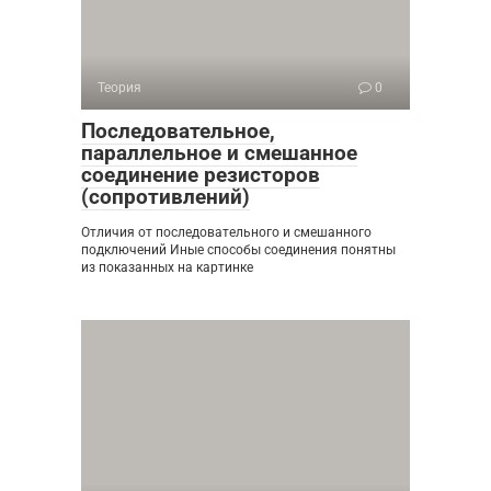
Теория
0
Последовательное,
параллельное и смешанное
соединение резисторов
(сопротивлений)
Отличия от последовательного и смешанного
подключений Иные способы соединения понятны
из показанных на картинке