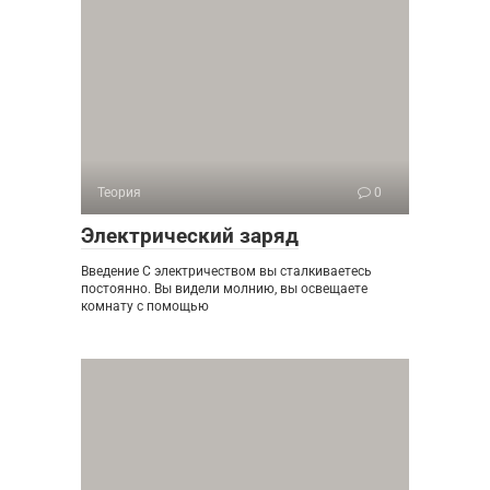
Теория
0
Электрический заряд
Введение С электричеством вы сталкиваетесь
постоянно. Вы видели молнию, вы освещаете
комнату с помощью