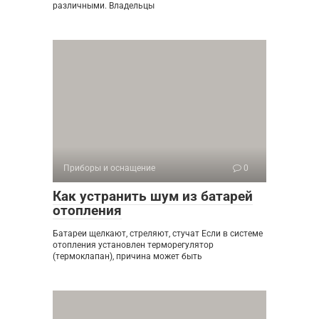
различными. Владельцы
Приборы и оснащение
0
Как устранить шум из батарей
отопления
Батареи щелкают, стреляют, стучат Если в системе
отопления установлен терморегулятор
(термоклапан), причина может быть