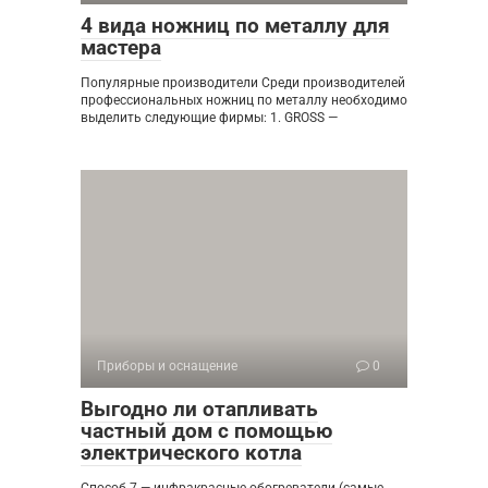
4 вида ножниц по металлу для
мастера
Популярные производители Среди производителей
профессиональных ножниц по металлу необходимо
выделить следующие фирмы: 1. GROSS —
Приборы и оснащение
0
Выгодно ли отапливать
частный дом с помощью
электрического котла
Способ 7 — инфракрасные обогреватели (самые