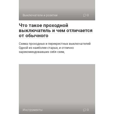
Выключатели и розетки
0
Что такое проходной
выключатель и чем отличается
от обычного
Схема проходных и перекрестных выключателей
Одной из наиболее старых, и отлично
зарекомендовавших себя схем,
Инструменты
0