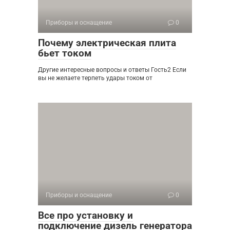
Приборы и оснащение
0
Почему электрическая плита
бьет током
Другие интересные вопросы и ответы Гость2 Если
вы не желаете терпеть удары током от
Приборы и оснащение
0
Все про установку и
подключение дизель генератора