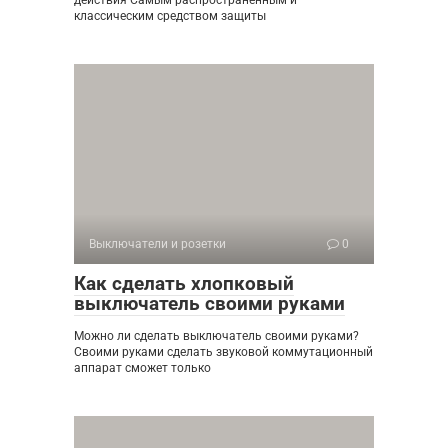
классическим средством защиты
Выключатели и розетки
0
Как сделать хлопковый
выключатель своими руками
Можно ли сделать выключатель своими руками?
Своими руками сделать звуковой коммутационный
аппарат сможет только