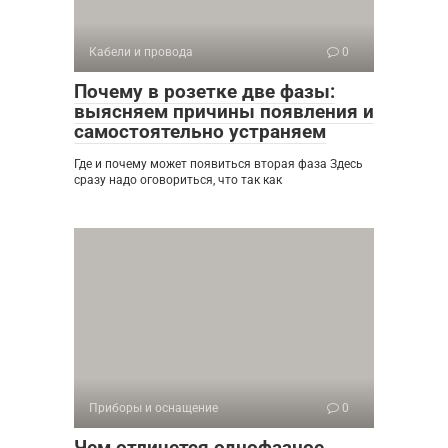
Кабели и провода
0
Почему в розетке две фазы:
выясняем причины появления и
самостоятельно устраняем
Где и почему может появиться вторая фаза Здесь
сразу надо оговориться, что так как
Приборы и оснащение
0
Чем отличется однофазное