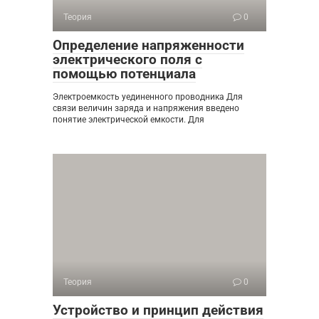
Теория
0
Определение напряженности
электрического поля с
помощью потенциала
Электроемкость уединенного проводника Для
связи величин заряда и напряжения введено
понятие электрической емкости. Для
Теория
0
Устройство и принцип действия