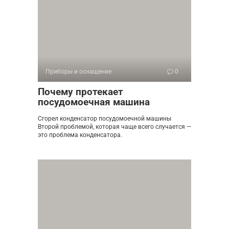
Приборы и оснащение
0
Почему протекает
посудомоечная машина
Сгорел конденсатор посудомоечной машины
Второй проблемой, которая чаще всего случается —
это проблема конденсатора.