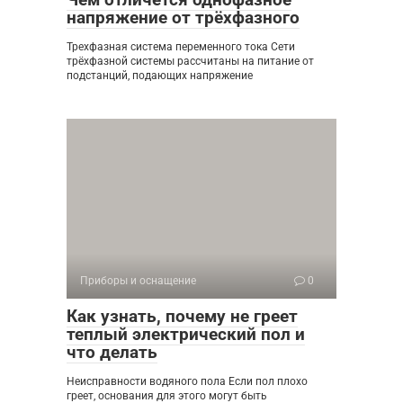
напряжение от трёхфазного
Трехфазная система переменного тока Сети
трёхфазной системы рассчитаны на питание от
подстанций, подающих напряжение
Приборы и оснащение
0
Как узнать, почему не греет
теплый электрический пол и
что делать
Неисправности водяного пола Если пол плохо
греет, основания для этого могут быть