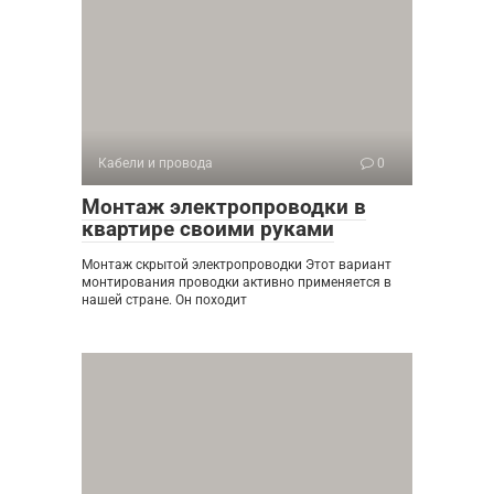
Кабели и провода
0
Монтаж электропроводки в
квартире своими руками
Монтаж скрытой электропроводки Этот вариант
монтирования проводки активно применяется в
нашей стране. Он походит