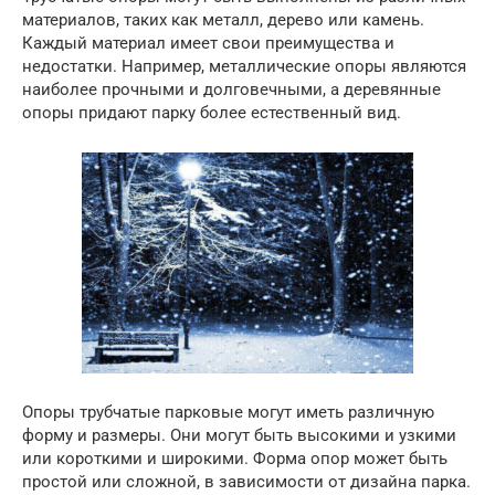
материалов, таких как металл, дерево или камень.
Каждый материал имеет свои преимущества и
недостатки. Например, металлические опоры являются
наиболее прочными и долговечными, а деревянные
опоры придают парку более естественный вид.
Опоры трубчатые парковые могут иметь различную
форму и размеры. Они могут быть высокими и узкими
или короткими и широкими. Форма опор может быть
простой или сложной, в зависимости от дизайна парка.