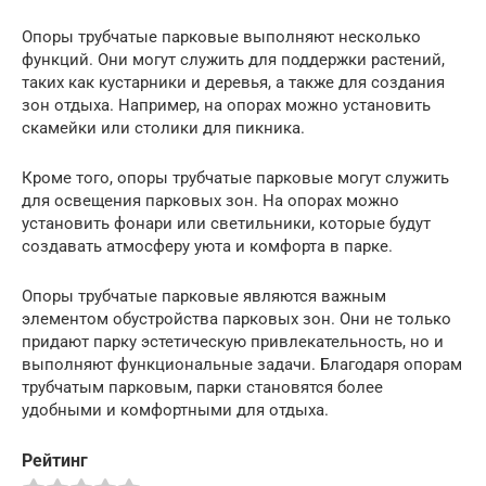
Опоры трубчатые парковые выполняют несколько
функций. Они могут служить для поддержки растений,
таких как кустарники и деревья, а также для создания
зон отдыха. Например, на опорах можно установить
скамейки или столики для пикника.
Кроме того, опоры трубчатые парковые могут служить
для освещения парковых зон. На опорах можно
установить фонари или светильники, которые будут
создавать атмосферу уюта и комфорта в парке.
Опоры трубчатые парковые являются важным
элементом обустройства парковых зон. Они не только
придают парку эстетическую привлекательность, но и
выполняют функциональные задачи. Благодаря опорам
трубчатым парковым, парки становятся более
удобными и комфортными для отдыха.
Рейтинг