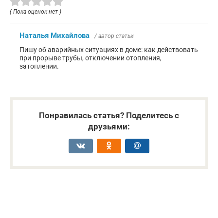
( Пока оценок нет )
Наталья Михайлова
/ автор статьи
Пишу об аварийных ситуациях в доме: как действовать
при прорыве трубы, отключении отопления,
затоплении.
Понравилась статья? Поделитесь с
друзьями: