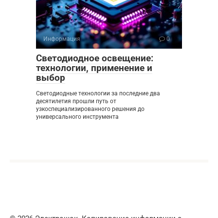
Информация
0
Светодиодное освещение:
технологии, применение и
выбор
Светодиодные технологии за последние два
десятилетия прошли путь от
узкоспециализированного решения до
универсального инструмента