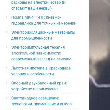
расходы на электричество (и
спасают ваши нервы)
Помпа МК-411-ПГ: пневмо-
гидравлика для точных измерений
Электроизоляционные материалы
для промышленности
Электроимпульсная терапия
алкогольной зависимости:
современный взгляд на лечение
Льготная ипотека в Краснодаре:
условия и особенности
Опорный двухбалочный кран:
устройство и применение
Светодиодное освещение:
технологии, применение и выбор