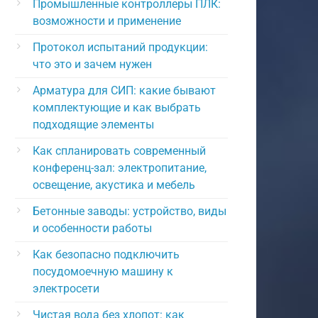
Промышленные контроллеры ПЛК:
возможности и применение
Протокол испытаний продукции:
что это и зачем нужен
Арматура для СИП: какие бывают
комплектующие и как выбрать
подходящие элементы
Как спланировать современный
конференц-зал: электропитание,
освещение, акустика и мебель
Бетонные заводы: устройство, виды
и особенности работы
Как безопасно подключить
посудомоечную машину к
электросети
Чистая вода без хлопот: как