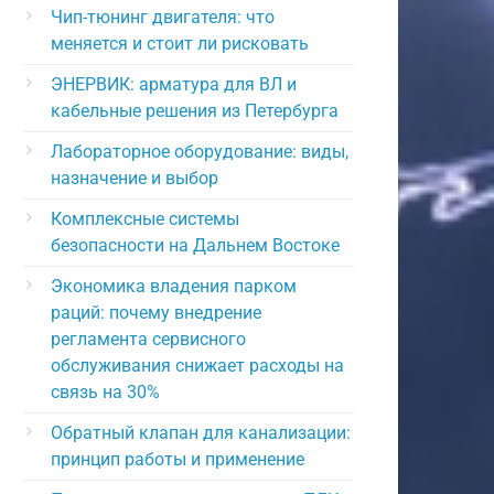
Чип-тюнинг двигателя: что
меняется и стоит ли рисковать
ЭНЕРВИК: арматура для ВЛ и
кабельные решения из Петербурга
Лабораторное оборудование: виды,
назначение и выбор
Комплексные системы
безопасности на Дальнем Востоке
Экономика владения парком
раций: почему внедрение
регламента сервисного
обслуживания снижает расходы на
связь на 30%
Обратный клапан для канализации:
принцип работы и применение