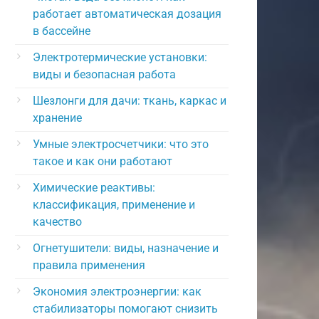
работает автоматическая дозация
в бассейне
Электротермические установки:
виды и безопасная работа
Шезлонги для дачи: ткань, каркас и
хранение
Умные электросчетчики: что это
такое и как они работают
Химические реактивы:
классификация, применение и
качество
Огнетушители: виды, назначение и
правила применения
Экономия электроэнергии: как
стабилизаторы помогают снизить