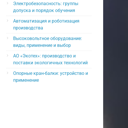
Электробезопасность: группы
допуска и порядок обучения
Автоматизация и роботизация
производства
Высоковольтное оборудование:
виды, применение и выбор
АО «Экотех»: производство и
поставки экологичных технологий
Опорные кран-балки: устройство и
применение