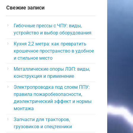
Свежие записи
Гибочные прессы с ЧПУ: виды,
устройство и выбор оборудования
Кухня 2,2 метра: как превратить
крошечное пространство в удобное
и стильное место
Металлические опоры ЛЭП: виды,
конструкция и применение
Электропроводка под слоем ППУ:
правила пожаробезопасности,
диэлектрический эффект и нормы
монтажа
Запчасти для тракторов,
грузовиков и спецтехники