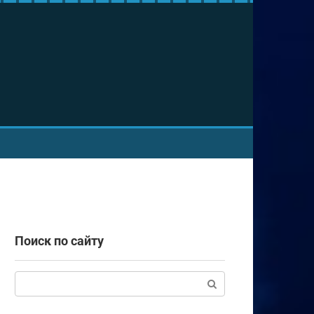
Поиск по сайту
Поиск: