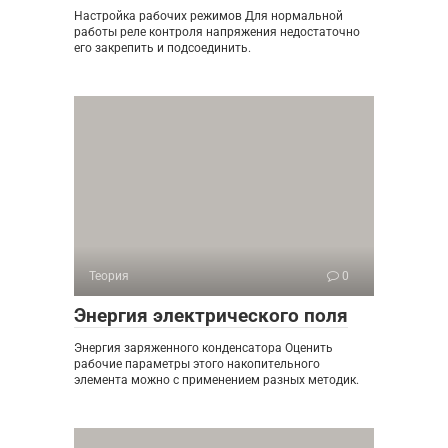
Настройка рабочих режимов Для нормальной
работы реле контроля напряжения недостаточно
его закрепить и подсоединить.
Теория
0
Энергия электрического поля
Энергия заряженного конденсатора Оценить
рабочие параметры этого накопительного
элемента можно с применением разных методик.