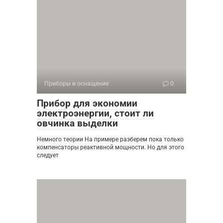
Приборы и оснащение
0
Прибор для экономии
электроэнергии, стоит ли
овчинка выделки
Немного теории На примере разберем пока только
компенсаторы реактивной мощности. Но для этого
следует