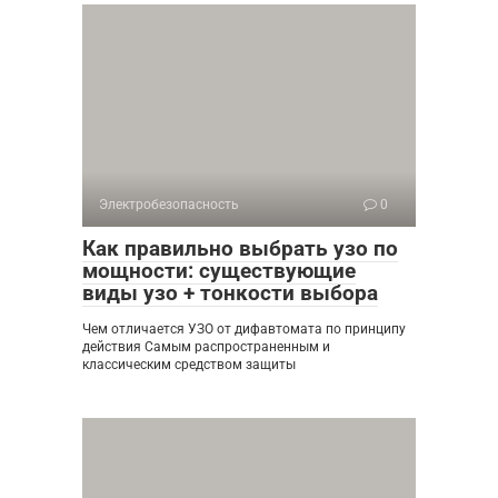
Электробезопасность
0
Как правильно выбрать узо по
мощности: существующие
виды узо + тонкости выбора
Чем отличается УЗО от дифавтомата по принципу
действия Самым распространенным и
классическим средством защиты