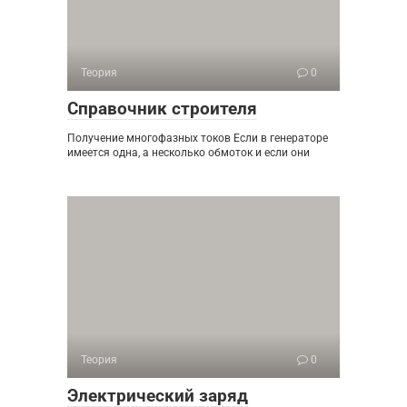
Теория
0
Справочник строителя
Получение многофазных токов Если в генераторе
имеется одна, а несколько обмоток и если они
Теория
0
Электрический заряд