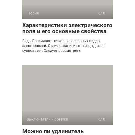
Теория
0
Характеристики электрического
поля и его основные свойства
Виды Различают несколько основных видов
электрополей. Отличие зависит от того, где оно
существует. Следует рассмотреть
Выключатели и розетки
0
Можно ли удлинитель