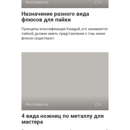
Инструменты
0
Назначение разного вида
флюсов для пайки
Принципы классификации Каждый, кто занимается
пайкой, должен иметь представление о том, какие
флюсы существуют.
Инструменты
0
4 вида ножниц по металлу для
мастера