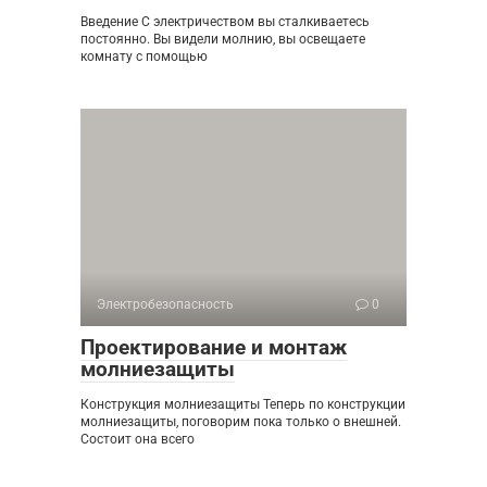
Введение С электричеством вы сталкиваетесь
постоянно. Вы видели молнию, вы освещаете
комнату с помощью
Электробезопасность
0
Проектирование и монтаж
молниезащиты
Конструкция молниезащиты Теперь по конструкции
молниезащиты, поговорим пока только о внешней.
Состоит она всего