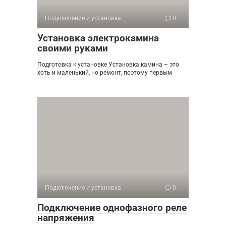
Подключение и установка
0
Установка электрокамина
своими руками
Подготовка к установке Установка камина – это
хоть и маленький, но ремонт, поэтому первым
Подключение и установка
0
Подключение однофазного реле
напряжения