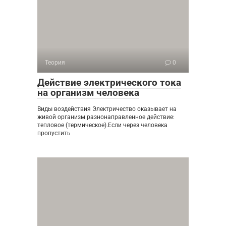
Теория
0
Действие электрического тока
на организм человека
Виды воздействия Электричество оказывает на
живой организм разнонаправленное действие:
тепловое (термическое).Если через человека
пропустить