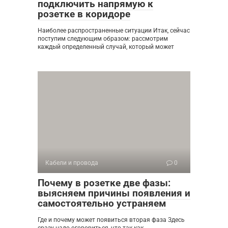
подключить напрямую к
розетке в коридоре
Наиболее распространенные ситуации Итак, сейчас
поступим следующим образом: рассмотрим
каждый определенный случай, который может
Кабели и провода
0
Почему в розетке две фазы:
выясняем причины появления и
самостоятельно устраняем
Где и почему может появиться вторая фаза Здесь
сразу надо оговориться, что так как