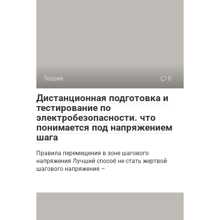
Теория
0
Дистанционная подготовка и
тестирование по
электробезопасности. что
понимается под напряжением
шага
Правила перемещения в зоне шагового
напряжения Лучший способ не стать жертвой
шагового напряжения –