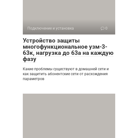
Подключение и установка
0
Устройство защиты
многофункциональное узм-3-
63к, нагрузка до 63а на каждую
фазу
Какие проблемы существуют в домашней сети и
как защитить абонентские сети от расхождения
параметров