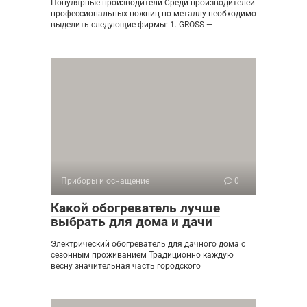
Популярные производители Среди производителей
профессиональных ножниц по металлу необходимо
выделить следующие фирмы: 1. GROSS —
Приборы и оснащение
0
Какой обогреватель лучше
выбрать для дома и дачи
Электрический обогреватель для дачного дома с
сезонным проживанием Традиционно каждую
весну значительная часть городского