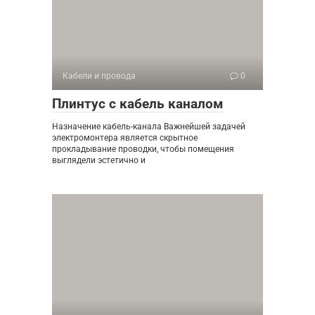
Кабели и провода
0
Плинтус с кабель каналом
Назначение кабель-канала Важнейшей задачей
электромонтера является скрытное
прокладывание проводки, чтобы помещения
выглядели эстетично и