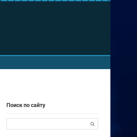
Поиск по сайту
Поиск: