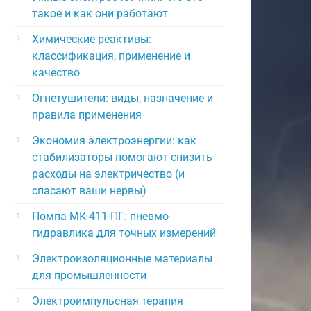
такое и как они работают
Химические реактивы:
классификация, применение и
качество
Огнетушители: виды, назначение и
правила применения
Экономия электроэнергии: как
стабилизаторы помогают снизить
расходы на электричество (и
спасают ваши нервы)
Помпа МК-411-ПГ: пневмо-
гидравлика для точных измерений
Электроизоляционные материалы
для промышленности
Электроимпульсная терапия