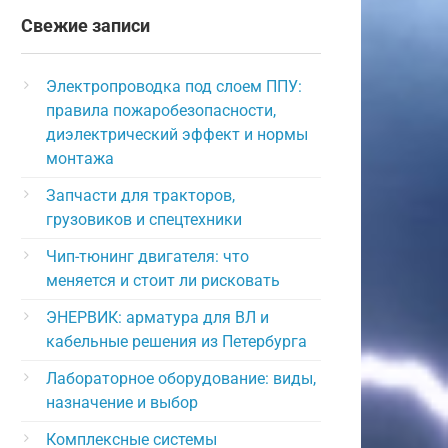
Свежие записи
Электропроводка под слоем ППУ:
правила пожаробезопасности,
диэлектрический эффект и нормы
монтажа
Запчасти для тракторов,
грузовиков и спецтехники
Чип-тюнинг двигателя: что
меняется и стоит ли рисковать
ЭНЕРВИК: арматура для ВЛ и
кабельные решения из Петербурга
Лабораторное оборудование: виды,
назначение и выбор
Комплексные системы