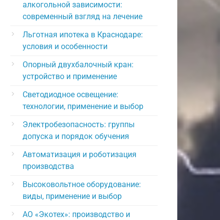
алкогольной зависимости:
современный взгляд на лечение
Льготная ипотека в Краснодаре:
условия и особенности
Опорный двухбалочный кран:
устройство и применение
Светодиодное освещение:
технологии, применение и выбор
Электробезопасность: группы
допуска и порядок обучения
Автоматизация и роботизация
производства
Высоковольтное оборудование:
виды, применение и выбор
АО «Экотех»: производство и