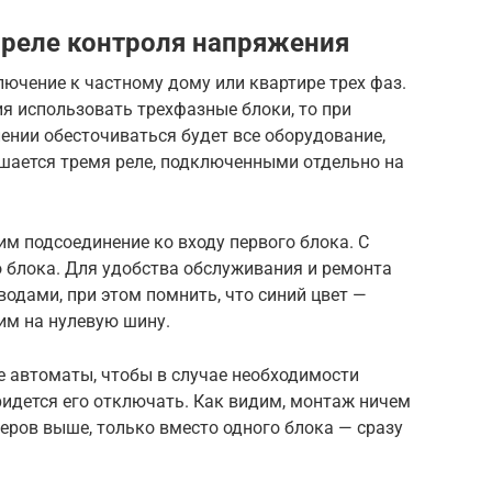
 реле контроля напряжения
ючение к частному дому или квартире трех фаз.
я использовать трехфазные блоки, то при
ении обесточиваться будет все оборудование,
ешается тремя реле, подключенными отдельно на
м подсоединение ко входу первого блока. С
 блока. Для удобства обслуживания и ремонта
одами, при этом помнить, что синий цвет —
им на нулевую шину.
 автоматы, чтобы в случае необходимости
придется его отключать. Как видим, монтаж ничем
еров выше, только вместо одного блока — сразу