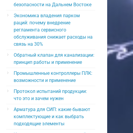
безопасности на Дальнем Востоке
Экономика владения парком
раций: почему внедрение
регламента сервисного
обслуживания снижает расходы на
связь на 30%
Обратный клапан для канализации:
принцип работы и применение
Промышленные контроллеры ПЛК:
возможности и применение
Протокол испытаний продукции:
что это и зачем нужен
Арматура для СИП: какие бывают
комплектующие и как выбрать
подходящие элементы