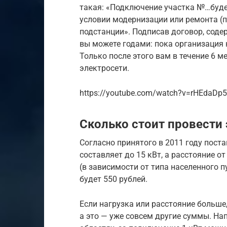
такая: «Подключение участка №…будет
условии модернизации или ремонта 
подстанции». Подписав договор, соде
вы можете годами: пока организация
Только после этого вам в течение 6 
электросети.
https://youtube.com/watch?v=rHEdaDp
Сколько стоит провести
Согласно принятого в 2011 году пос
составляет до 15 кВт, а расстояние о
(в зависимости от типа населенного 
будет 550 рублей.
Если нагрузка или расстояние больше
а это — уже совсем другие суммы. На