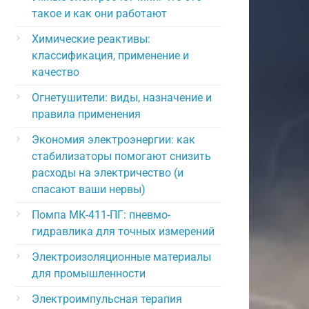
такое и как они работают
Химические реактивы:
классификация, применение и
качество
Огнетушители: виды, назначение и
правила применения
Экономия электроэнергии: как
стабилизаторы помогают снизить
расходы на электричество (и
спасают ваши нервы)
Помпа МК-411-ПГ: пневмо-
гидравлика для точных измерений
Электроизоляционные материалы
для промышленности
Электроимпульсная терапия