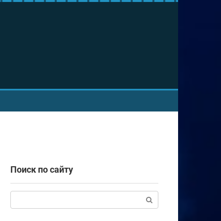
Поиск по сайту
Поиск: