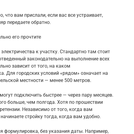
, что вам прислали, если вас все устраивает,
яр передаете обратно.
льно его прочтите
 электричества к участку. Стандартно там стоит
 отведенный законодательно на выполнение всех
льно зависит от того, на каком
ка. Для городских условий «рядом» означает на
сельской местности — менее 500 метров.
 могут подключить быстрее — через пару месяцев.
го больше, чем полгода. Хотя по прошествии
ретензии. Независимо от того, когда вам
начинаете стройку тогда, когда вам удобно.
я формулировка, без указания даты. Например,