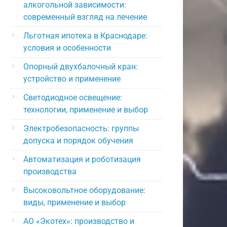
алкогольной зависимости:
современный взгляд на лечение
Льготная ипотека в Краснодаре:
условия и особенности
Опорный двухбалочный кран:
устройство и применение
Светодиодное освещение:
технологии, применение и выбор
Электробезопасность: группы
допуска и порядок обучения
Автоматизация и роботизация
производства
Высоковольтное оборудование:
виды, применение и выбор
АО «Экотех»: производство и