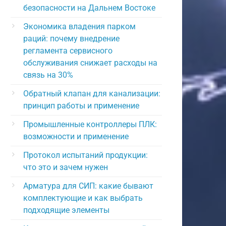
безопасности на Дальнем Востоке
Экономика владения парком
раций: почему внедрение
регламента сервисного
обслуживания снижает расходы на
связь на 30%
Обратный клапан для канализации:
принцип работы и применение
Промышленные контроллеры ПЛК:
возможности и применение
Протокол испытаний продукции:
что это и зачем нужен
Арматура для СИП: какие бывают
комплектующие и как выбрать
подходящие элементы