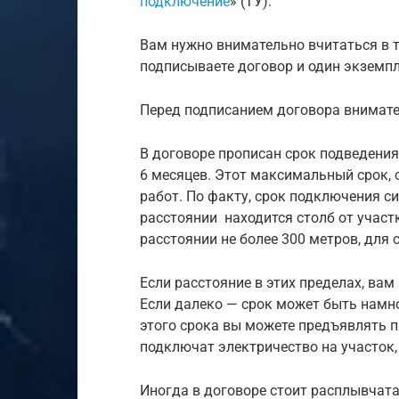
подключение
» (ТУ).
Вам нужно внимательно вчитаться в то
подписываете договор и один экземпл
Перед подписанием договора внимате
В договоре прописан срок подведения
6 месяцев. Этот максимальный срок,
работ. По факту, срок подключения си
расстоянии находится столб от участ
расстоянии не более 300 метров, для 
Если расстояние в этих пределах, вам
Если далеко — срок может быть намно
этого срока вы можете предъявлять п
подключат электричество на участок, 
Иногда в договоре стоит расплывчата