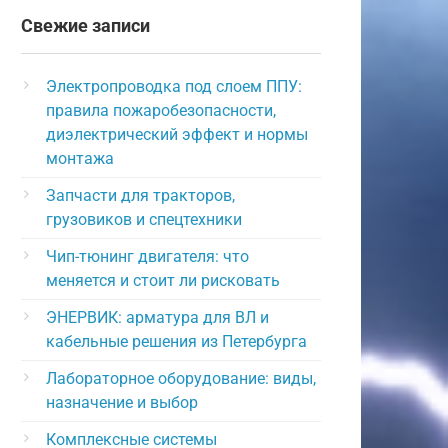
Свежие записи
Электропроводка под слоем ППУ:
правила пожаробезопасности,
диэлектрический эффект и нормы
монтажа
Запчасти для тракторов,
грузовиков и спецтехники
Чип-тюнинг двигателя: что
меняется и стоит ли рисковать
ЭНЕРВИК: арматура для ВЛ и
кабельные решения из Петербурга
Лабораторное оборудование: виды,
назначение и выбор
Комплексные системы