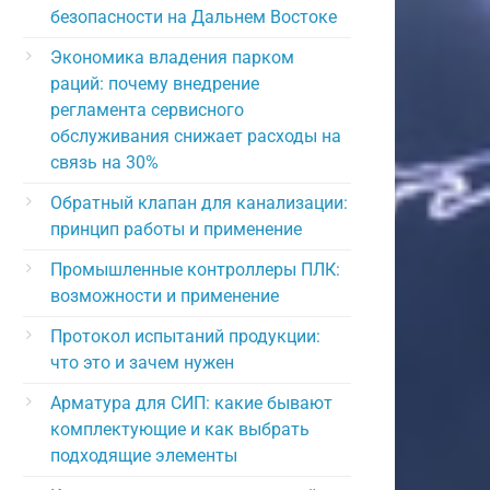
безопасности на Дальнем Востоке
Экономика владения парком
раций: почему внедрение
регламента сервисного
обслуживания снижает расходы на
связь на 30%
Обратный клапан для канализации:
принцип работы и применение
Промышленные контроллеры ПЛК:
возможности и применение
Протокол испытаний продукции:
что это и зачем нужен
Арматура для СИП: какие бывают
комплектующие и как выбрать
подходящие элементы