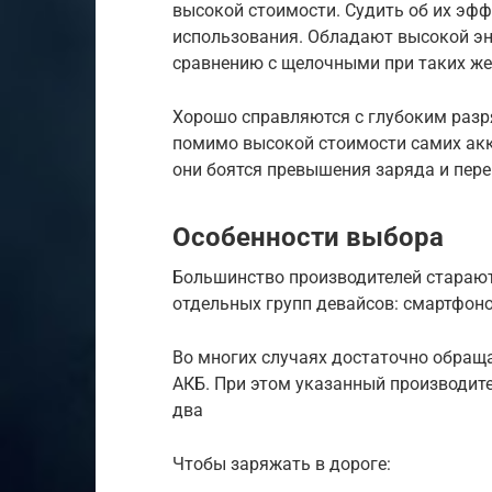
высокой стоимости. Судить об их эфф
использования. Обладают высокой эне
сравнению с щелочными при таких же
Хорошо справляются с глубоким разр
помимо высокой стоимости самих акку
они боятся превышения заряда и пере
Особенности выбора
Большинство производителей стараю
отдельных групп девайсов: смартфоно
Во многих случаях достаточно обращ
АКБ. При этом указанный производите
два
Чтобы заряжать в дороге: