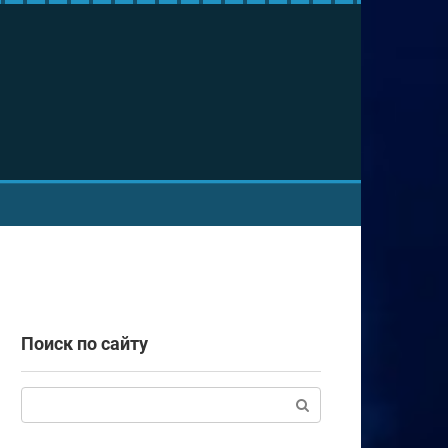
Поиск по сайту
Поиск: