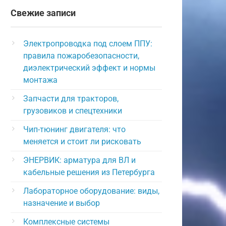
Свежие записи
Электропроводка под слоем ППУ:
правила пожаробезопасности,
диэлектрический эффект и нормы
монтажа
Запчасти для тракторов,
грузовиков и спецтехники
Чип-тюнинг двигателя: что
меняется и стоит ли рисковать
ЭНЕРВИК: арматура для ВЛ и
кабельные решения из Петербурга
Лабораторное оборудование: виды,
назначение и выбор
Комплексные системы