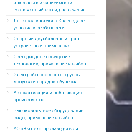
алкогольной зависимости:
современный взгляд на лечение
Льготная ипотека в Краснодаре:
условия и особенности
Опорный двухбалочный кран:
устройство и применение
Светодиодное освещение:
технологии, применение и выбор
Электробезопасность: группы
допуска и порядок обучения
Автоматизация и роботизация
производства
Высоковольтное оборудование:
виды, применение и выбор
АО «Экотех»: производство и