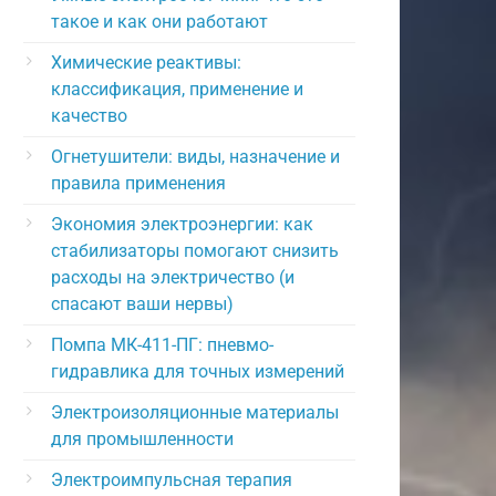
такое и как они работают
Химические реактивы:
классификация, применение и
качество
Огнетушители: виды, назначение и
правила применения
Экономия электроэнергии: как
стабилизаторы помогают снизить
расходы на электричество (и
спасают ваши нервы)
Помпа МК-411-ПГ: пневмо-
гидравлика для точных измерений
Электроизоляционные материалы
для промышленности
Электроимпульсная терапия