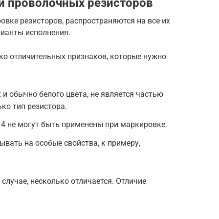
и проволочных резисторов
овке резисторов, распространяются на все их
рианты исполнения.
ько отличительных признаков, которые нужно
 и обычно белого цвета, не является частью
ко тип резистора.
4 не могут быть применены при маркировке.
вать на особые свойства, к примеру,
 случае, несколько отличается. Отличие