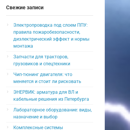
Свежие записи
Электропроводка под слоем ППУ:
правила пожаробезопасности,
диэлектрический эффект и нормы
монтажа
Запчасти для тракторов,
грузовиков и спецтехники
Чип-тюнинг двигателя: что
меняется и стоит ли рисковать
ЭНЕРВИК: арматура для ВЛ и
кабельные решения из Петербурга
Лабораторное оборудование: виды,
назначение и выбор
Комплексные системы