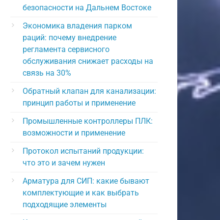
безопасности на Дальнем Востоке
Экономика владения парком
раций: почему внедрение
регламента сервисного
обслуживания снижает расходы на
связь на 30%
Обратный клапан для канализации:
принцип работы и применение
Промышленные контроллеры ПЛК:
возможности и применение
Протокол испытаний продукции:
что это и зачем нужен
Арматура для СИП: какие бывают
комплектующие и как выбрать
подходящие элементы