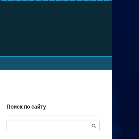
Поиск по сайту
Поиск: