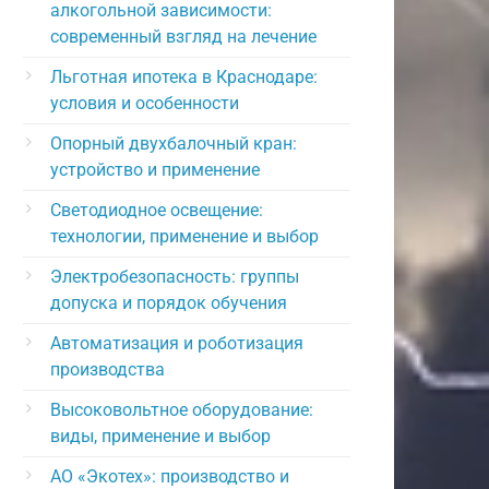
алкогольной зависимости:
современный взгляд на лечение
Льготная ипотека в Краснодаре:
условия и особенности
Опорный двухбалочный кран:
устройство и применение
Светодиодное освещение:
технологии, применение и выбор
Электробезопасность: группы
допуска и порядок обучения
Автоматизация и роботизация
производства
Высоковольтное оборудование:
виды, применение и выбор
АО «Экотех»: производство и