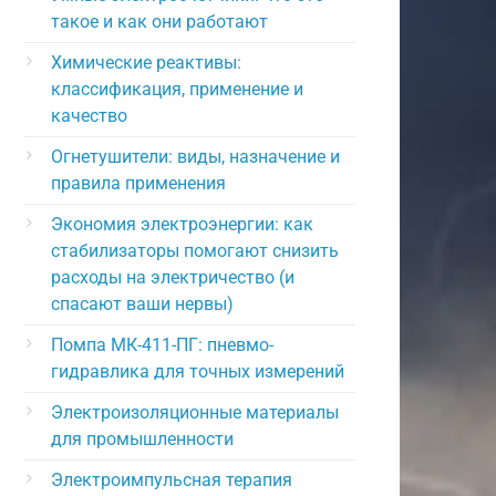
такое и как они работают
Химические реактивы:
классификация, применение и
качество
Огнетушители: виды, назначение и
правила применения
Экономия электроэнергии: как
стабилизаторы помогают снизить
расходы на электричество (и
спасают ваши нервы)
Помпа МК-411-ПГ: пневмо-
гидравлика для точных измерений
Электроизоляционные материалы
для промышленности
Электроимпульсная терапия