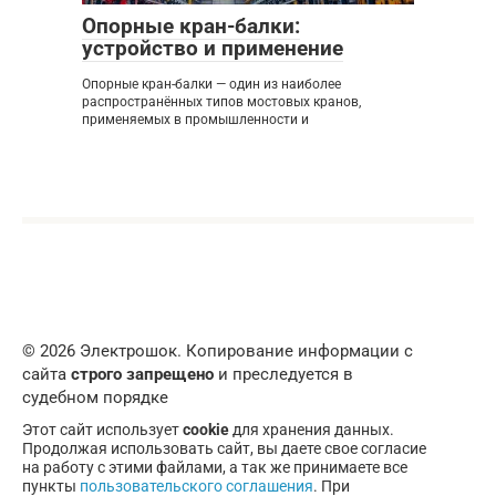
Опорные кран-балки:
устройство и применение
Опорные кран-балки — один из наиболее
распространённых типов мостовых кранов,
применяемых в промышленности и
© 2026 Электрошок. Копирование информации с
сайта
строго запрещено
и преследуется в
судебном порядке
Этот сайт использует
cookie
для хранения данных.
Продолжая использовать сайт, вы даете свое согласие
на работу с этими файлами, а так же принимаете все
пункты
пользовательского соглашения
. При