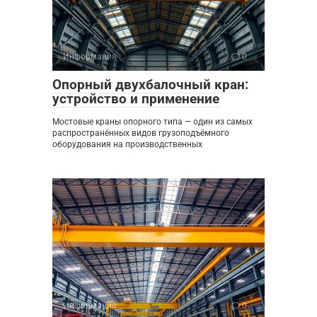
Информация
0
Опорный двухбалочный кран:
устройство и применение
Мостовые краны опорного типа — один из самых
распространённых видов грузоподъёмного
оборудования на производственных
Информация
0