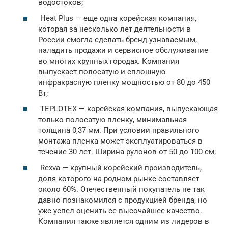
водостоков;
Heat Plus — еще одна корейская компания,
которая за несколько лет деятельности в
России смогла сделать бренд узнаваемым,
наладить продажи и сервисное обслуживание
во многих крупных городах. Компания
выпускает полосатую и сплошную
инфракрасную пленку мощностью от 80 до 450
Вт;
TEPLOTEX — корейская компания, выпускающая
только полосатую пленку, минимальная
толщина 0,37 мм. При условии правильного
монтажа пленка может эксплуатироваться в
течение 30 лет. Ширина рулонов от 50 до 100 см;
Rexva — крупный корейский производитель,
доля которого на родном рынке составляет
около 60%. Отечественный покупатель не так
давно познакомился с продукцией бренда, но
уже успел оценить ее высочайшее качество.
Компания также является одним из лидеров в