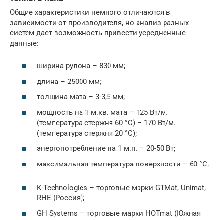
Общие характеристики немного отличаются в
зависимости от производителя, но анализ разных
систем дает возможность привести усредненные
данные:
ширина рулона – 830 мм;
длина – 25000 мм;
толщина мата – 3-3,5 мм;
мощность на 1 м.кв. мата – 125 Вт/м.
(температура стержня 60 °C) – 170 Вт/м.
(температура стержня 20 °C);
энергопотребление на 1 м.п. – 20-50 Вт;
максимальная температура поверхности – 60 °C.
K-Technologies – торговые марки GTMat, Unimat,
RHE (Россия);
GH Systems – торговые марки HOTmat (Южная