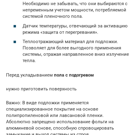
Необходимо не забывать, что они выбираются с
непременным учетом мощности, потребляемой
системой пленочного пола.
Датчик температуры, отвечающий за активацию
режима «защита от перегревания».
Теплоотражающий материал для подложки.
Позволяет для более выгодного применения
системы, отражая направленное вниз излучение
тепла.
Перед укладыванием
пола с подогревом
нужно приготовить поверхность
Важно: В виде подложки применяется
специализированное покрытие на основе
полипропиленовой или лавсановой пленки.
Абсолютно запрещено использование фольги на
алюминевой основе, способную спровоцировать
замыкание и выход системы из строя