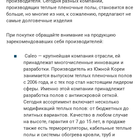
производителя. Сегодня разных компаний,
производящих теплые пленочные полы, становится все
больше, но многие из них, к сожалению, предлагают не
самые долговечные изделия
При покупке обращайте внимание на продукцию
зарекомендовавших себя производителей:
Caleo — крупнейшая компания отрасли, ей
принадлежат многочисленные инновации и
разработки. Производитель из Южной Кореи
занимается выпуском теплых пленочных полов
с 2006 года, и с тех пор стал настоящим лидером
сферы. Именно этой компании принадлежит
разработка полов с антиискровой сеткой.
Сегодня ассортимент включает несколько
модификаций теплых полов: от бюджетных до
элитных вариантов. Качество в любом случае
на высоте, гарантия от 7 до 15 лет, в продаже
также есть терморегуляторы, кабельные теплые
полы и системы обогрева кровли, труб и