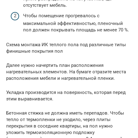
отсутствует мебель.
Чтобы помещение прогревалось с
максимальной эффективностью, пленочный
пол должен покрывать площадь не менее 70 %.
Схема монтажа ИК теплого пола под различные типы
финишные покрытия пол
Далее нужно начертить план расположения
нагревательных элементов. На бумаге отразите места
расположения мебели и нагревательной пленки.
Укладка производится на поверхность, которая перед
этим выравнивается.
Бетонная стяжка не должна иметь перепадов. Чтобы
тепло от термопленки не уходило, через плиты
перекрытия в соседние квартиры, на пол нужно
уложить термоизоляционную подложку