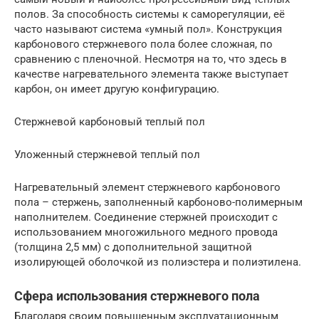
полов. За способность системы к саморегуляции, её
часто называют система «умный пол». Конструкция
карбонового стержневого пола более сложная, по
сравнению с пленочной. Несмотря на то, что здесь в
качестве нагревательного элемента также выступает
карбон, он имеет другую конфигурацию.
Стержневой карбоновый теплый пол
Уложенный стержневой теплый пол
Нагревательный элемент стержневого карбонового
пола – стержень, заполненный карбоново-полимерным
наполнителем. Соединение стержней происходит с
использованием многожильного медного провода
(толщина 2,5 мм) с дополнительной защитной
изолирующей оболочкой из полиэстера и полиэтилена.
Сфера использования стержневого пола
Благодаря своим повышенным эксплуатационным