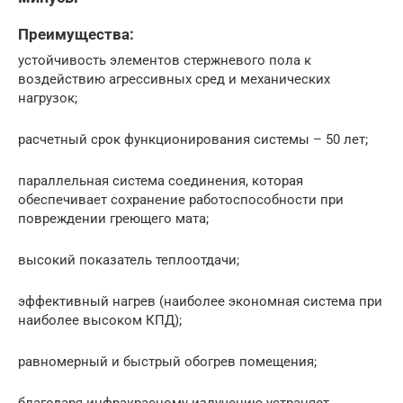
Преимущества:
устойчивость элементов стержневого пола к
воздействию агрессивных сред и механических
нагрузок;
расчетный срок функционирования системы – 50 лет;
параллельная система соединения, которая
обеспечивает сохранение работоспособности при
повреждении греющего мата;
высокий показатель теплоотдачи;
эффективный нагрев (наиболее экономная система при
наиболее высоком КПД);
равномерный и быстрый обогрев помещения;
благодаря инфракрасному излучению устраняет