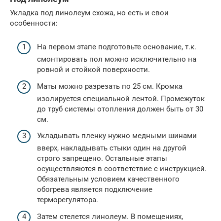
Укладка под линолеум схожа, но есть и свои
особенности:
На первом этапе подготовьте основание, т.к.
смонтировать пол можно исключительно на
ровной и стойкой поверхности.
Маты можно разрезать по 25 см. Кромка
изолируется специальной лентой. Промежуток
до труб системы отопления должен быть от 30
см.
Укладывать пленку нужно медными шинами
вверх, накладывать стыки один на другой
строго запрещено. Остальные этапы
осуществляются в соответствие с инструкцией.
Обязательным условием качественного
обогрева является подключение
терморегулятора.
Затем стелется линолеум. В помещениях,