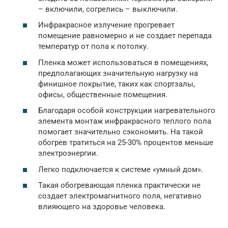
– включили, согрелись – выключили.
Инфракрасное излучение прогревает
помещение равномерно и не создает перепада
температур от пола к потолку.
Пленка может использоваться в помещениях,
предполагающих значительную нагрузку на
финишное покрытие, таких как спортзалы,
офисы, общественные помещения.
Благодаря особой конструкции нагревательного
элемента монтаж инфракрасного теплого пола
помогает значительно сэкономить. На такой
обогрев тратиться на 25-30% процентов меньше
электроэнергии.
Легко подключается к системе «умный дом».
Такая обогревающая пленка практически не
создает электромагнитного поля, негативно
влияющего на здоровье человека.