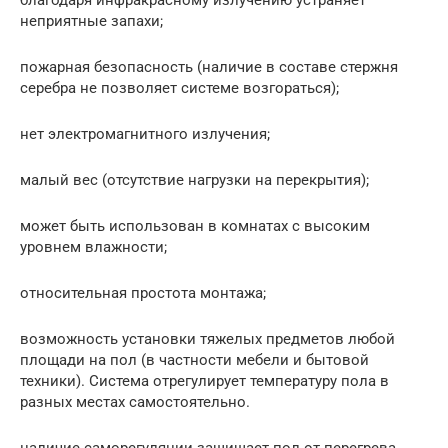
неприятные запахи;
пожарная безопасность (наличие в составе стержня
серебра не позволяет системе возгораться);
нет электромагнитного излучения;
малый вес (отсутствие нагрузки на перекрытия);
может быть использован в комнатах с высоким
уровнем влажности;
относительная простота монтажа;
возможность установки тяжелых предметов любой
площади на пол (в частности мебели и бытовой
техники). Система отрегулирует температуру пола в
разных местах самостоятельно.
наличие саморегуляции защищает пол от перегрева.