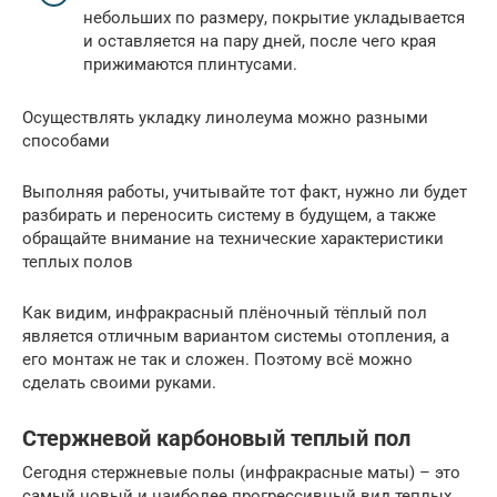
небольших по размеру, покрытие укладывается
и оставляется на пару дней, после чего края
прижимаются плинтусами.
Осуществлять укладку линолеума можно разными
способами
Выполняя работы, учитывайте тот факт, нужно ли будет
разбирать и переносить систему в будущем, а также
обращайте внимание на технические характеристики
теплых полов
Как видим, инфракрасный плёночный тёплый пол
является отличным вариантом системы отопления, а
его монтаж не так и сложен. Поэтому всё можно
сделать своими руками.
Стержневой карбоновый теплый пол
Сегодня стержневые полы (инфракрасные маты) – это
самый новый и наиболее прогрессивный вид теплых