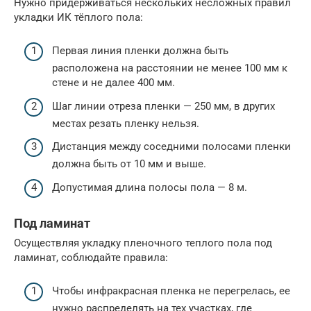
Нужно придерживаться нескольких несложных правил
укладки ИК тёплого пола:
Первая линия пленки должна быть
расположена на расстоянии не менее 100 мм к
стене и не далее 400 мм.
Шаг линии отреза пленки — 250 мм, в других
местах резать пленку нельзя.
Дистанция между соседними полосами пленки
должна быть от 10 мм и выше.
Допустимая длина полосы пола — 8 м.
Под ламинат
Осуществляя укладку пленочного теплого пола под
ламинат, соблюдайте правила:
Чтобы инфракрасная пленка не перегрелась, ее
нужно распределять на тех участках, где