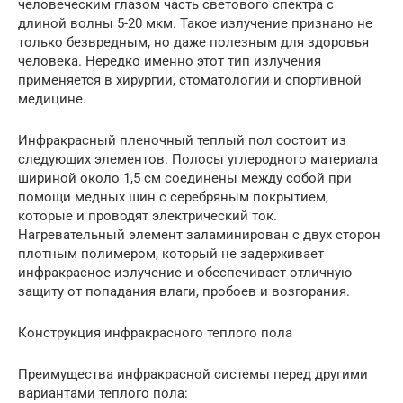
человеческим глазом часть светового спектра с
длиной волны 5-20 мкм. Такое излучение признано не
только безвредным, но даже полезным для здоровья
человека. Нередко именно этот тип излучения
применяется в хирургии, стоматологии и спортивной
медицине.
Инфракрасный пленочный теплый пол состоит из
следующих элементов. Полосы углеродного материала
шириной около 1,5 см соединены между собой при
помощи медных шин с серебряным покрытием,
которые и проводят электрический ток.
Нагревательный элемент заламинирован с двух сторон
плотным полимером, который не задерживает
инфракрасное излучение и обеспечивает отличную
защиту от попадания влаги, пробоев и возгорания.
Конструкция инфракрасного теплого пола
Преимущества инфракрасной системы перед другими
вариантами теплого пола: