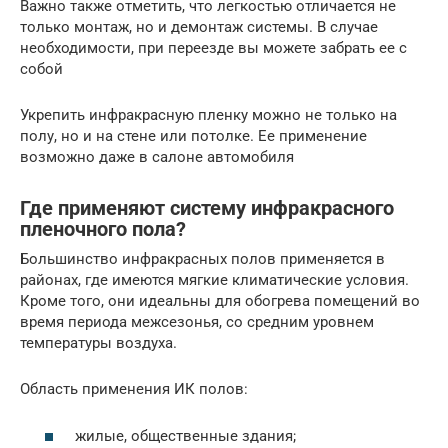
Важно также отметить, что легкостью отличается не
только монтаж, но и демонтаж системы. В случае
необходимости, при переезде вы можете забрать ее с
собой
Укрепить инфракрасную пленку можно не только на
полу, но и на стене или потолке. Ее применение
возможно даже в салоне автомобиля
Где применяют систему инфракрасного
пленочного пола?
Большинство инфракрасных полов применяется в
районах, где имеются мягкие климатические условия.
Кроме того, они идеальны для обогрева помещений во
время периода межсезонья, со средним уровнем
температуры воздуха.
Область применения ИК полов:
жилые, общественные здания;