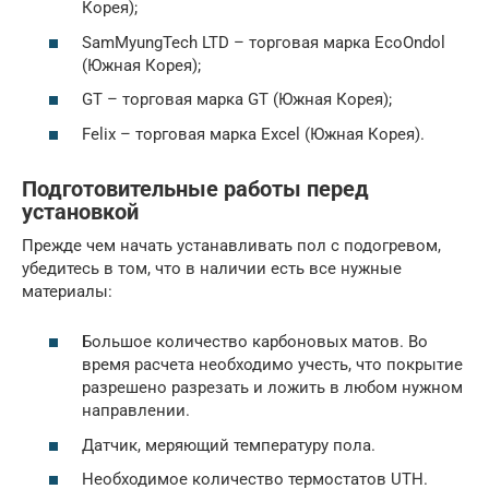
Корея);
SamMyungTech LTD – торговая марка EcoOndol
(Южная Корея);
GT – торговая марка GT (Южная Корея);
Felix – торговая марка Excel (Южная Корея).
Подготовительные работы перед
установкой
Прежде чем начать устанавливать пол с подогревом,
убедитесь в том, что в наличии есть все нужные
материалы:
Большое количество карбоновых матов. Во
время расчета необходимо учесть, что покрытие
разрешено разрезать и ложить в любом нужном
направлении.
Датчик, меряющий температуру пола.
Необходимое количество термостатов UTH.