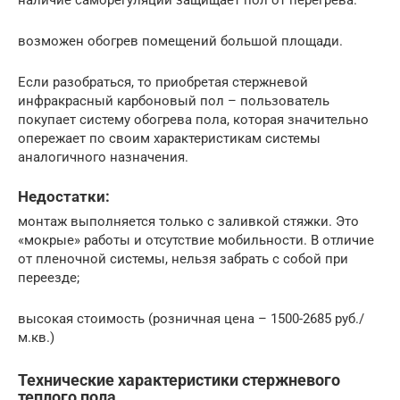
возможен обогрев помещений большой площади.
Если разобраться, то приобретая стержневой
инфракрасный карбоновый пол – пользователь
покупает систему обогрева пола, которая значительно
опережает по своим характеристикам системы
аналогичного назначения.
Недостатки:
монтаж выполняется только с заливкой стяжки. Это
«мокрые» работы и отсутствие мобильности. В отличие
от пленочной системы, нельзя забрать с собой при
переезде;
высокая стоимость (розничная цена – 1500-2685 руб./
м.кв.)
Технические характеристики стержневого
теплого пола