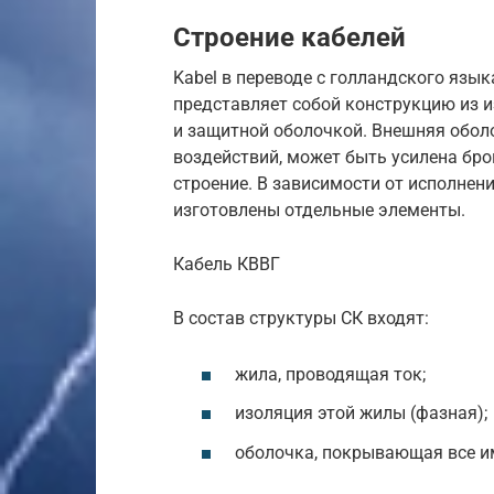
Строение кабелей
Kabel в переводе с голландского язык
представляет собой конструкцию из 
и защитной оболочкой. Внешняя обо
воздействий, может быть усилена бро
строение. В зависимости от исполнен
изготовлены отдельные элементы.
Кабель КВВГ
В состав структуры СК входят:
жила, проводящая ток;
изоляция этой жилы (фазная);
оболочка, покрывающая все и