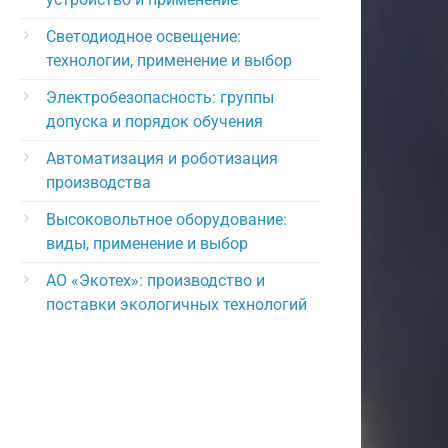
Светодиодное освещение:
технологии, применение и выбор
Электробезопасность: группы
допуска и порядок обучения
Автоматизация и роботизация
производства
Высоковольтное оборудование:
виды, применение и выбор
АО «Экотех»: производство и
поставки экологичных технологий