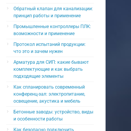
Обратный клапан для канализации:
принцип работы и применение
Промышленные контроллеры ПЛК:
возможности и применение
Протокол испытаний продукции:
что это и зачем нужен
Арматура для СИП: какие бывают
комплектующие и как выбрать
подходящие элементы
Как спланировать современный
конференц-зал: электропитание,
освещение, акустика и мебель
Бетонные заводы: устройство, виды
и особенности работы
Как безопасно подключить