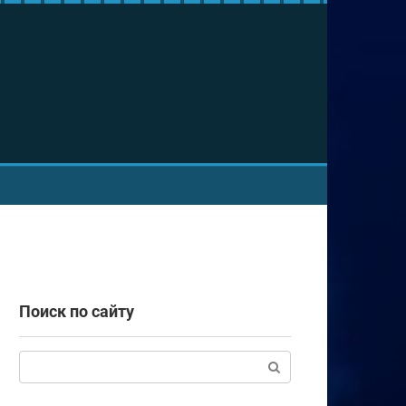
Поиск по сайту
Поиск: