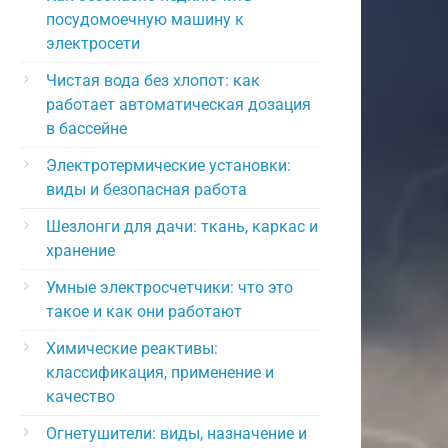
посудомоечную машину к
электросети
Чистая вода без хлопот: как
работает автоматическая дозация
в бассейне
Электротермические установки:
виды и безопасная работа
Шезлонги для дачи: ткань, каркас и
хранение
Умные электросчетчики: что это
такое и как они работают
Химические реактивы:
классификация, применение и
качество
Огнетушители: виды, назначение и