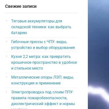
Свежие записи
Тяговые аккумуляторы для
складской техники: как выбрать
батарею
Гибочные прессы с ЧПУ: виды,
устройство и выбор оборудования
Кухня 2,2 метра: как превратить
крошечное пространство в удобное
и стильное место
Металлические опоры ЛЭП: виды,
конструкция и применение
Электропроводка под слоем ППУ:
правила пожаробезопасности,
диэлектрический эффект и нормы