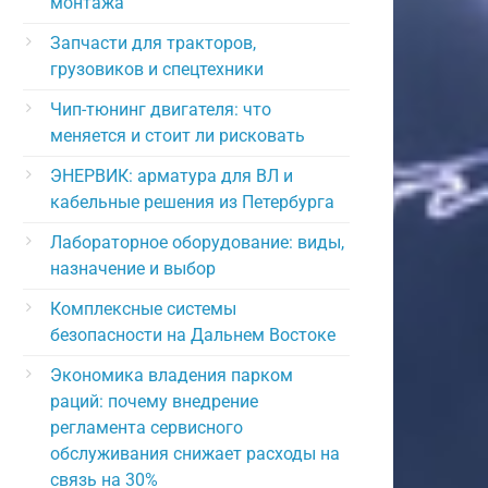
монтажа
Запчасти для тракторов,
грузовиков и спецтехники
Чип-тюнинг двигателя: что
меняется и стоит ли рисковать
ЭНЕРВИК: арматура для ВЛ и
кабельные решения из Петербурга
Лабораторное оборудование: виды,
назначение и выбор
Комплексные системы
безопасности на Дальнем Востоке
Экономика владения парком
раций: почему внедрение
регламента сервисного
обслуживания снижает расходы на
связь на 30%