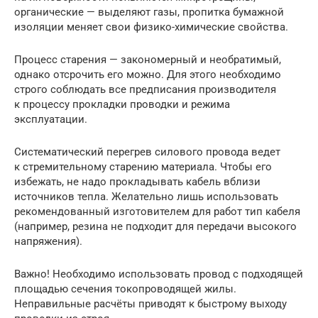
органические — выделяют газы, пропитка бумажной
изоляции меняет свои физико-химические свойства.
Процесс старения — закономерный и необратимый,
однако отсрочить его можно. Для этого необходимо
строго соблюдать все предписания производителя
к процессу прокладки проводки и режима
эксплуатации.
Систематический перегрев силового провода ведет
к стремительному старению материала. Чтобы его
избежать, не надо прокладывать кабель вблизи
источников тепла. Желательно лишь использовать
рекомендованный изготовителем для работ тип кабеля
(например, резина не подходит для передачи высокого
напряжения).
Важно! Необходимо использовать провод с подходящей
площадью сечения токопроводящей жилы.
Неправильные расчёты приводят к быстрому выходу