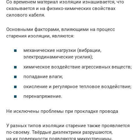
Со временем материал изоляции изнашивается, что
сказывается и на физико-химических свойствах
силового кабеля.
Основными факторами, влияющими на процесс
старения изоляции, являются:
механические нагрузки (вибрации,
электродинамические усилия);
химическое воздействие агрессивных веществ;
попадание влаги;
окисление и регулярное тепловое воздействие;
перенапряжение.
Не исключены проблемы при прокладке провода
У разных типов изоляции старение также проявляется
по-своему. Твёрдые диэлектрики разрушаются,
на их поверхности появляются микротрещины,