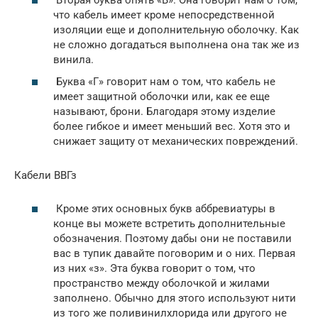
что кабель имеет кроме непосредственной
изоляции еще и дополнительную оболочку. Как
не сложно догадаться выполнена она так же из
винила.
Буква «Г» говорит нам о том, что кабель не
имеет защитной оболочки или, как ее еще
называют, брони. Благодаря этому изделие
более гибкое и имеет меньший вес. Хотя это и
снижает защиту от механических повреждений.
Кабели ВВГз
Кроме этих основных букв аббревиатуры в
конце вы можете встретить дополнительные
обозначения. Поэтому дабы они не поставили
вас в тупик давайте поговорим и о них. Первая
из них «з». Эта буква говорит о том, что
пространство между оболочкой и жилами
заполнено. Обычно для этого используют нити
из того же поливинилхлорида или другого не