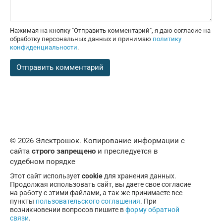
Нажимая на кнопку "Отправить комментарий", я даю согласие на
обработку персональных данных и принимаю
политику
конфиденциальности
.
© 2026 Электрошок. Копирование информации с
сайта
строго запрещено
и преследуется в
судебном порядке
Этот сайт использует
cookie
для хранения данных.
Продолжая использовать сайт, вы даете свое согласие
на работу с этими файлами, а так же принимаете все
пункты
пользовательского соглашения
. При
возникновении вопросов пишите в
форму обратной
связи
.