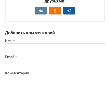
друзьями:
Добавить комментарий
Имя
*
Email
*
Комментарий