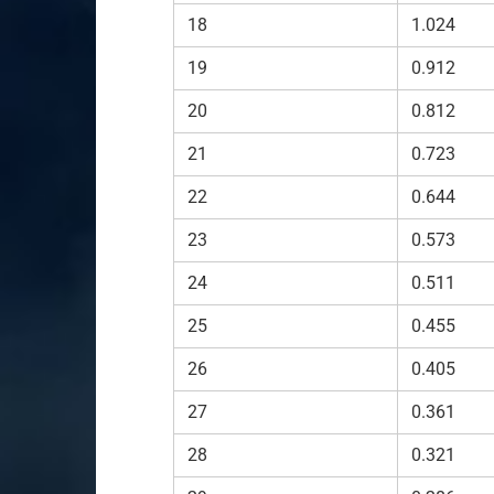
18
1.024
19
0.912
20
0.812
21
0.723
22
0.644
23
0.573
24
0.511
25
0.455
26
0.405
27
0.361
28
0.321