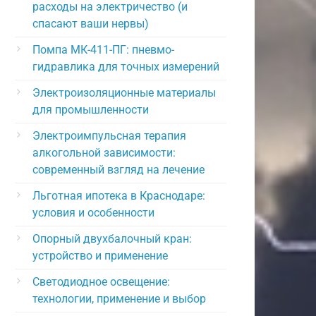
расходы на электричество (и
спасают ваши нервы)
Помпа МК-411-ПГ: пневмо-
гидравлика для точных измерений
Электроизоляционные материалы
для промышленности
Электроимпульсная терапия
алкогольной зависимости:
современный взгляд на лечение
Льготная ипотека в Краснодаре:
условия и особенности
Опорный двухбалочный кран:
устройство и применение
Светодиодное освещение:
технологии, применение и выбор