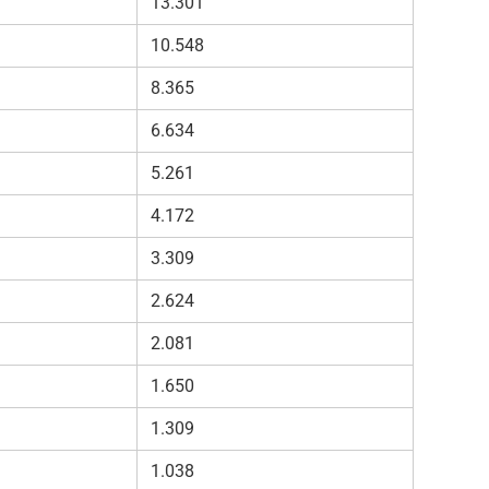
13.301
10.548
8.365
6.634
5.261
4.172
3.309
2.624
2.081
1.650
1.309
1.038