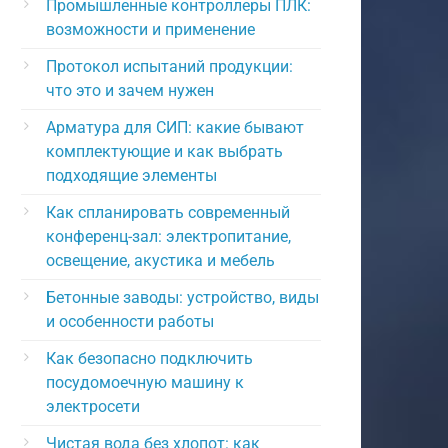
Промышленные контроллеры ПЛК:
возможности и применение
Протокол испытаний продукции:
что это и зачем нужен
Арматура для СИП: какие бывают
комплектующие и как выбрать
подходящие элементы
Как спланировать современный
конференц-зал: электропитание,
освещение, акустика и мебель
Бетонные заводы: устройство, виды
и особенности работы
Как безопасно подключить
посудомоечную машину к
электросети
Чистая вода без хлопот: как