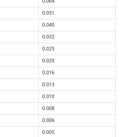
0.064
0.051
0.040
0.032
0.025
0.020
0.016
0.013
0.010
0.008
0.006
0.005