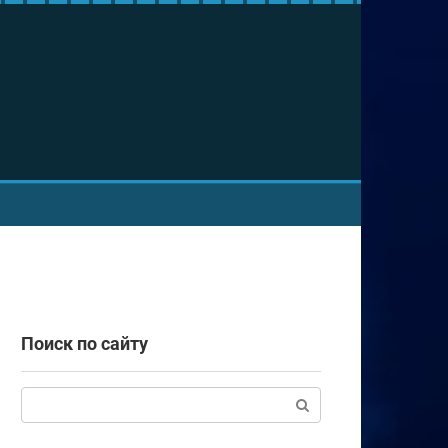
Поиск по сайту
Поиск: