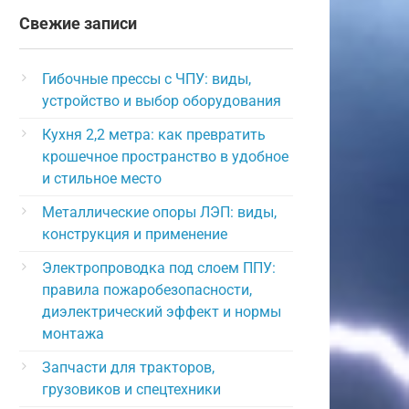
Свежие записи
Гибочные прессы с ЧПУ: виды,
устройство и выбор оборудования
Кухня 2,2 метра: как превратить
крошечное пространство в удобное
и стильное место
Металлические опоры ЛЭП: виды,
конструкция и применение
Электропроводка под слоем ППУ:
правила пожаробезопасности,
диэлектрический эффект и нормы
монтажа
Запчасти для тракторов,
грузовиков и спецтехники