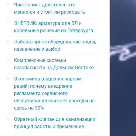
Чип-тюнинг двигателя: что
меняется и стоит ли рисковать
ЭНЕРВИК: арматура для ВЛ и
кабельные решения из Петербурга
Лабораторное оборудование: виды,
назначение и выбор
Комплексные системы
безопасности на Дальнем Востоке
Экономика владения парком
раций: почему внедрение
регламента сервисного
обслуживания снижает расходы на
связь на 30%
Обратный клапан для канализации:
принцип работы и применение