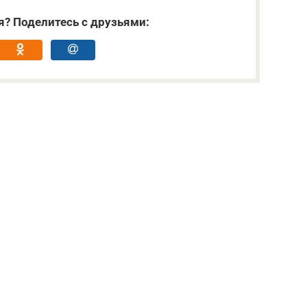
я? Поделитесь с друзьями: