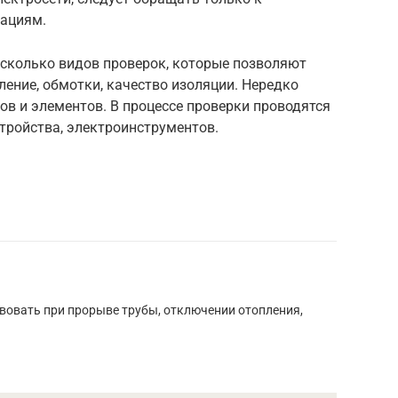
зациям.
есколько видов проверок, которые позволяют
ление, обмотки, качество изоляции. Нередко
ов и элементов. В процессе проверки проводятся
тройства, электроинструментов.
твовать при прорыве трубы, отключении отопления,