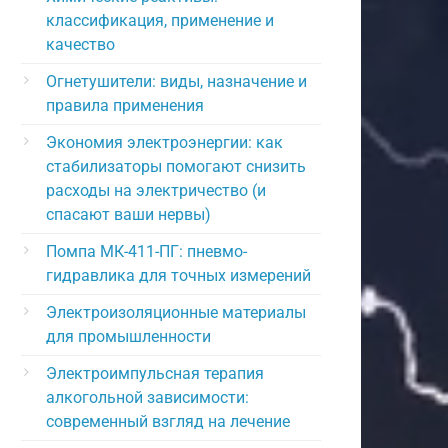
классификация, применение и
качество
Огнетушители: виды, назначение и
правила применения
Экономия электроэнергии: как
стабилизаторы помогают снизить
расходы на электричество (и
спасают ваши нервы)
Помпа МК-411-ПГ: пневмо-
гидравлика для точных измерений
Электроизоляционные материалы
для промышленности
Электроимпульсная терапия
алкогольной зависимости:
современный взгляд на лечение