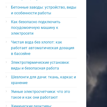
Бетонные заводы: устройство, виды
и особенности работы
Как безопасно подключить
посудомоечную машину к
электросети
Чистая вода без хлопот: как
работает автоматическая дозация
в бассейне
Электротермические установки:
виды и безопасная работа
Шезлонги для дачи: ткань, каркас и
хранение
Умные электросчетчики: что это
такое и как они работают
Химические реактивы: