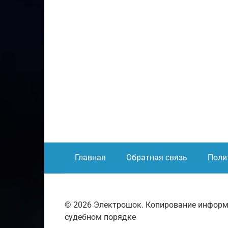
Главная
Обратная связь
Поли
© 2026 Электрошок. Копирование информ
судебном порядке