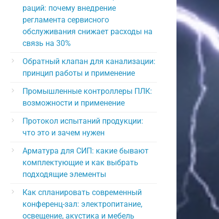
раций: почему внедрение
регламента сервисного
обслуживания снижает расходы на
связь на 30%
Обратный клапан для канализации:
принцип работы и применение
Промышленные контроллеры ПЛК:
возможности и применение
Протокол испытаний продукции:
что это и зачем нужен
Арматура для СИП: какие бывают
комплектующие и как выбрать
подходящие элементы
Как спланировать современный
конференц-зал: электропитание,
освещение, акустика и мебель