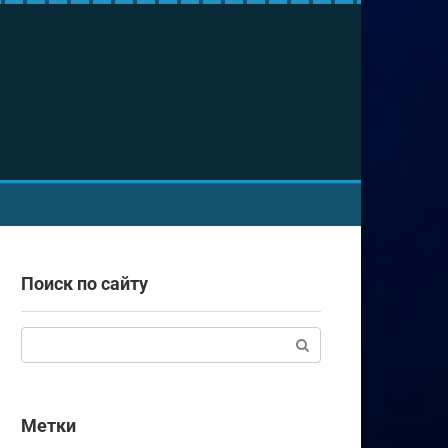
Поиск по сайту
Поиск:
Метки