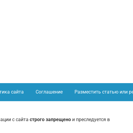
тика сайта
Соглашение
Разместить статью или р
ации с сайта
строго запрещено
и преследуется в