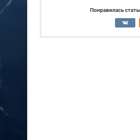
Понравилась стать