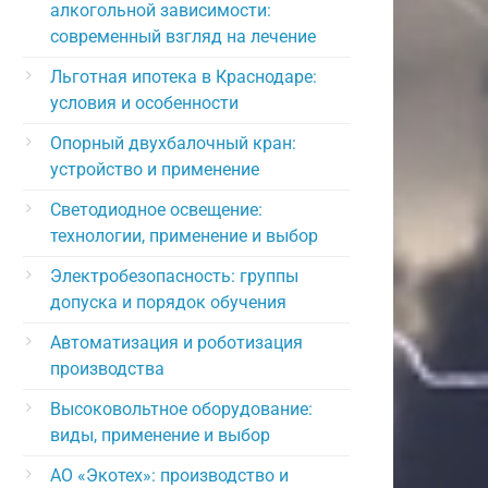
алкогольной зависимости:
современный взгляд на лечение
Льготная ипотека в Краснодаре:
условия и особенности
Опорный двухбалочный кран:
устройство и применение
Светодиодное освещение:
технологии, применение и выбор
Электробезопасность: группы
допуска и порядок обучения
Автоматизация и роботизация
производства
Высоковольтное оборудование:
виды, применение и выбор
АО «Экотех»: производство и