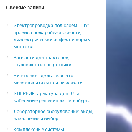
Свежие записи
Электропроводка под слоем ППУ:
правила пожаробезопасности,
диэлектрический эффект и нормы
монтажа
Запчасти для тракторов,
грузовиков и спецтехники
Чип-тюнинг двигателя: что
меняется и стоит ли рисковать
ЭНЕРВИК: арматура для ВЛ и
кабельные решения из Петербурга
Лабораторное оборудование: виды,
назначение и выбор
Комплексные системы