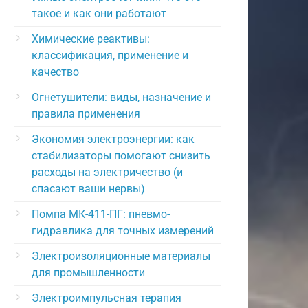
такое и как они работают
Химические реактивы:
классификация, применение и
качество
Огнетушители: виды, назначение и
правила применения
Экономия электроэнергии: как
стабилизаторы помогают снизить
расходы на электричество (и
спасают ваши нервы)
Помпа МК-411-ПГ: пневмо-
гидравлика для точных измерений
Электроизоляционные материалы
для промышленности
Электроимпульсная терапия