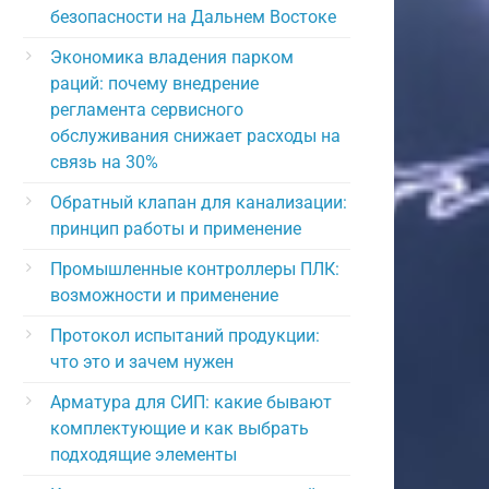
безопасности на Дальнем Востоке
Экономика владения парком
раций: почему внедрение
регламента сервисного
обслуживания снижает расходы на
связь на 30%
Обратный клапан для канализации:
принцип работы и применение
Промышленные контроллеры ПЛК:
возможности и применение
Протокол испытаний продукции:
что это и зачем нужен
Арматура для СИП: какие бывают
комплектующие и как выбрать
подходящие элементы