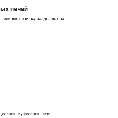
ых печей
уфельные печи подразделяют на:
дельные муфельные печи.