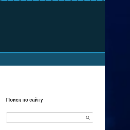
Поиск по сайту
Поиск: