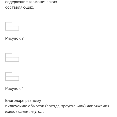
содержание гармонических
составляющих.
Рисунок ?
Рисунок 1
Благодаря разному
включению обмоток (звезда, треугольник) напряжения
имеют сдвиг на угол .