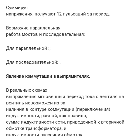
Суммируя
напряжения, получают 12 пульсаций за период.
Возможна параллельная
работа мостов и последовательная:
Для параллельной :;
Для последовательной: .
Явление коммутации в выпрямителях.
В реальных схемах
выпрямления мгновенный переход тока с вентиля на
вентиль невозможен из-за
наличия в контуре коммутации (переключения)
индуктивности, равной, как правило,
сумме индуктивности сети, приведенной к вторичной
обмотке трансформатора, и
индуктивности рассеяния обмоток.