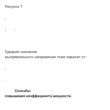
Рисунок ?
,
; ,
.
Среднее значение
выпрямленного напряжения тоже зависит от :
,
.
Способы
повышения коэффициента мощности.