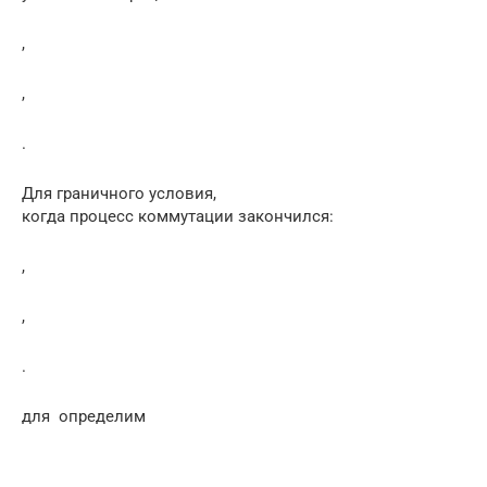
,
,
.
Для граничного условия,
когда процесс коммутации закончился:
,
,
.
для определим