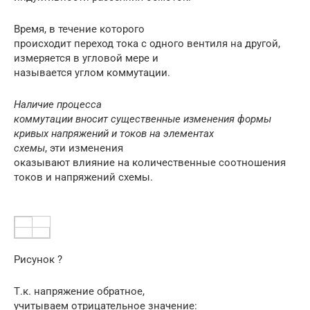
Время, в течение которого
происходит переход тока с одного вентиля на другой,
измеряется в угловой мере и
называется углом коммутации.
Наличие процесса
коммутации вносит существенные изменения формы
кривых напряжений и токов на элементах
схемы
, эти изменения
оказывают влияние на количественные соотношения
токов и напряжений схемы.
Рисунок ?
Т.к. напряжение обратное,
учитываем отрицательное значение: