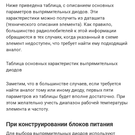
Ниже приведена таблица, с описанием основных
параметров выпрямительных диодов. Эти
характеристики можно получить из даташита
(технического описания элемента). Как правило,
большинство радиолюбителей к этой информации
обращаются в тех случаях, когда указанный в схеме
элемент недоступен, что требует найти ему подходящий
аналог.
Таблица основных характеристик выпрямительных
диодов
Заметим, что в большинстве случаев, если требуется
найти аналог тому или иному диоду, первых пяти
параметров из таблицы будет вполне достаточно. При
этом желательно учесть диапазон рабочей температуры
элемента и частоту.
При конструировании блоков питания
Для выбора выпрямительных диодов используют