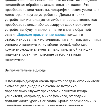
нелинейная обработка аналоговых сигналов. Это
преобразователи частоты, логарифмические усилители,
детекторы и другие устройства. Диоды в таких
устройствах используются либо непосредственно как
преобразователь, либо формируют характеристики
устройства, будучи включенными в цепь обратной
связи.
Широкое применение диоды
находят в
стабилизированных источниках питания, как источники
опорного напряжения (стабилитроны), либо как
коммутирующие элементы накопительной катушки
индуктивности (импульсные стабилизаторы
напряжения).
Выпрямительные диоды.
С помощью диодов очень просто создать ограничители
сигнала: два диода включенные встречно –
параллельно служат прекрасной защитой входа
усилителя, например, микрофонного, от подачи
повышенного уровня сигнала. Кроме перечисленных