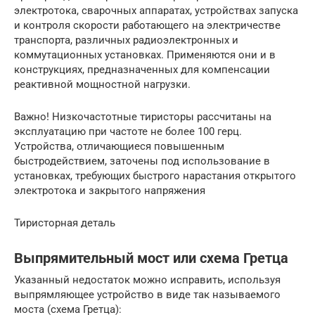
электротока, сварочных аппаратах, устройствах запуска
и контроля скорости работающего на электричестве
транспорта, различных радиоэлектронных и
коммутационных установках. Применяются они и в
конструкциях, предназначенных для компенсации
реактивной мощностной нагрузки.
Важно! Низкочастотные тиристоры рассчитаны на
эксплуатацию при частоте не более 100 герц.
Устройства, отличающиеся повышенным
быстродействием, заточены под использование в
установках, требующих быстрого нарастания открытого
электротока и закрытого напряжения
Тиристорная деталь
Выпрямительный мост или схема Гретца
Указанный недостаток можно исправить, используя
выпрямляющее устройство в виде так называемого
моста (схема Гретца):