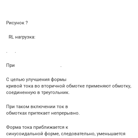
Рисунок ?
RL нагрузка:
. .
При .
С целью улучшения формы
кривой тока во вторичной обмотке применяют обмотку,
соединенную в треугольник.
При таком включении ток в
обмотках притекает непрерывно.
Форма тока приближается к
синусоидальной форме, следовательно, уменьшается