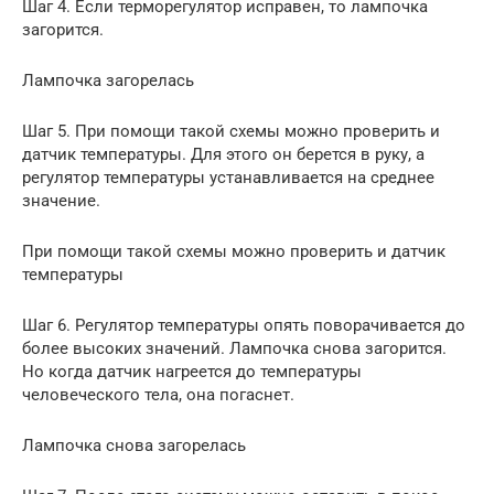
Шаг 4. Если терморегулятор исправен, то лампочка
загорится.
Лампочка загорелась
Шаг 5. При помощи такой схемы можно проверить и
датчик температуры. Для этого он берется в руку, а
регулятор температуры устанавливается на среднее
значение.
При помощи такой схемы можно проверить и датчик
температуры
Шаг 6. Регулятор температуры опять поворачивается до
более высоких значений. Лампочка снова загорится.
Но когда датчик нагреется до температуры
человеческого тела, она погаснет.
Лампочка снова загорелась