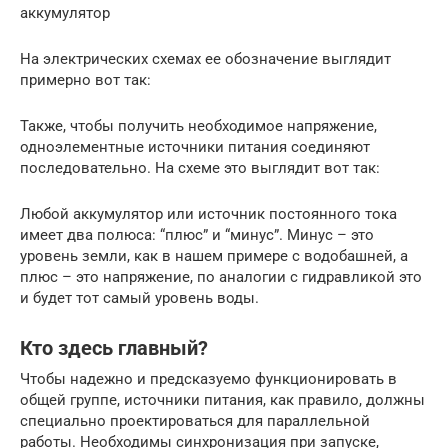
аккумулятор
На электрических схемах ее обозначение выглядит
примерно вот так:
Также, чтобы получить необходимое напряжение,
одноэлементные источники питания соединяют
последовательно. На схеме это выглядит вот так:
Любой аккумулятор или источник постоянного тока
имеет два полюса: “плюс” и “минус”. Минус – это
уровень земли, как в нашем примере с водобашней, а
плюс – это напряжение, по аналогии с гидравликой это
и будет тот самый уровень воды.
Кто здесь главный?
Чтобы надежно и предсказуемо функционировать в
общей группе, источники питания, как правило, должны
специально проектироваться для параллельной
работы. Необходимы синхронизация при запуске,