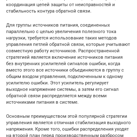
координация цепей защиты от неисправностей и
стабильность контура обратной связи.
Для группы источников питания, соединенных
параллельно с целью увеличения полезного тока
нагрузки, требуется использование таких методов
управления петлей обратной связи, которые учитывают
совместную работу источников. Распространенной
стратегией является включение источников питания
без внутренних усилителей сигналов ошибки, когда
вместо этого все источники объединяются в группу с
общим входом управления, подключенным к одному
усилителю ошибки. Этот усилитель регулирует
выходное напряжение системы, а затем его сигнал
обратной связи распределяется между всеми
источниками питания в системе.
Основным преимуществом этой популярной стратегии
управления является отличная стабилизация выходного
напряжения. Кроме того, ошибки распределения уходят
на второй план перед производственным разбросом