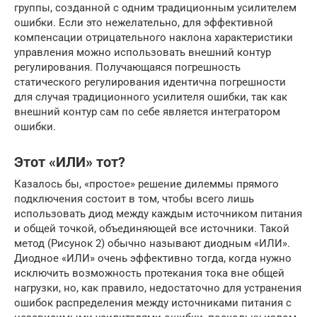
группы, созданной с одним традиционным усилителем
ошибки. Если это нежелательно, для эффективной
компенсации отрицательного наклона характеристики
управления можно использовать внешний контур
регулирования. Получающаяся погрешность
статического регулирования идентична погрешности
для случая традиционного усилителя ошибки, так как
внешний контур сам по себе является интегратором
ошибки.
Этот «ИЛИ» тот?
Казалось бы, «простое» решение дилеммы прямого
подключения состоит в том, чтобы всего лишь
использовать диод между каждым источником питания
и общей точкой, объединяющей все источники. Такой
метод (Рисунок 2) обычно называют диодным «ИЛИ».
Диодное «ИЛИ» очень эффективно тогда, когда нужно
исключить возможность протекания тока вне общей
нагрузки, но, как правило, недостаточно для устранения
ошибок распределения между источниками питания с