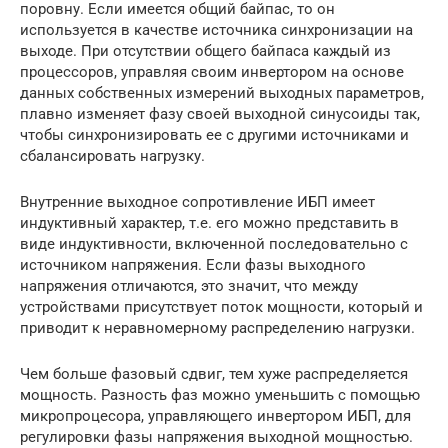
поровну. Если имеется общий байпас, то он
используется в качестве источника синхронизации на
выходе. При отсутствии общего байпаса каждый из
процессоров, управляя своим инвертором на основе
данных собственных измерений выходных параметров,
плавно изменяет фазу своей выходной синусоиды так,
чтобы синхронизировать ее с другими источниками и
сбалансировать нагрузку.
Внутренние выходное сопротивление ИБП имеет
индуктивный характер, т.е. его можно представить в
виде индуктивности, включенной последовательно с
источником напряжения. Если фазы выходного
напряжения отличаются, это значит, что между
устройствами присутствует поток мощности, который и
приводит к неравномерному распределению нагрузки.
Чем больше фазовый сдвиг, тем хуже распределяется
мощность. Разность фаз можно уменьшить с помощью
микропроцесора, управляющего инвертором ИБП, для
регулировки фазы напряжения выходной мощностью.