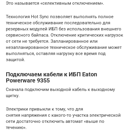
Это называется «селективным отключением».
Технология Hot Sync позволяет выполнять полное
техническое обслуживание последовательно для
резервных модулей ИБП без использования внешнего
сервисного байпаса. Отключение критических нагрузок
от сети не требуется. Запланированное или
незапланированное техническое обслуживание может
выполняться, оставляя нагрузку все время под
защитой.
Подключаем кабели к ИБП Eaton
Powerware 9355
Сначала подключим выходной кабель к выходному
щитку.
Электрики привыкли к тому, что для
снятия напряжения с какого-то участка электрической
сети достаточно отключить автомат «выше по
течению».