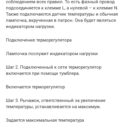
соблюдением всех правил. То есть фазный провод
подсоединяется к клемме L, а нулевой – к клемме N.
Также подключаются датчик температуры и обычная
лампочка, вкрученная в патрон. Она будет являться
индикатором нагрузки.
Подключение терморегулятора
Лампочка послужит индикатором нагрузки
Шаг 2. Подключенный к сети терморегулятор
включается при помощи тумблера.
Включается терморегулятор
Шаг 3. Рычажок, ответственный за увеличение
температуры, устанавливается на максимум.
Задается максимальная температура