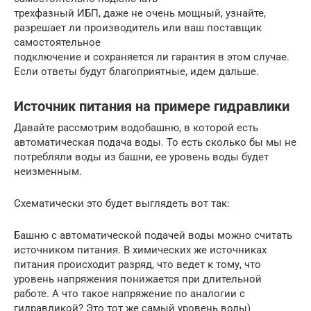
трехфазный ИБП, даже не очень мощный, узнайте,
разрешает ли производитель или ваш поставщик
самостоятельное
подключение и сохраняется ли гарантия в этом случае.
Если ответы будут благоприятные, идем дальше.
Источник питания на примере гидравлики
Давайте рассмотрим водобашню, в которой есть
автоматическая подача воды. То есть сколько бы мы не
потребляли воды из башни, ее уровень воды будет
неизменным.
Схематически это будет выглядеть вот так:
Башню с автоматической подачей воды можно считать
источником питания. В химических же источниках
питания происходит разряд, что ведет к тому, что
уровень напряжения понижается при длительной
работе. А что такое напряжение по аналогии с
гидравликой? Это тот же самый уровень воды)