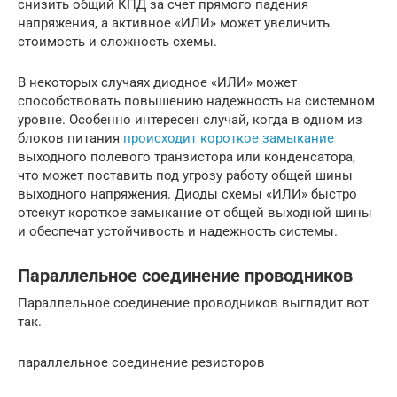
снизить общий КПД за счет прямого падения
напряжения, а активное «ИЛИ» может увеличить
стоимость и сложность схемы.
В некоторых случаях диодное «ИЛИ» может
способствовать повышению надежность на системном
уровне. Особенно интересен случай, когда в одном из
блоков питания
происходит короткое замыкание
выходного полевого транзистора или конденсатора,
что может поставить под угрозу работу общей шины
выходного напряжения. Диоды схемы «ИЛИ» быстро
отсекут короткое замыкание от общей выходной шины
и обеспечат устойчивость и надежность системы.
Параллельное соединение проводников
Параллельное соединение проводников выглядит вот
так.
параллельное соединение резисторов