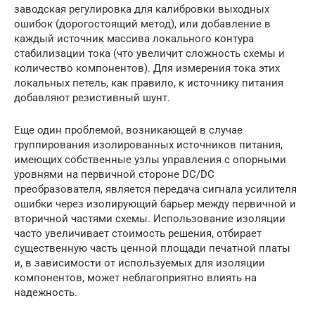
заводская регулировка для калибровки выходных
ошибок (дорогостоящий метод), или добавление в
каждый источник массива локального контура
стабилизации тока (что увеличит сложность схемы и
количество компонентов). Для измерения тока этих
локальных петель, как правило, к источнику питания
добавляют резистивный шунт.
Еще один проблемой, возникающей в случае
группирования изолированных источников питания,
имеющих собственные узлы управления с опорными
уровнями на первичной стороне DC/DC
преобразователя, является передача сигнала усилителя
ошибки через изолирующий барьер между первичной и
вторичной частями схемы. Использование изоляции
часто увеличивает стоимость решения, отбирает
существенную часть ценной площади печатной платы
и, в зависимости от используемых для изоляции
компонентов, может неблагоприятно влиять на
надежность.