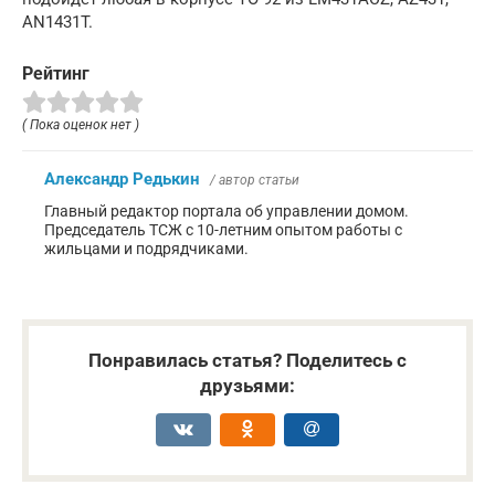
AN1431T.
Рейтинг
( Пока оценок нет )
Александр Редькин
/ автор статьи
Главный редактор портала об управлении домом.
Председатель ТСЖ с 10-летним опытом работы с
жильцами и подрядчиками.
Понравилась статья? Поделитесь с
друзьями: