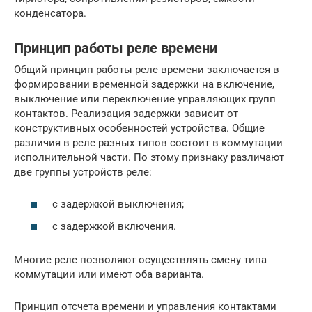
конденсатора.
Принцип работы реле времени
Общий принцип работы реле времени заключается в
формировании временной задержки на включение,
выключение или переключение управляющих групп
контактов. Реализация задержки зависит от
конструктивных особенностей устройства. Общие
различия в реле разных типов состоит в коммутации
исполнительной части. По этому признаку различают
две группы устройств реле:
с задержкой выключения;
с задержкой включения.
Многие реле позволяют осуществлять смену типа
коммутации или имеют оба варианта.
Принцип отсчета времени и управления контактами