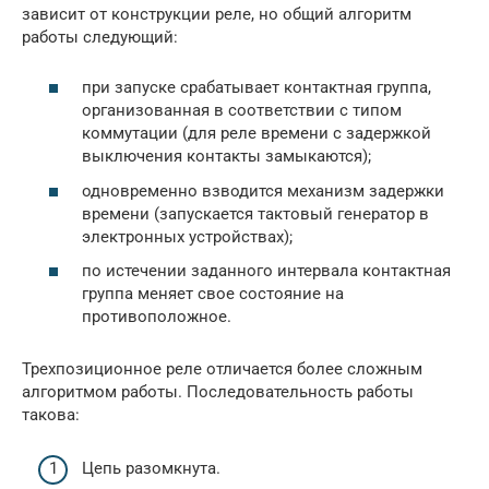
зависит от конструкции реле, но общий алгоритм
работы следующий:
при запуске срабатывает контактная группа,
организованная в соответствии с типом
коммутации (для реле времени с задержкой
выключения контакты замыкаются);
одновременно взводится механизм задержки
времени (запускается тактовый генератор в
электронных устройствах);
по истечении заданного интервала контактная
группа меняет свое состояние на
противоположное.
Трехпозиционное реле отличается более сложным
алгоритмом работы. Последовательность работы
такова:
Цепь разомкнута.