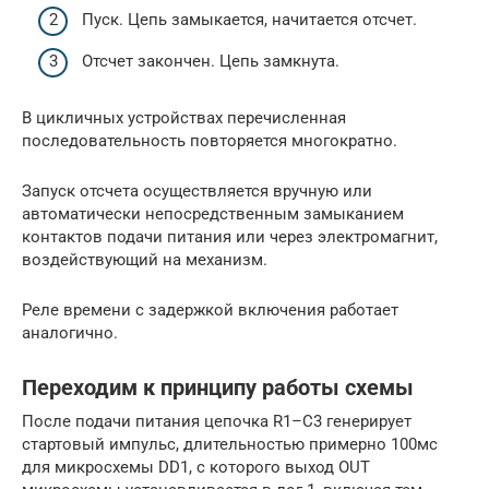
Пуск. Цепь замыкается, начитается отсчет.
Отсчет закончен. Цепь замкнута.
В цикличных устройствах перечисленная
последовательность повторяется многократно.
Запуск отсчета осуществляется вручную или
автоматически непосредственным замыканием
контактов подачи питания или через электромагнит,
воздействующий на механизм.
Реле времени с задержкой включения работает
аналогично.
Переходим к принципу работы схемы
После подачи питания цепочка R1–C3 генерирует
стартовый импульс, длительностью примерно 100мс
для микросхемы DD1, с которого выход OUT