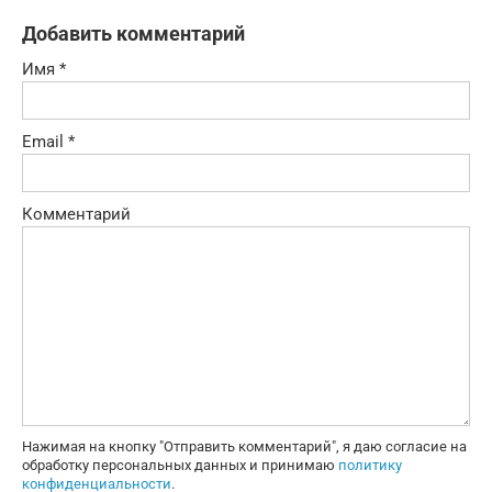
Добавить комментарий
Имя
*
Email
*
Комментарий
Нажимая на кнопку "Отправить комментарий", я даю согласие на
обработку персональных данных и принимаю
политику
конфиденциальности
.