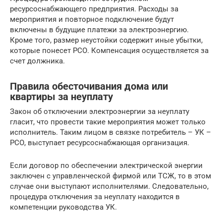
ресурсоснабжающего предприятия. Расходы за
мероприятия и повторное подключение будут
включены в будущие платежи за электроэнергию.
Кроме того, размер неустойки содержит иные убытки,
которые понесет РСО. Компенсация осуществляется за
счет должника.
Правила обесточивания дома или
квартиры за неуплату
Закон об отключении электроэнергии за неуплату
гласит, что провести такие мероприятия может только
исполнитель. Таким лицом в связке потребитель – УК –
РСО, выступает ресурсоснабжающая организация.
Если договор по обеспечении электрической энергии
заключен с управленческой фирмой или ТСЖ, то в этом
случае они выступают исполнителями. Следовательно,
процедура отключения за неуплату находится в
компетенции руководства УК.