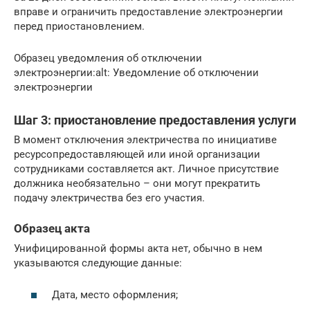
вправе и ограничить предоставление электроэнергии
перед приостановлением.
Образец уведомления об отключении
электроэнергии:alt: Уведомление об отключении
электроэнергии
Шаг 3: приостановление предоставления услуги
В момент отключения электричества по инициативе
ресурсопредоставляющей или иной организации
сотрудниками составляется акт. Личное присутствие
должника необязательно – они могут прекратить
подачу электричества без его участия.
Образец акта
Унифицированной формы акта нет, обычно в нем
указываются следующие данные:
Дата, место оформления;