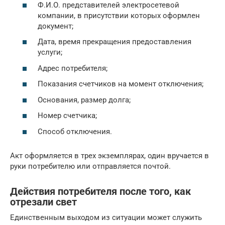
Ф.И.О. представителей электросетевой
компании, в присутствии которых оформлен
документ;
Дата, время прекращения предоставления
услуги;
Адрес потребителя;
Показания счетчиков на момент отключения;
Основания, размер долга;
Номер счетчика;
Способ отключения.
Акт оформляется в трех экземплярах, один вручается в
руки потребителю или отправляется почтой.
Действия потребителя после того, как
отрезали свет
Единственным выходом из ситуации может служить