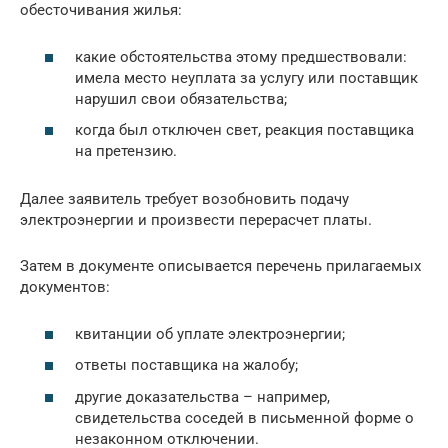
обесточивания жилья:
какие обстоятельства этому предшествовали:
имела место неуплата за услугу или поставщик
нарушил свои обязательства;
когда был отключен свет, реакция поставщика
на претензию.
Далее заявитель требует возобновить подачу
электроэнергии и произвести перерасчет платы.
Затем в документе описывается перечень прилагаемых
документов:
квитанции об уплате электроэнергии;
ответы поставщика на жалобу;
другие доказательства – например,
свидетельства соседей в письменной форме о
незаконном отключении.