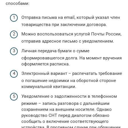
способами:
Отправка письма на email, который указал член
товарищества при заключении договора.
Можно воспользоваться услугой Почты России,
отправив адресное письмо с уведомлением.
Личная передача бумаги о сумме
сформировавшегося долга. На момент вручения
оформляется расписка.
Электронный вариант – распечатать требование
о погашение недоимки на оборотной стороне
коммунальной квитанции.
Уведомление о задолженности в телефонном
режиме – запись разговора с дальнейшим
сохранением на внешнем носителе. Однако
руководство СНТ перед диалогом обязано
сообщить о включение соответствующего
устройства. В противном случае при обращении