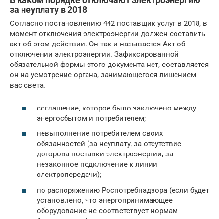
В каком порядке отключают электроэнергию
за неуплату в 2018
Согласно постановлению 442 поставщик услуг в 2018, в
момент отключения электроэнергии должен составить
акт об этом действии. Он так и называется Акт об
отключении электроэнергии. Зафиксированной
обязательной формы этого документа нет, составляется
он на усмотрение органа, занимающегося лишением
вас света.
соглашение, которое было заключено между
энергосбытом и потребителем;
невыполнение потребителем своих
обязанностей (за неуплату, за отсутствие
догорова поставки электроэнергии, за
незаконное подключение к линии
электропередачи);
по распоряжению Роспотребнадзора (если будет
установлено, что энергопринимающее
оборудование не соответствует нормам