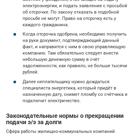
электроэнергии, и подать заявление с просьбой
об отсрочке. По закону отказать в подобной
просьбе не могут. Право на отсрочку есть у
каждого гражданина.
Когда отсрочка одобрена, необходимо получить
на руки документ, подтверждающий данный
факт, и направится с ним в свою управляющую
компанию. Там обязательно следует внести
небольшую денежную сумму в счёт
задолженности, как правило, не больше тысячи
рублей.
Далее неплательщику нужно дождаться
специалиста энергетика, который придёт в
назначенную дату, снимет пломбу со счётчика и
подключит электричество.
Законодательные нормы о прекращении
подачи э/э за долги
Сфера работы жилищно-коммунальных компаний