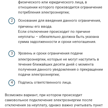
физического или юридического лица, в
отношении которого производится ограничение
потребления электроэнергии;
Основание для введения данного ограничения,
причины его ввода.
Если отключение происходит по причине
неуплаты – обязательно должна быть указана
сумма задолженности и сроки непогашения.
Уровень и сроки ограничения подачи
электроэнергии, которые не могут наступить в
течение ближайших десяти дней с момента
получения данного уведомления о прекращении
подачи электроэнергии;
Подпись ответственного лица.
Возможен вариант, при котором происходит
самовольное подключение электроэнергии после
отключения за неуплату, однако важно учитывать пункт