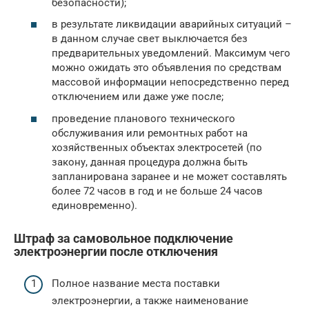
безопасности);
в результате ликвидации аварийных ситуаций –
в данном случае свет выключается без
предварительных уведомлений. Максимум чего
можно ожидать это объявления по средствам
массовой информации непосредственно перед
отключением или даже уже после;
проведение планового технического
обслуживания или ремонтных работ на
хозяйственных объектах электросетей (по
закону, данная процедура должна быть
запланирована заранее и не может составлять
более 72 часов в год и не больше 24 часов
единовременно).
Штраф за самовольное подключение
электроэнергии после отключения
Полное название места поставки
электроэнергии, а также наименование