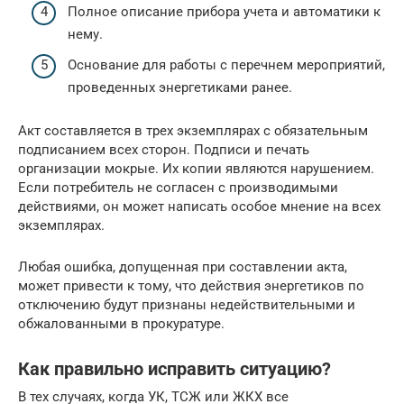
Полное описание прибора учета и автоматики к
нему.
Основание для работы с перечнем мероприятий,
проведенных энергетиками ранее.
Акт составляется в трех экземплярах с обязательным
подписанием всех сторон. Подписи и печать
организации мокрые. Их копии являются нарушением.
Если потребитель не согласен с производимыми
действиями, он может написать особое мнение на всех
экземплярах.
Любая ошибка, допущенная при составлении акта,
может привести к тому, что действия энергетиков по
отключению будут признаны недействительными и
обжалованными в прокуратуре.
Как правильно исправить ситуацию?
В тех случаях, когда УК, ТСЖ или ЖКХ все