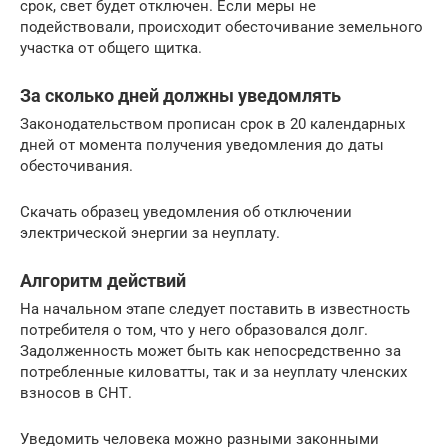
срок, свет будет отключен. Если меры не
подействовали, происходит обесточивание земельного
участка от общего щитка.
За сколько дней должны уведомлять
Законодательством прописан срок в 20 календарных
дней от момента получения уведомления до даты
обесточивания.
Скачать образец уведомления об отключении
электрической энергии за неуплату.
Алгоритм действий
На начальном этапе следует поставить в известность
потребителя о том, что у него образовался долг.
Задолженность может быть как непосредственно за
потребленные киловатты, так и за неуплату членских
взносов в СНТ.
Уведомить человека можно разными законными