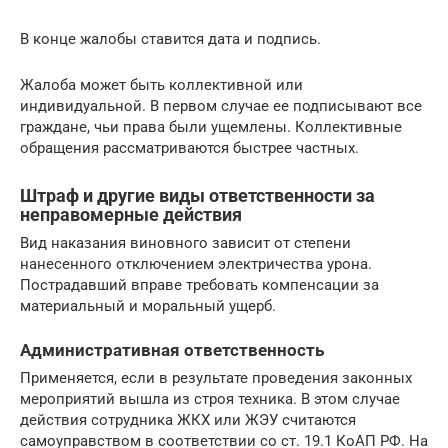
В конце жалобы ставится дата и подпись.
Жалоба может быть коллективной или
индивидуальной. В первом случае ее подписывают все
граждане, чьи права были ущемлены. Коллективные
обращения рассматриваются быстрее частных.
Штраф и другие виды ответственности за
неправомерные действия
Вид наказания виновного зависит от степени
нанесенного отключением электричества урона.
Пострадавший вправе требовать компенсации за
материальный и моральный ущерб.
Административная ответственность
Применяется, если в результате проведения законных
мероприятий вышла из строя техника. В этом случае
действия сотрудника ЖКХ или ЖЭУ считаются
самоуправством в соответствии со ст. 19.1 КоАП РФ. На