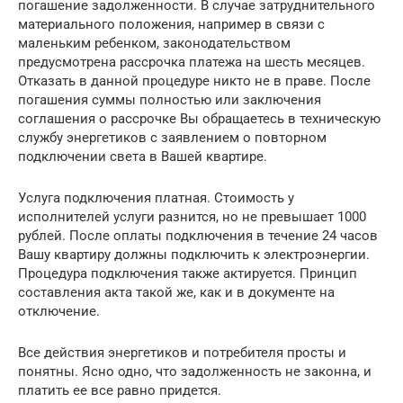
погашение задолженности. В случае затруднительного
материального положения, например в связи с
маленьким ребенком, законодательством
предусмотрена рассрочка платежа на шесть месяцев.
Отказать в данной процедуре никто не в праве. После
погашения суммы полностью или заключения
соглашения о рассрочке Вы обращаетесь в техническую
службу энергетиков с заявлением о повторном
подключении света в Вашей квартире.
Услуга подключения платная. Стоимость у
исполнителей услуги разнится, но не превышает 1000
рублей. После оплаты подключения в течение 24 часов
Вашу квартиру должны подключить к электроэнергии.
Процедура подключения также актируется. Принцип
составления акта такой же, как и в документе на
отключение.
Все действия энергетиков и потребителя просты и
понятны. Ясно одно, что задолженность не законна, и
платить ее все равно придется.