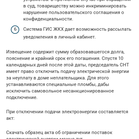
в суд, товариществу можно инкриминировать
нарушение пользовательского соглашения о
конфиденциальности.
Система ГИС ЖКХ дает возможность рассылать
уведомления в личный кабинет.
Извещение содержит сумму образовавшегося долга,
пояснение и крайний срок его погашения. Спустя 10
календарных дней после этой даты, председатель СНТ
имеет право отключить подачу электрической энергии
за неуплату в доме неплательщика. Для этого
устанавливаются специальные пломбы, дабы
исключить самовольное несанкционированное
подключение.
При отключении подачи электроэнергии составляется
акт:
Скачать образец акта об ограничении поставок