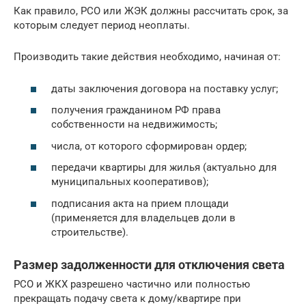
Как правило, РСО или ЖЭК должны рассчитать срок, за
которым следует период неоплаты.
Производить такие действия необходимо, начиная от:
даты заключения договора на поставку услуг;
получения гражданином РФ права
собственности на недвижимость;
числа, от которого сформирован ордер;
передачи квартиры для жилья (актуально для
муниципальных кооперативов);
подписания акта на прием площади
(применяется для владельцев доли в
строительстве).
Размер задолженности для отключения света
РСО и ЖКХ разрешено частично или полностью
прекращать подачу света к дому/квартире при