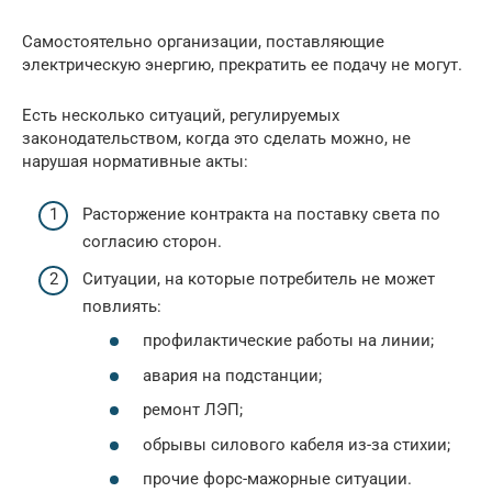
Самостоятельно организации, поставляющие
электрическую энергию, прекратить ее подачу не могут.
Есть несколько ситуаций, регулируемых
законодательством, когда это сделать можно, не
нарушая нормативные акты:
Расторжение контракта на поставку света по
согласию сторон.
Ситуации, на которые потребитель не может
повлиять:
профилактические работы на линии;
авария на подстанции;
ремонт ЛЭП;
обрывы силового кабеля из-за стихии;
прочие форс-мажорные ситуации.