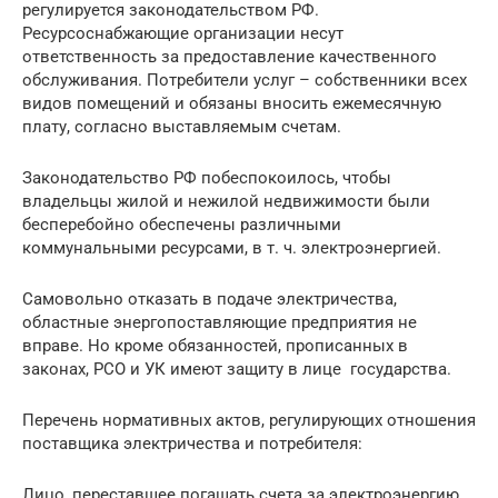
регулируется законодательством РФ.
Ресурсоснабжающие организации несут
ответственность за предоставление качественного
обслуживания. Потребители услуг – собственники всех
видов помещений и обязаны вносить ежемесячную
плату, согласно выставляемым счетам.
Законодательство РФ побеспокоилось, чтобы
владельцы жилой и нежилой недвижимости были
бесперебойно обеспечены различными
коммунальными ресурсами, в т. ч. электроэнергией.
Самовольно отказать в подаче электричества,
областные энергопоставляющие предприятия не
вправе. Но кроме обязанностей, прописанных в
законах, РСО и УК имеют защиту в лице государства.
Перечень нормативных актов, регулирующих отношения
поставщика электричества и потребителя:
Лицо, переставшее погашать счета за электроэнергию,