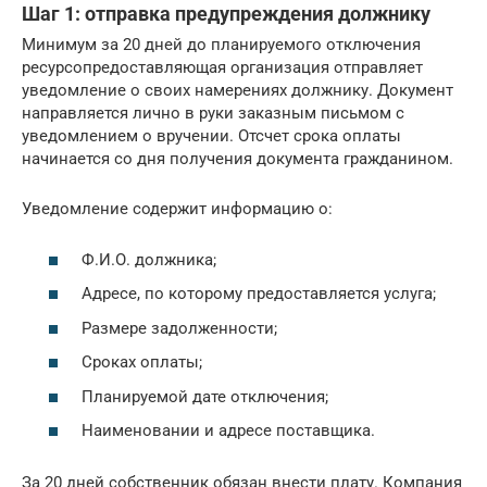
Шаг 1: отправка предупреждения должнику
Минимум за 20 дней до планируемого отключения
ресурсопредоставляющая организация отправляет
уведомление о своих намерениях должнику. Документ
направляется лично в руки заказным письмом с
уведомлением о вручении. Отсчет срока оплаты
начинается со дня получения документа гражданином.
Уведомление содержит информацию о:
Ф.И.О. должника;
Адресе, по которому предоставляется услуга;
Размере задолженности;
Сроках оплаты;
Планируемой дате отключения;
Наименовании и адресе поставщика.
За 20 дней собственник обязан внести плату. Компания