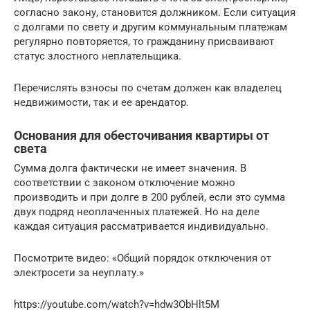
согласно закону, становится должником. Если ситуация
с долгами по свету и другим коммунальным платежам
регулярно повторяется, то гражданину присваивают
статус злостного неплательщика.
Перечислять взносы по счетам должен как владелец
недвижимости, так и ее арендатор.
Основания для обесточивания квартиры от
света
Сумма долга фактически не имеет значения. В
соответствии с законом отключение можно
производить и при долге в 200 рублей, если это сумма
двух подряд неоплаченных платежей. Но на деле
каждая ситуация рассматривается индивидуально.
Посмотрите видео: «Общий порядок отключения от
электросети за неуплату.»
https://youtube.com/watch?v=hdw3ObHlt5M