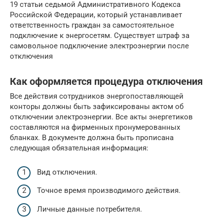
19 статьи седьмой Административного Кодекса
Российской Федерации, который устанавливает
ответственность граждан за самостоятельное
подключение к энергосетям. Существует штраф за
самовольное подключение электроэнергии после
отключения
Как оформляется процедура отключения
Все действия сотрудников энергопоставляющей
конторы должны быть зафиксированы актом об
отключении электроэнергии. Все акты энергетиков
составляются на фирменных пронумерованных
бланках. В документе должна быть прописана
следующая обязательная информация:
Вид отключения.
Точное время производимого действия.
Личные данные потребителя.