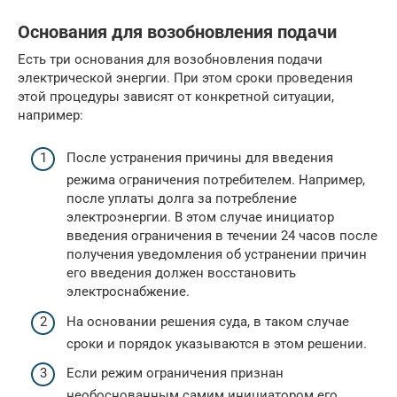
Основания для возобновления подачи
Есть три основания для возобновления подачи
электрической энергии. При этом сроки проведения
этой процедуры зависят от конкретной ситуации,
например:
После устранения причины для введения
режима ограничения потребителем. Например,
после уплаты долга за потребление
электроэнергии. В этом случае инициатор
введения ограничения в течении 24 часов после
получения уведомления об устранении причин
его введения должен восстановить
электроснабжение.
На основании решения суда, в таком случае
сроки и порядок указываются в этом решении.
Если режим ограничения признан
необоснованным самим инициатором его