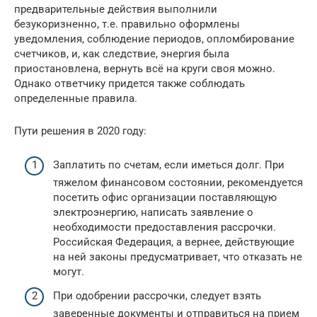
предварительные действия выполнили
безукоризненно, т.е. правильно оформлены
уведомления, соблюдение периодов, опломбирование
счетчиков, и, как следствие, энергия была
приостановлена, вернуть всё на круги своя можно.
Однако ответчику придется также соблюдать
определенные правила.
Пути решения в 2020 году:
Заплатить по счетам, если иметься долг. При
тяжелом финансовом состоянии, рекомендуется
посетить офис организации поставляющую
электроэнергию, написать заявление о
необходимости предоставления рассрочки.
Российская Федерация, а вернее, действующие
на ней законы предусматривает, что отказать не
могут.
При одобрении рассрочки, следует взять
заверенные документы и отправиться на прием