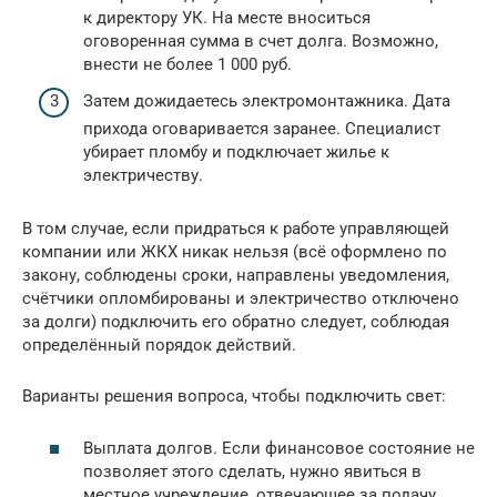
к директору УК. На месте вноситься
оговоренная сумма в счет долга. Возможно,
внести не более 1 000 руб.
Затем дожидаетесь электромонтажника. Дата
прихода оговаривается заранее. Специалист
убирает пломбу и подключает жилье к
электричеству.
В том случае, если придраться к работе управляющей
компании или ЖКХ никак нельзя (всё оформлено по
закону, соблюдены сроки, направлены уведомления,
счётчики опломбированы и электричество отключено
за долги) подключить его обратно следует, соблюдая
определённый порядок действий.
Варианты решения вопроса, чтобы подключить свет:
Выплата долгов. Если финансовое состояние не
позволяет этого сделать, нужно явиться в
местное учреждение, отвечающее за подачу