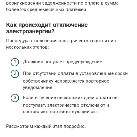
возникновении задолженности по оплате в сумме
более 2-х среднемесячных платежей.
Как происходит отключение
электроэнергии?
Процедура отключения электричества состоит из
нескольких этапов:
Должник получает предупреждение.
При отсутствии оплаты в установленные сроки
собственнику направляется повторное
уведомление.
Если в течение нескольких дней оплата не
поступает, электричество отключают и
составляют соответствующий акт.
Рассмотрим каждый этап подробно.