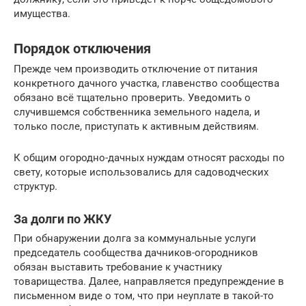
имущества.
Порядок отключения
Прежде чем производить отключение от питания
конкретного дачного участка, главенство сообщества
обязано всё тщательно проверить. Уведомить о
случившемся собственника земельного надела, и
только после, приступать к активным действиям.
К общим огородно-дачных нуждам относят расходы по
свету, которые использовались для садоводческих
структур.
За долги по ЖКУ
При обнаружении долга за коммунальные услуги
председатель сообщества дачников-огородников
обязан выставить требование к участнику
товарищества. Далее, направляется предупреждение в
письменном виде о том, что при неуплате в такой-то