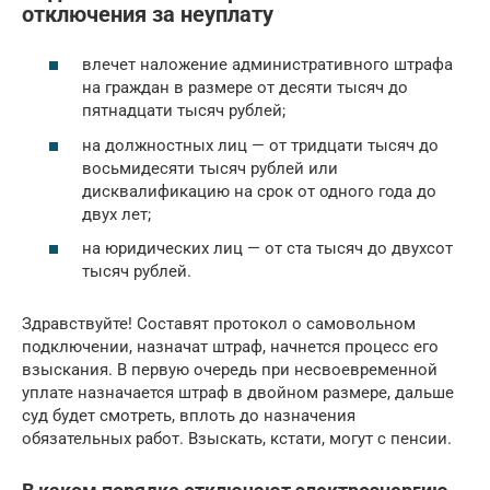
отключения за неуплату
влечет наложение административного штрафа
на граждан в размере от десяти тысяч до
пятнадцати тысяч рублей;
на должностных лиц — от тридцати тысяч до
восьмидесяти тысяч рублей или
дисквалификацию на срок от одного года до
двух лет;
на юридических лиц — от ста тысяч до двухсот
тысяч рублей.
Здравствуйте! Составят протокол о самовольном
подключении, назначат штраф, начнется процесс его
взыскания. В первую очередь при несвоевременной
уплате назначается штраф в двойном размере, дальше
суд будет смотреть, вплоть до назначения
обязательных работ. Взыскать, кстати, могут с пенсии.