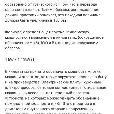
образовано от греческого «chilioi», что в переводе
означает «тысяча». Таким образом, использование
данной приставки означает, что исходная величина
должна быть увеличена в 103 раз.
Формула, определяющая соотношение между
мощностью, выраженной в киловаттах (сокращенное
обозначение – кВт, kW) и Вт, выглядит следующим
образом:
1 kW = 1·103W (1)
В киловаттах принято обозначать мощность многих
машин и агрегатов, которые окружают человека в быту
и на производстве. Электрические плиты, кухонные
электроприборы, бытовые кондиционеры, стиральные
машины, пылесосы – вот неполный перечень
устройств, на которых можно увидеть обозначение
номинальной мощности в кВт. Это относится и к
двигателям внутреннего сгорания современных