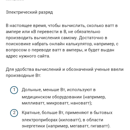
Электрический разряд
В настоящее время, чтобы вычислить, сколько ватт в
ампере или кВ перевести в В, не обязательно
производить вычисления самому. Достаточно в
поисковике набрать онлайн калькулятор, например, с
вопросом о переводе ватт в амперы, и будет выдан
адрес нужного сайта.
Для удобства вычислений и обозначений ученые ввели
производные Вт:
Дольные, меньше Вт, используют в
медицинском оборудовании (например,
милливатт, микроватт, нановатт);
Кратные, больше Вт, применяют в бытовых
электроприборах (киловатт), в области
энергетики (например, мегаватт, гигаватт).