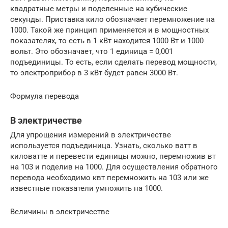
квадратные метры и поделенные на кубические
секунды. Приставка кило обозначает перемножение на
1000. Такой же принцип применяется и в мощностных
показателях, то есть в 1 кВт находится 1000 Вт и 1000
вольт. Это обозначает, что 1 единица = 0,001
подъединицы. То есть, если сделать перевод мощности,
то электроприбор в 3 кВт будет равен 3000 Вт.
Формула перевода
В электричестве
Для упрощения измерений в электричестве
используется подъединица. Узнать, сколько ватт в
киловатте и перевести единицы можно, перемножив вт
на 103 и поделив на 1000. Для осуществления обратного
перевода необходимо квт перемножить на 103 или же
известные показатели умножить на 1000.
Величины в электричестве