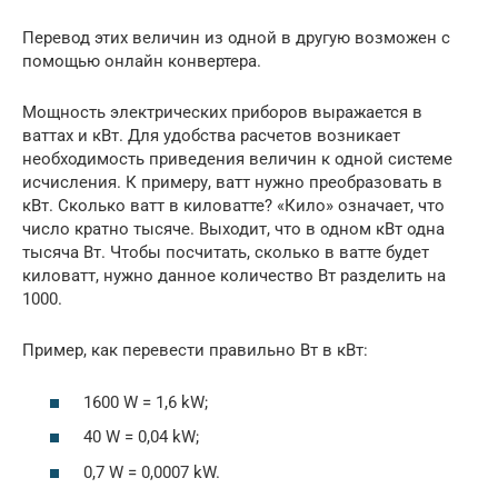
Перевод этих величин из одной в другую возможен с
помощью онлайн конвертера.
Мощность электрических приборов выражается в
ваттах и кВт. Для удобства расчетов возникает
необходимость приведения величин к одной системе
исчисления. К примеру, ватт нужно преобразовать в
кВт. Сколько ватт в киловатте? «Кило» означает, что
число кратно тысяче. Выходит, что в одном кВт одна
тысяча Вт. Чтобы посчитать, сколько в ватте будет
киловатт, нужно данное количество Вт разделить на
1000.
Пример, как перевести правильно Вт в кВт:
1600 W = 1,6 kW;
40 W = 0,04 kW;
0,7 W = 0,0007 kW.