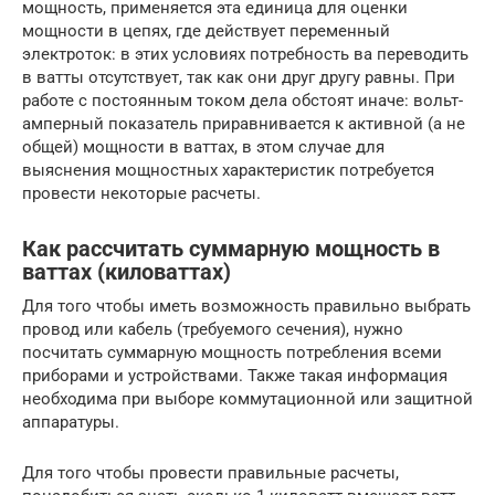
мощность, применяется эта единица для оценки
мощности в цепях, где действует переменный
электроток: в этих условиях потребность ва переводить
в ватты отсутствует, так как они друг другу равны. При
работе с постоянным током дела обстоят иначе: вольт-
амперный показатель приравнивается к активной (а не
общей) мощности в ваттах, в этом случае для
выяснения мощностных характеристик потребуется
провести некоторые расчеты.
Как рассчитать суммарную мощность в
ваттах (киловаттах)
Для того чтобы иметь возможность правильно выбрать
провод или кабель (требуемого сечения), нужно
посчитать суммарную мощность потребления всеми
приборами и устройствами. Также такая информация
необходима при выборе коммутационной или защитной
аппаратуры.
Для того чтобы провести правильные расчеты,