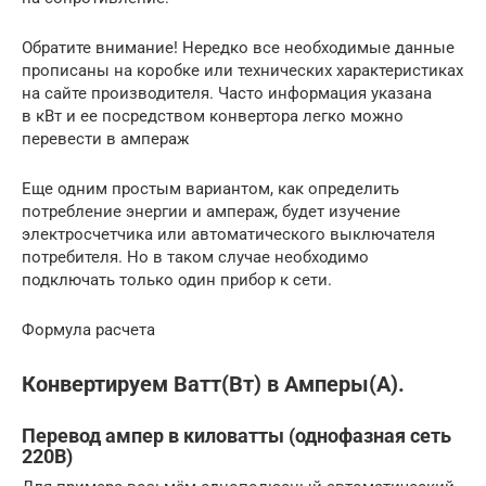
Обратите внимание! Нередко все необходимые данные
прописаны на коробке или технических характеристиках
на сайте производителя. Часто информация указана
в кВт и ее посредством конвертора легко можно
перевести в ампераж
Еще одним простым вариантом, как определить
потребление энергии и ампераж, будет изучение
электросчетчика или автоматического выключателя
потребителя. Но в таком случае необходимо
подключать только один прибор к сети.
Формула расчета
Конвертируем Ватт(Вт) в Амперы(А).
Перевод ампер в киловатты (однофазная сеть
220В)