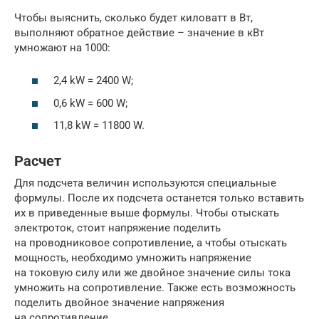
Чтобы выяснить, сколько будет киловатт в Вт,
выполняют обратное действие – значение в кВт
умножают на 1000:
2,4 kW = 2400 W;
0,6 kW = 600 W;
11,8 kW = 11800 W.
Расчет
Для подсчета величин используются специальные
формулы. После их подсчета останется только вставить
их в приведенные выше формулы. Чтобы отыскать
электроток, стоит напряжение поделить
на проводниковое сопротивление, а чтобы отыскать
мощность, необходимо умножить напряжение
на токовую силу или же двойное значение силы тока
умножить на сопротивление. Также есть возможность
поделить двойное значение напряжения
на сопротивление.