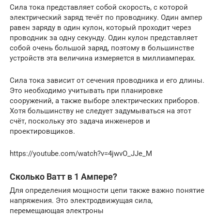
Сила тока представляет собой скорость, с которой
электрический заряд течёт по проводнику. Один ампер
равен заряду в один кулон, который проходит через
проводник за одну секунду. Один кулон представляет
собой очень большой заряд, поэтому в большинстве
устройств эта величина измеряется в миллиамперах.
Сила тока зависит от сечения проводника и его длины.
Это необходимо учитывать при планировке
сооружений, а также выборе электрических приборов.
Хотя большинству не следует задумываться на этот
счёт, поскольку это задача инженеров и
проектировщиков.
https://youtube.com/watch?v=4jwvO_JJe_M
Сколько Ватт в 1 Ампере?
Для определения мощности цепи также важно понятие
напряжения. Это электродвижущая сила,
перемещающая электроны