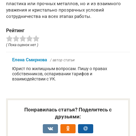
пластика или прочных металлов, но и из взаимного
уважения и кристально прозрачных условий
сотрудничества на всех этапах работы.
Рейтинг
( Пока оценок нет )
Елена Смирнова
/ автор статьи
Юрист по жилищным вопросам. Пишу о правах
собственников, оспаривании тарифов и
взаимодействии с УК.
Понравилась статья? Поделитесь с
друзьями: