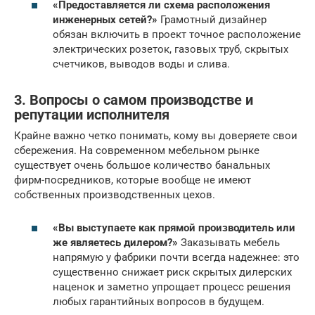
«Предоставляется ли схема расположения
инженерных сетей?»
Грамотный дизайнер
обязан включить в проект точное расположение
электрических розеток, газовых труб, скрытых
счетчиков, выводов воды и слива.
3. Вопросы о самом производстве и
репутации исполнителя
Крайне важно четко понимать, кому вы доверяете свои
сбережения. На современном мебельном рынке
существует очень большое количество банальных
фирм-посредников, которые вообще не имеют
собственных производственных цехов.
«Вы выступаете как прямой производитель или
же являетесь дилером?»
Заказывать мебель
напрямую у фабрики почти всегда надежнее: это
существенно снижает риск скрытых дилерских
наценок и заметно упрощает процесс решения
любых гарантийных вопросов в будущем.