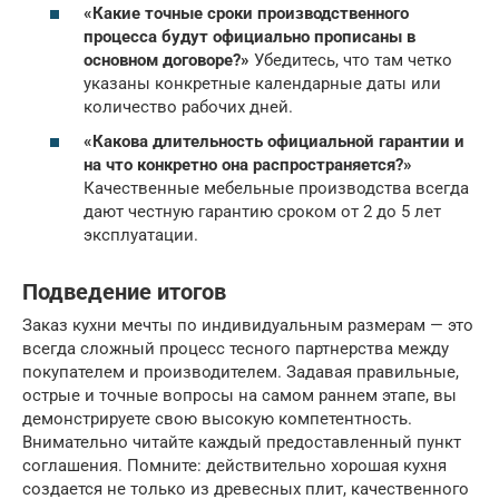
«Какие точные сроки производственного
процесса будут официально прописаны в
основном договоре?»
Убедитесь, что там четко
указаны конкретные календарные даты или
количество рабочих дней.
«Какова длительность официальной гарантии и
на что конкретно она распространяется?»
Качественные мебельные производства всегда
дают честную гарантию сроком от 2 до 5 лет
эксплуатации.
Подведение итогов
Заказ кухни мечты по индивидуальным размерам — это
всегда сложный процесс тесного партнерства между
покупателем и производителем. Задавая правильные,
острые и точные вопросы на самом раннем этапе, вы
демонстрируете свою высокую компетентность.
Внимательно читайте каждый предоставленный пункт
соглашения. Помните: действительно хорошая кухня
создается не только из древесных плит, качественного