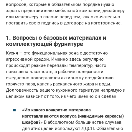
вопросов, которые в обязательном порядке нужно
задать представителю мебельной компании, дизайнеру
или менеджеру в салоне перед тем, как окончательно
поставить свою подпись в договоре на изготовление.
1. Вопросы о базовых материалах и
комплектующей фурнитуре
Кухня — это функциональная зона с достаточно
агрессивной средой. Именно здесь регулярно
происходят резкие перепады температур, часто
повышена влажность, а рабочие поверхности
ежедневно подвергаются активному воздействию
горячего пара, капель раскаленного жира и воды.
Долговечность вашего кухонного гарнитура напрямую и
целиком зависит от того, из чего именно он сделан.
«Из какого конкретно материала
изготавливаются корпуса (невидимые каркасы)
шкафов?»
В абсолютном большинстве случаев
для этих целей используют ЛДСП. Обязательно