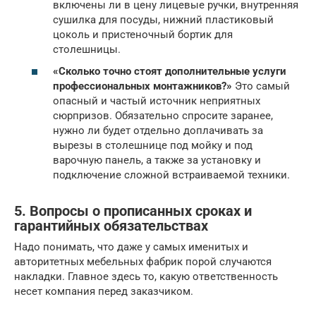
включены ли в цену лицевые ручки, внутренняя
сушилка для посуды, нижний пластиковый
цоколь и пристеночный бортик для
столешницы.
«Сколько точно стоят дополнительные услуги
профессиональных монтажников?»
Это самый
опасный и частый источник неприятных
сюрпризов. Обязательно спросите заранее,
нужно ли будет отдельно доплачивать за
вырезы в столешнице под мойку и под
варочную панель, а также за установку и
подключение сложной встраиваемой техники.
5. Вопросы о прописанных сроках и
гарантийных обязательствах
Надо понимать, что даже у самых именитых и
авторитетных мебельных фабрик порой случаются
накладки. Главное здесь то, какую ответственность
несет компания перед заказчиком.