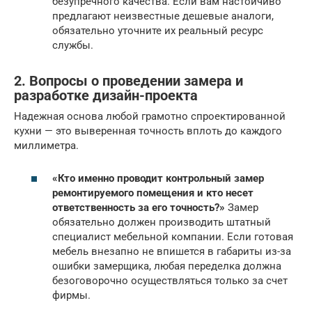
безупречного качества. Если вам настойчиво
предлагают неизвестные дешевые аналоги,
обязательно уточните их реальный ресурс
службы.
2. Вопросы о проведении замера и
разработке дизайн-проекта
Надежная основа любой грамотно спроектированной
кухни — это выверенная точность вплоть до каждого
миллиметра.
«Кто именно проводит контрольный замер
ремонтируемого помещения и кто несет
ответственность за его точность?»
Замер
обязательно должен производить штатный
специалист мебельной компании. Если готовая
мебель внезапно не впишется в габариты из-за
ошибки замерщика, любая переделка должна
безоговорочно осуществляться только за счет
фирмы.