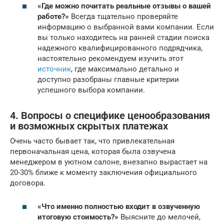
«Где можно почитать реальные отзывы о вашей
работе?»
Всегда тщательно проверяйте
информацию о выбранной вами компании. Если
вы только находитесь на ранней стадии поиска
надежного квалифицированного подрядчика,
настоятельно рекомендуем изучить этот
источник
, где максимально детально и
доступно разобраны главные критерии
успешного выбора компании.
4. Вопросы о специфике ценообразования
и возможных скрытых платежах
Очень часто бывает так, что привлекательная
первоначальная цена, которая была озвучена
менеджером в уютном салоне, внезапно вырастает на
20-30% ближе к моменту заключения официального
договора.
«Что именно полностью входит в озвученную
итоговую стоимость?»
Выясните до мелочей,