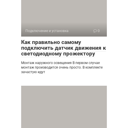
Подключение и установка
0
Как правильно самому
подключить датчик движения к
светодиодному прожектору
Монтаж наружного освещения В первом случае
монтаж производится очень просто. В комплекте
зачастую идут