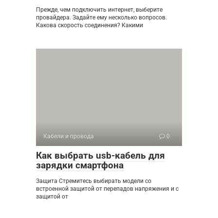
Прежде, чем подключить интернет, выберите
провайдера. Задайте ему несколько вопросов.
Какова скорость соединения? Какими
Кабели и провода
0
Как выбрать usb-кабель для
зарядки смартфона
Защита Стремитесь выбирать модели со
встроенной защитой от перепадов напряжения и с
защитой от