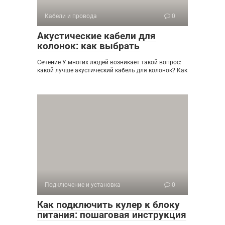
Кабели и провода
0
Акустические кабели для
колонок: как выбрать
Сечение У многих людей возникает такой вопрос:
какой лучше акустический кабель для колонок? Как
Подключение и установка
0
Как подключить кулер к блоку
питания: пошаговая инструкция