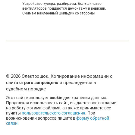
Устройство кулера: разбираем. Большинство
вентиляторов поддаются демонтажу и ревизии.
Снимем наклеенный шильдик со стороны
© 2026 Электрошок. Копирование информации с
сайта
строго запрещено
и преследуется в
судебном порядке
Этот сайт использует
cookie
для хранения данных.
Продолжая использовать сайт, вы даете свое согласие
на работу с этими файлами, а так же принимаете все
пункты
пользовательского соглашения
. При
возникновении вопросов пишите в
форму обратной
связи
.