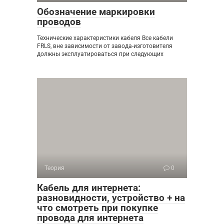
Обозначение маркировки
проводов
Технические характеристики кабеля Все кабели
FRLS, вне зависимости от завода-изготовителя
должны эксплуатироваться при следующих
Теория
0
Кабель для интернета:
разновидности, устройство + на
что смотреть при покупке
провода для интернета