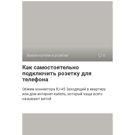
Выключатели и розетки
0
Как самостоятельно
подключить розетку для
телефона
Обжим коннектора RJ-45 Заходящий в квартиру
или дом интернет-кабель, который чаще всего
называют витой