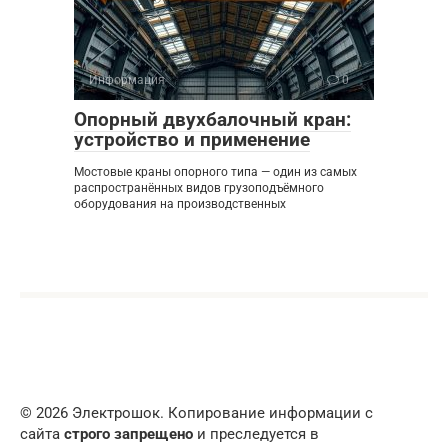
Информация
0
Опорный двухбалочный кран:
устройство и применение
Мостовые краны опорного типа — один из самых
распространённых видов грузоподъёмного
оборудования на производственных
© 2026 Электрошок. Копирование информации с
сайта
строго запрещено
и преследуется в