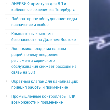
ЭНЕРВИК: арматура для ВЛ и
кабельные решения из Петербурга
Лабораторное оборудование: виды,
назначение и выбор
Комплексные системы
безопасности на Дальнем Востоке
Экономика владения парком
раций: почему внедрение
регламента сервисного
обслуживания снижает расходы на
связь на 30%
Обратный клапан для канализации:
принцип работы и применение
Промышленные контроллеры ПЛК:
возможности и применение