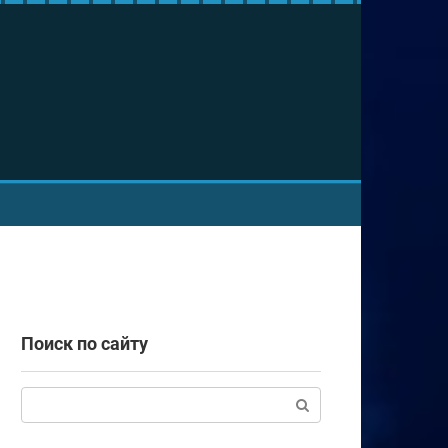
Поиск по сайту
Поиск: