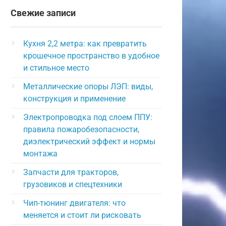
Свежие записи
Кухня 2,2 метра: как превратить
крошечное пространство в удобное
и стильное место
Металлические опоры ЛЭП: виды,
конструкция и применение
Электропроводка под слоем ППУ:
правила пожаробезопасности,
диэлектрический эффект и нормы
монтажа
Запчасти для тракторов,
грузовиков и спецтехники
Чип-тюнинг двигателя: что
меняется и стоит ли рисковать