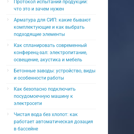
Протокол испытаний продукции:
что это и зачем нужен
Арматура для СИП: какие бывают
комплектующие и как выбрать
подходящие элементы
Как спланировать современный
конференц-зал: электропитание,
освещение, акустика и мебель
Бетонные заводы: устройство, виды
и особенности работы
Как безопасно подключить
посудомоечную машину к
электросети
Чистая вода без хлопот: как
работает автоматическая дозация
в бассейне