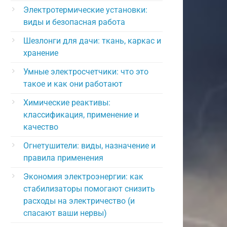
Электротермические установки:
виды и безопасная работа
Шезлонги для дачи: ткань, каркас и
хранение
Умные электросчетчики: что это
такое и как они работают
Химические реактивы:
классификация, применение и
качество
Огнетушители: виды, назначение и
правила применения
Экономия электроэнергии: как
стабилизаторы помогают снизить
расходы на электричество (и
спасают ваши нервы)