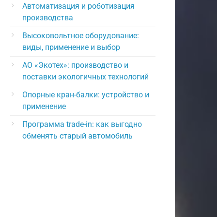
Автоматизация и роботизация
производства
Высоковольтное оборудование:
виды, применение и выбор
АО «Экотех»: производство и
поставки экологичных технологий
Опорные кран-балки: устройство и
применение
Программа trade-in: как выгодно
обменять старый автомобиль