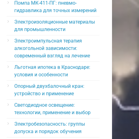
Помпа МК-411-ПГ: пневмо-
гидравлика для точных измерений
Электроизоляционные материалы
для промышленности
Электроимпульсная терапия
алкогольной зависимости:
современный взгляд на лечение
Льготная ипотека в Краснодаре:
условия и особенности
Опорный двухбалочный кран:
устройство и применение
Светодиодное освещение:
технологии, применение и выбор
Электробезопасность: группы
допуска и порядок обучения