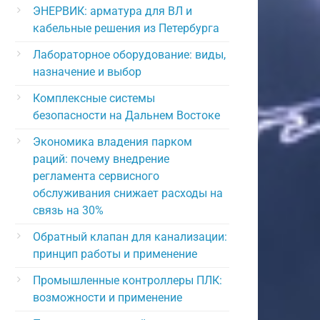
ЭНЕРВИК: арматура для ВЛ и
кабельные решения из Петербурга
Лабораторное оборудование: виды,
назначение и выбор
Комплексные системы
безопасности на Дальнем Востоке
Экономика владения парком
раций: почему внедрение
регламента сервисного
обслуживания снижает расходы на
связь на 30%
Обратный клапан для канализации:
принцип работы и применение
Промышленные контроллеры ПЛК:
возможности и применение