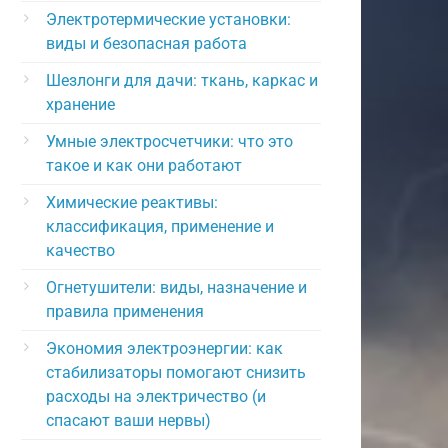
Электротермические установки:
виды и безопасная работа
Шезлонги для дачи: ткань, каркас и
хранение
Умные электросчетчики: что это
такое и как они работают
Химические реактивы:
классификация, применение и
качество
Огнетушители: виды, назначение и
правила применения
Экономия электроэнергии: как
стабилизаторы помогают снизить
расходы на электричество (и
спасают ваши нервы)