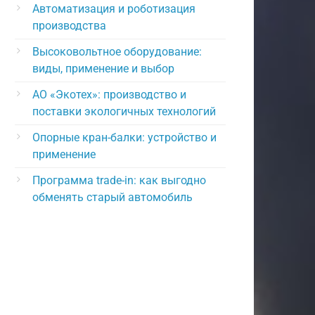
Автоматизация и роботизация
производства
Высоковольтное оборудование:
виды, применение и выбор
АО «Экотех»: производство и
поставки экологичных технологий
Опорные кран-балки: устройство и
применение
Программа trade-in: как выгодно
обменять старый автомобиль