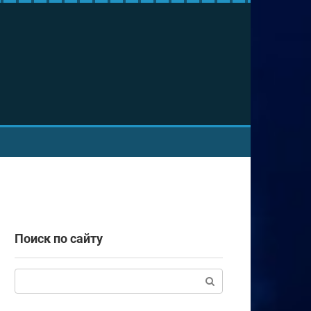
Поиск по сайту
Поиск: