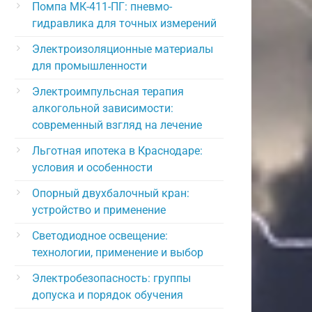
Помпа МК-411-ПГ: пневмо-
гидравлика для точных измерений
Электроизоляционные материалы
для промышленности
Электроимпульсная терапия
алкогольной зависимости:
современный взгляд на лечение
Льготная ипотека в Краснодаре:
условия и особенности
Опорный двухбалочный кран:
устройство и применение
Светодиодное освещение:
технологии, применение и выбор
Электробезопасность: группы
допуска и порядок обучения