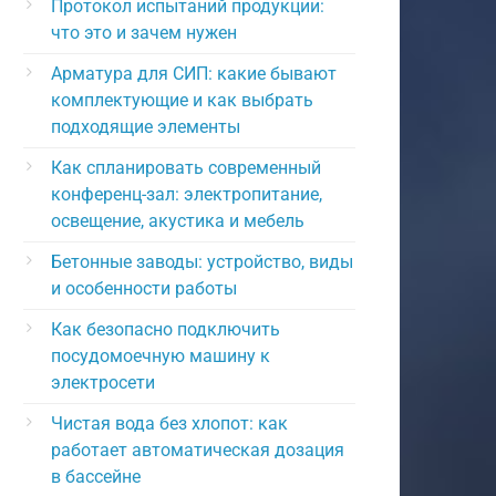
Протокол испытаний продукции:
что это и зачем нужен
Арматура для СИП: какие бывают
комплектующие и как выбрать
подходящие элементы
Как спланировать современный
конференц-зал: электропитание,
освещение, акустика и мебель
Бетонные заводы: устройство, виды
и особенности работы
Как безопасно подключить
посудомоечную машину к
электросети
Чистая вода без хлопот: как
работает автоматическая дозация
в бассейне