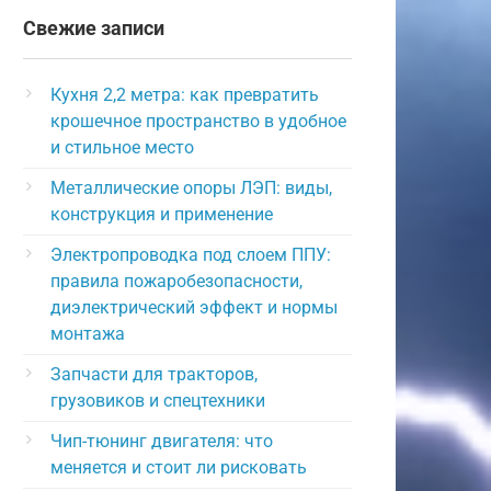
Свежие записи
Кухня 2,2 метра: как превратить
крошечное пространство в удобное
и стильное место
Металлические опоры ЛЭП: виды,
конструкция и применение
Электропроводка под слоем ППУ:
правила пожаробезопасности,
диэлектрический эффект и нормы
монтажа
Запчасти для тракторов,
грузовиков и спецтехники
Чип-тюнинг двигателя: что
меняется и стоит ли рисковать