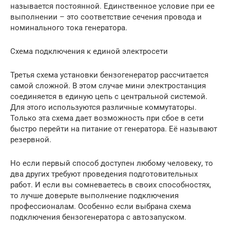
называется постоянной. Единственное условие при ее
выполнении – это соответствие сечения провода и
номинального тока генератора.
Схема подключения к единой электросети
Третья схема установки бензогенератор рассчитается
самой сложной. В этом случае мини электростанция
соединяется в единую цепь с центральной системой.
Для этого используются различные коммутаторы.
Только эта схема дает возможность при сбое в сети
быстро перейти на питание от генератора. Её называют
резервной.
Но если первый способ доступен любому человеку, то
два других требуют проведения подготовительных
работ. И если вы сомневаетесь в своих способностях,
то лучше доверьте выполнение подключения
профессионалам. Особенно если выбрана схема
подключения бензогенератора с автозапуском.