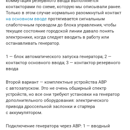
коммутация резервного ввода выполняется
контакторами по схеме, которую мы описывали ранее.
Только в этом случае нормально разомкнутый контакт
на основном вводе
протягивается сигнальным
слаботочным проводом до блока управления, чтобы
текущее состояние городской линии давало понять
электронике, когда следует вводить в работу или
останавливать генератор.
1 — блок автоматического запуска генератора; 2 —
контактор основного ввода; 3 — контактор резервного
ввода
Второй вариант — комплектные устройства АВР
с автозапуском. Это не очень обширный спектр
устройств, но все они требуют установки на генератор
дополнительного оборудования: электрического
привода дроссельной заслонки и стартера
с аккумулятором.
Подключение генератора через АВР: 1 — вводный