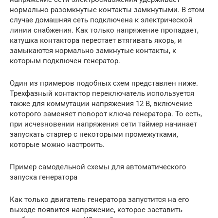
нормально разомкнутые контакты замкнутыми. В этом
случае домашняя сеть подключена к электрической
линии снабжения. Как только напряжение пропадает,
катушка контактора перестает втягивать якорь, и
замыкаются нормально замкнутые контакты, к
которым подключен генератор.
Один из примеров подобных схем представлен ниже.
Трехфазный контактор переключатель используется
также для коммутации напряжения 12 В, включение
которого заменяет поворот ключа генератора. То есть,
при исчезновении напряжения сети таймер начинает
запускать стартер с некоторыми промежутками,
которые можно настроить.
Пример самодельной схемы для автоматического
запуска генератора
Как только двигатель генератора запустится на его
выходе появится напряжение, которое заставить