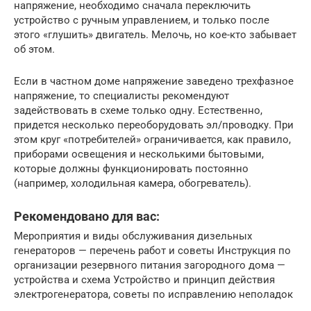
напряжение, необходимо сначала переключить
устройство с ручным управлением, и только после
этого «глушить» двигатель. Мелочь, но кое-кто забывает
об этом.
Если в частном доме напряжение заведено трехфазное
напряжение, то специалисты рекомендуют
задействовать в схеме только одну. Естественно,
придется несколько переоборудовать эл/проводку. При
этом круг «потребителей» ограничивается, как правило,
приборами освещения и несколькими бытовыми,
которые должны функционировать постоянно
(например, холодильная камера, обогреватель).
Рекомендовано для вас:
Мероприятия и виды обслуживания дизельных
генераторов — перечень работ и советы Инструкция по
организации резервного питания загородного дома —
устройства и схема Устройство и принцип действия
электрогенератора, советы по исправлению неполадок