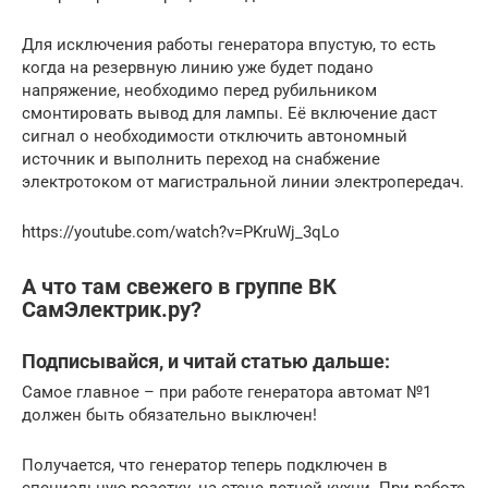
Для исключения работы генератора впустую, то есть
когда на резервную линию уже будет подано
напряжение, необходимо перед рубильником
смонтировать вывод для лампы. Её включение даст
сигнал о необходимости отключить автономный
источник и выполнить переход на снабжение
электротоком от магистральной линии электропередач.
https://youtube.com/watch?v=PKruWj_3qLo
А что там свежего в группе ВК
СамЭлектрик.ру?
Подписывайся, и читай статью дальше:
Самое главное – при работе генератора автомат №1
должен быть обязательно выключен!
Получается, что генератор теперь подключен в