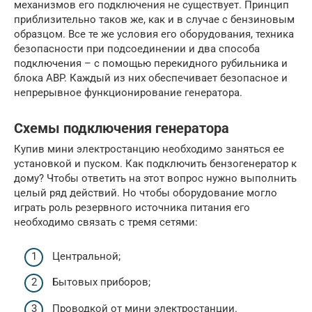
механизмов его подключения не существует. Принцип
приблизительно таков же, как и в случае с бензиновым
образцом. Все те же условия его оборудования, техника
безопасности при подсоединении и два способа
подключения – с помощью перекидного рубильника и
блока ABP. Каждый из них обеспечивает безопасное и
непрерывное функционирование генератора.
Схемы подключения генератора
Купив мини электростанцию необходимо заняться ее
установкой и пуском. Как подключить бензогенератор к
дому? Чтобы ответить на этот вопрос нужно выполнить
целый ряд действий. Но чтобы оборудование могло
играть роль резервного источника питания его
необходимо связать с тремя сетями:
Центральной;
Бытовых приборов;
Проводкой от мини электростанции.