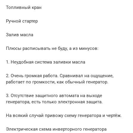
Топливный кран
Ручной стартер
Залив масла
Плюсы расписывать не буду, а из минусов:
1. Неудобная система заливки масла
2. Очень громкая работа. Сравнивал на ощущение,
работает по громкости, как обычный генератор.
3. Отсутствие защитного автомата на выходе
генератора, есть только электронная защита.
На всякий случай привожу схему генератора и чертёж.
Электрическая схема инверторного генератора