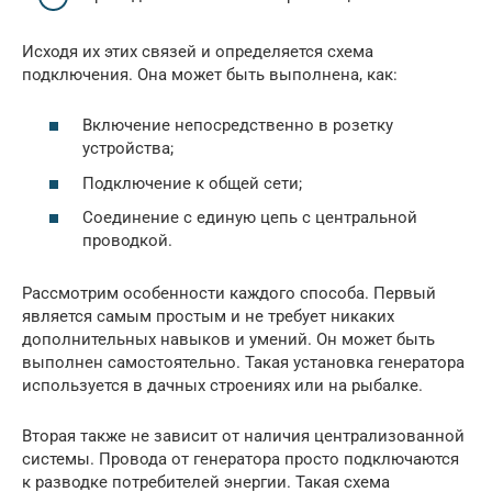
Исходя их этих связей и определяется схема
подключения. Она может быть выполнена, как:
Включение непосредственно в розетку
устройства;
Подключение к общей сети;
Соединение с единую цепь с центральной
проводкой.
Рассмотрим особенности каждого способа. Первый
является самым простым и не требует никаких
дополнительных навыков и умений. Он может быть
выполнен самостоятельно. Такая установка генератора
используется в дачных строениях или на рыбалке.
Вторая также не зависит от наличия централизованной
системы. Провода от генератора просто подключаются
к разводке потребителей энергии. Такая схема