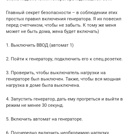
Главный секрет безопасности – в соблюдении этих
простых правил включения генератора. Я их повесил
перед счетчиком, чтобы не забыть. К тому же меня
может не быть дома, жена будет включать)
1. Выключить ВВОД (автомат 1)
2. Пойти к генератору, подключить его к спец.розетке.
3. Проверить, чтобы выключатель нагрузки на
генераторе был выключен. Также, чтобы вся мощная
нагрузка в доме была выключена.
4. Запустить генератор, дать ему прогреться и выйти в
режим не менее 30 секунд.
5. Включить автомат на генераторе.
6. Поочередно включить необходимую нагрузку.