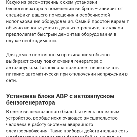
Какую из рассмотренных схем установки
бензогенератора в помещении выбрать – зависит от
специфики вашего помещения и особенностей
использования оборудования. Самый простой вариант
обычно используется в дачных строениях, так как он
предполагает быстрый демонтаж оборудования в
случае необходимости.
Для дома с постоянным проживанием обычно
выбирают схему подключения генератора с
автозапуском. Так как она позволяет переключать
питание автоматически при отключении напряжения в
сети.
Установка блока АВР с автозапуском
бензогенератора
В свете вышесказанного было бы очень полезным
устройство, вообще исключающее вмешательство
человека в работу системы аварийного
электроснабжения. Такие приборы действительно есть