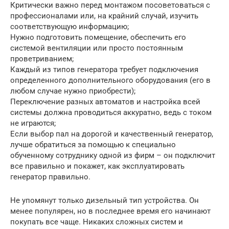
Критически важно перед монтажом посоветоваться с
профессионалами или, на крайний случай, изучить
соответствующую информацию;
Нужно подготовить помещение, обеспечить его
системой вентиляции или просто постоянным
проветриванием;
Каждый из типов генератора требует подключения
определенного дополнительного оборудования (его в
любом случае нужно приобрести);
Переключение разных автоматов и настройка всей
системы должна проводиться аккуратно, ведь с током
не играются;
Если выбор пал на дорогой и качественный генератор,
лучше обратиться за помощью к специально
обученному сотруднику одной из фирм – он подключит
все правильно и покажет, как эксплуатировать
генератор правильно.
Не упомянут только дизельный тип устройства. Он
менее популярен, но в последнее время его начинают
покупать все чаще. Никаких сложных систем и