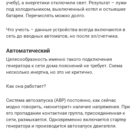
учебу), а энергетики отключили свет. Результат – лужи
под холодильником, выключенный котел и остывшие
батареи. Перечислять можно долго.
Что учесть – данные устройства всегда включаются в
сеть до вводных автоматов, но после эл/счетчика.
Автоматический
Целесообразность именно такого подключения
генератора к сети дома пояснений не требует. Схема
несколько инертна, но это не критично.
Как она работает?
Система автозапуска (АВР) постоянно, как сейчас
модно говорить, «мониторит» наличие напряжения. При
его пропадании контактная группа, присоединенная к
сети, размыкается. Одновременно включается стартер
генератора и производится автозапуск двигателя.