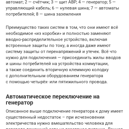
автомат; 2 — счётчик; 3 — щит АВР; 4 — генератор; 5 —
управляющий кабель; 6 — нулевая шина; 7 — автоматы
потребителей; 8 — шина заземления
Преимущество таких систем в том, что они имеют всё
необходимое «из коробки» и полностью заменяют
вводно-распределительное устройство, включая
встроенные защиты по току, а иногда даже имеют
систему защиты от перенапряжений и утечек. Всё что
нужно для подключения — присоединить жилы вводов
и шины потребителей на устройства коммутации,
а также соединить вторичную клеммную колодку
с дополнительным оборудованием генератора
с помощью четырёх- или пятижильного провода.
Автоматическое переключение на
генератор
Описанное выше подключение генератора к дому имеет
существенный недостаток – при исчезновении
электричества нужно вмешательство человека для