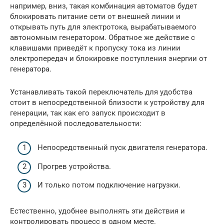
например, вниз, такая комбинация автоматов будет
блокировать питание сети от внешней линии и
открывать путь для электротока, вырабатываемого
автономным генератором. Обратное же действие с
клавишами приведёт к пропуску тока из линии
электропередач и блокировке поступления энергии от
генератора.
Устанавливать такой переключатель для удобства
стоит в непосредственной близости к устройству для
генерации, так как его запуск происходит в
определённой последовательности:
Непосредственный пуск двигателя генератора.
Прогрев устройства.
И только потом подключение нагрузки.
Естественно, удобнее выполнять эти действия и
контролировать процесс в одном месте.