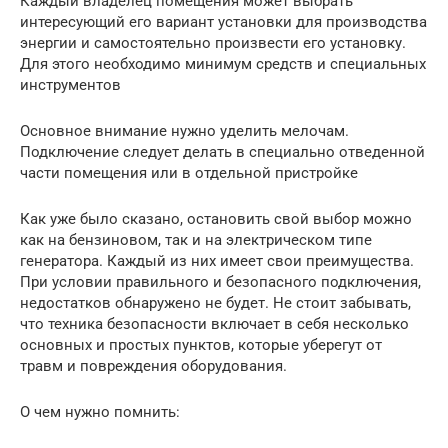
Каждый владелец помещения может выбрать
интересующий его вариант установки для производства
энергии и самостоятельно произвести его установку.
Для этого необходимо минимум средств и специальных
инструментов
Основное внимание нужно уделить мелочам.
Подключение следует делать в специально отведенной
части помещения или в отдельной пристройке
Как уже было сказано, остановить свой выбор можно
как на бензиновом, так и на электрическом типе
генератора. Каждый из них имеет свои преимущества.
При условии правильного и безопасного подключения,
недостатков обнаружено не будет. Не стоит забывать,
что техника безопасности включает в себя несколько
основных и простых пунктов, которые уберегут от
травм и повреждения оборудования.
О чем нужно помнить: