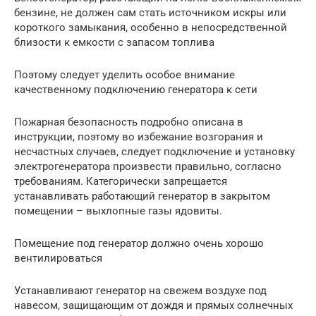
бензине, не должен сам стать источником искры или
короткого замыкания, особенно в непосредственной
близости к емкости с запасом топлива
Поэтому следует уделить особое внимание
качественному подключению генератора к сети
Пожарная безопасность подробно описана в
инструкции, поэтому во избежание возгорания и
несчастных случаев, следует подключение и установку
электрогенератора произвести правильно, согласно
требованиям. Категорически запрещается
устанавливать работающий генератор в закрытом
помещении – выхлопные газы ядовиты.
Помещение под генератор должно очень хорошо
вентилироваться
Устанавливают генератор на свежем воздухе под
навесом, защищающим от дождя и прямых солнечных