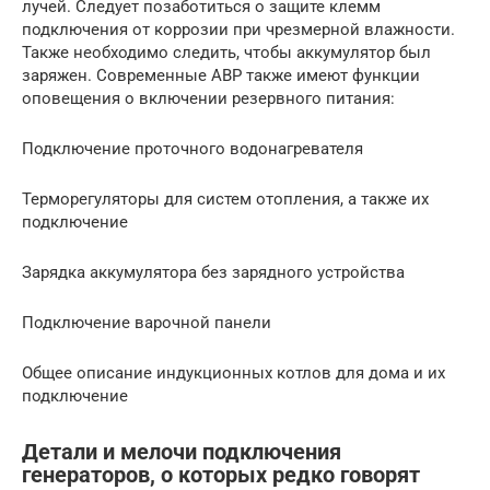
лучей. Следует позаботиться о защите клемм
подключения от коррозии при чрезмерной влажности.
Также необходимо следить, чтобы аккумулятор был
заряжен. Современные АВР также имеют функции
оповещения о включении резервного питания:
Подключение проточного водонагревателя
Терморегуляторы для систем отопления, а также их
подключение
Зарядка аккумулятора без зарядного устройства
Подключение варочной панели
Общее описание индукционных котлов для дома и их
подключение
Детали и мелочи подключения
генераторов, о которых редко говорят