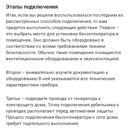
Этапы подключения
Итак, если вы решили воспользоваться последним из
рассмотренных способов подключения, то вам
придется выполнить следующие действия. Первое –
это выбрать место для установки бензогенератора в
помещении. Оно должно быть оборудовано в
соответствии со всеми требованиями техники
безопасности. Обычно такие помещения оснащаются
вентиляционным оборудованием и звукоизоляцией.
Второе – внимательно изучите документацию к
оборудованию В ней указываются все технические
характеристики прибора.
Третье – подведите провода от генератора к
электрощиту дома. Точку подключения рубильника к
проводке располагают перед автоматами защиты.
Процесс подключения бензогенератора к сети дома
требует тщательного выполнения.