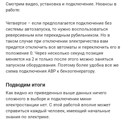
Смотрим видео, установка и подключение. Нюансы в
работе:
Четвертое – если предполагается подключение без
системы автозапуска, то нужно воспользоваться
реверсивным или перекидным рубильником. Но в
таком случае при отключении электричества вам
придется отключить все автоматы и переключить его в
положение 0. Через несколько секунд позиция
меняется на 2 и только после этого можно заняться
запуском оборудования. Поэтому более удобна все же
схема подключения АВР к бензогенератору.
Подводим итоги
Как видно из приведенных выше данных ничего
сложного в выборе и подключении мини-
электростанции нет. С этой работой вполне может
справиться каждый человек, имеющий начальные
знания по электрике.