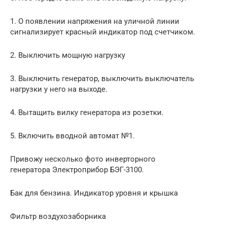
1. О появлении напряжения на уличной линии
сигнализирует красный индикатор под счетчиком.
2. Выключить мощную нагрузку
3. Выключить генератор, выключить выключатель
нагрузки у него на выходе.
4. Вытащить вилку генератора из розетки.
5. Включить вводной автомат №1.
Привожу несколько фото инверторного
генератора Электроприбор БЭГ-3100.
Бак для бензина. Индикатор уровня и крышка
Фильтр воздухозаборника