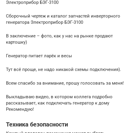
Электроприбор БЭГ-3100
Сборочный чертеж и каталог запчастей инверторного
генератора Электроприбор БЭГ-3100
В заключение – фото, как у нас на рынке продают
картошку)
Генератор питает ларёк и весы
Тут всё проще, не надо никакой схемы подключения).
Всем спасибо за внимание, прошу голосовать за меня!
Выкладываю видео, в котором коллега подробно
рассказывает, как подключать генератор к дому
Рекомендую!
Техника безопасности