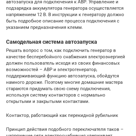
автозапуска для подключения к АВР. Управление и
подзарядка аккумулятора генератора осуществляется
напряжением 12 В. В инструкции к генератору должно
быть подробное описание процесса подключения с
указанием предназначения клемм.
Самодельная система автозапуска
Решать вопрос о том, как подключить генератор в
качестве бесперебойного снабжения электроэнергией
должен пользователь исходя из своих финансовых
возможностей – АВР и электрогенератор,
поддерживающий функцию автозапуска, обойдутся
намного дороже. Поэтому многие домашние мастера
стараются придумать свою схему подключения,
используя систему контакторов с нормально
открытыми и закрытыми контактами.
Контактор, работающий как перекидной рубильник
Принцип действия подобного переключателя таков –
напряжение сети электроснабжения удерживает