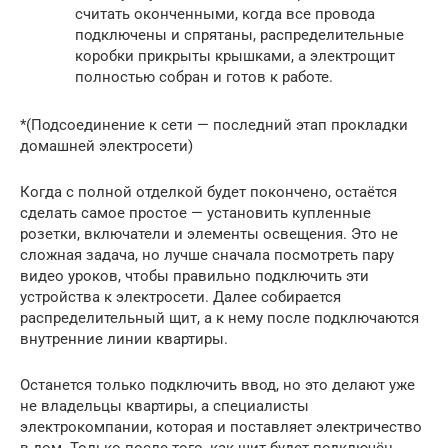
считать оконченными, когда все провода
подключены и спрятаны, распределительные
коробки прикрыты крышками, а электрощит
полностью собран и готов к работе.
*(Подсоединение к сети — последний этап прокладки
домашней электросети)
Когда с полной отделкой будет покончено, остаётся
сделать самое простое — установить купленные
розетки, включатели и элементы освещения. Это не
сложная задача, но лучше сначала посмотреть пару
видео уроков, чтобы правильно подключить эти
устройства к электросети. Далее собирается
распределительный щит, а к нему после подключаются
внутренние линии квартиры.
Останется только подключить ввод, но это делают уже
не владельцы квартиры, а специалисты
электрокомпании, которая и поставляет электричество