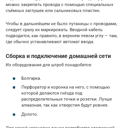
можно закрепить провода с помощью специальных
съёмных заглушек или сальниковых пластин.
Чтобы в дальнейшем не было путаницы с проводами,
следует сразу их маркировать. Вводной кабель
подводится, как правило, в верхнем левом углу — там,
где обычно устанавливают автомат ввода.
Сборка и подключение домашней сети
Из оборудования для штроб понадобятся:
Болгарка.
Перфоратор и коронка на него, с помощью
которой делаются гнёзда под
распределительные точки и розетки. Лучше
алмазная, так как отверстия будут ровнее.
Долото.
Для самой установки линии потребуется следующий