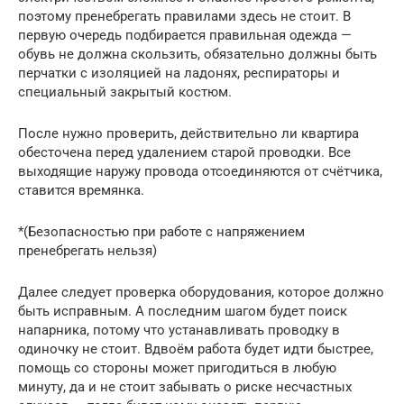
поэтому пренебрегать правилами здесь не стоит. В
первую очередь подбирается правильная одежда —
обувь не должна скользить, обязательно должны быть
перчатки с изоляцией на ладонях, респираторы и
специальный закрытый костюм.
После нужно проверить, действительно ли квартира
обесточена перед удалением старой проводки. Все
выходящие наружу провода отсоединяются от счётчика,
ставится времянка.
*(Безопасностью при работе с напряжением
пренебрегать нельзя)
Далее следует проверка оборудования, которое должно
быть исправным. А последним шагом будет поиск
напарника, потому что устанавливать проводку в
одиночку не стоит. Вдвоём работа будет идти быстрее,
помощь со стороны может пригодиться в любую
минуту, да и не стоит забывать о риске несчастных