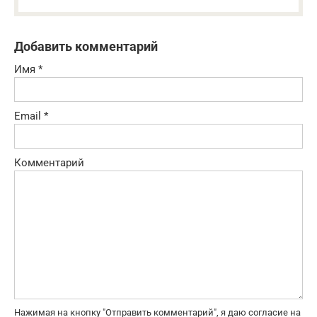
Добавить комментарий
Имя
*
Email
*
Комментарий
Нажимая на кнопку "Отправить комментарий", я даю согласие на