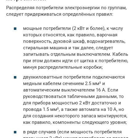
Распределяя потребители электроэнергии по группам,
следует придерживаться определённых правил:
мощные потребители (2 кВт и более), к числу
которых относятся, как правило, варочная
поверхность, духовой шкаф, водонагреватель,
стиральная машина и так далее, следует
запитывать отдельным выключателем. Кабель
при этом должен идти от щитка к потребителю,
минуя распределительные коробки;
двухкиловаттные потребители подключаются
медным кабелем сечением 2.5 мм² и
автоматическим выключателем 16 А. Если
руководствоваться табличными данными, то
для прибора мощностью 2 кВт достаточно и
провода 1.5 мм², а также автомата на 10 А, но
для создания некоторого запаса монтируются,
как правило, компоненты следующего уровня;
в ряде случаев (если мощность потребителя