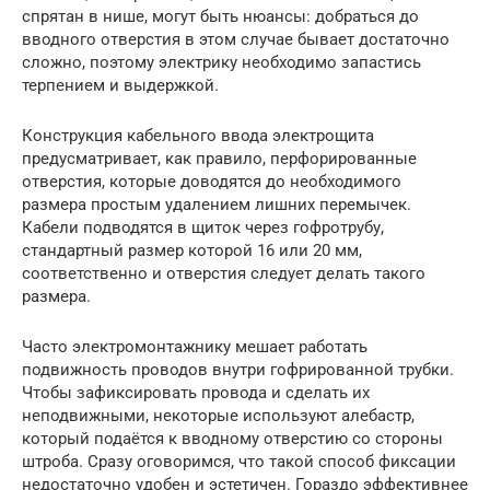
спрятан в нише, могут быть нюансы: добраться до
вводного отверстия в этом случае бывает достаточно
сложно, поэтому электрику необходимо запастись
терпением и выдержкой.
Конструкция кабельного ввода электрощита
предусматривает, как правило, перфорированные
отверстия, которые доводятся до необходимого
размера простым удалением лишних перемычек.
Кабели подводятся в щиток через гофротрубу,
стандартный размер которой 16 или 20 мм,
соответственно и отверстия следует делать такого
размера.
Часто электромонтажнику мешает работать
подвижность проводов внутри гофрированной трубки.
Чтобы зафиксировать провода и сделать их
неподвижными, некоторые используют алебастр,
который подаётся к вводному отверстию со стороны
штроба. Сразу оговоримся, что такой способ фиксации
недостаточно удобен и эстетичен. Гораздо эффективнее