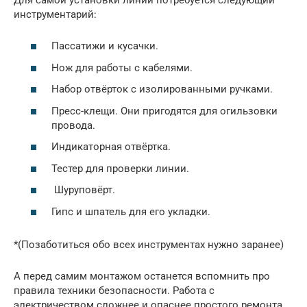
инструментарий:
Пассатижи и кусачки.
Нож для работы с кабелями.
Набор отвёрток с изолированными ручками.
Пресс-клещи. Они пригодятся для огильзовки
провода.
Индикаторная отвёртка.
Тестер для проверки линии.
Шуруповёрт.
Гипс и шпатель для его укладки.
*(Позаботиться обо всех инструментах нужно заранее)
А перед самим монтажом останется вспомнить про
правила техники безопасности. Работа с
электричеством сложнее и опаснее простого ремонта,