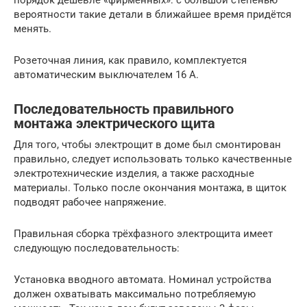
порядок дешевле «фирменных»: с большой степенью
вероятности такие детали в ближайшее время придётся
менять.
Розеточная линия, как правило, комплектуется
автоматическим выключателем 16 А.
Последовательность правильного
монтажа электрического щита
Для того, чтобы электрощит в доме был смонтирован
правильно, следует использовать только качественные
электротехнические изделия, а также расходные
материалы. Только после окончания монтажа, в щиток
подводят рабочее напряжение.
Правильная сборка трёхфазного электрощита имеет
следующую последовательность:
Установка вводного автомата. Номинал устройства
должен охватывать максимально потребляемую