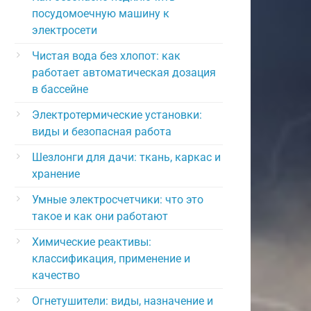
посудомоечную машину к
электросети
Чистая вода без хлопот: как
работает автоматическая дозация
в бассейне
Электротермические установки:
виды и безопасная работа
Шезлонги для дачи: ткань, каркас и
хранение
Умные электросчетчики: что это
такое и как они работают
Химические реактивы:
классификация, применение и
качество
Огнетушители: виды, назначение и