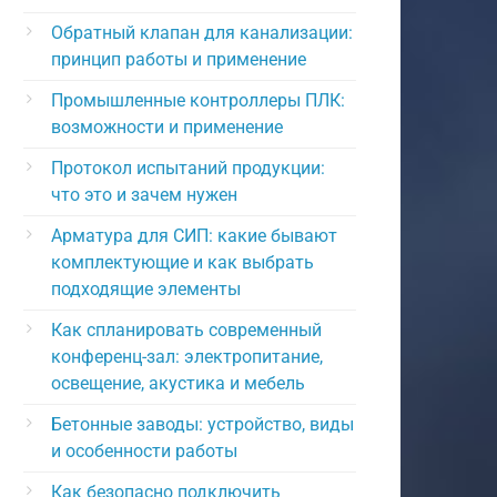
Обратный клапан для канализации:
принцип работы и применение
Промышленные контроллеры ПЛК:
возможности и применение
Протокол испытаний продукции:
что это и зачем нужен
Арматура для СИП: какие бывают
комплектующие и как выбрать
подходящие элементы
Как спланировать современный
конференц-зал: электропитание,
освещение, акустика и мебель
Бетонные заводы: устройство, виды
и особенности работы
Как безопасно подключить