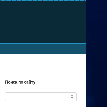
Поиск по сайту
Поиск: