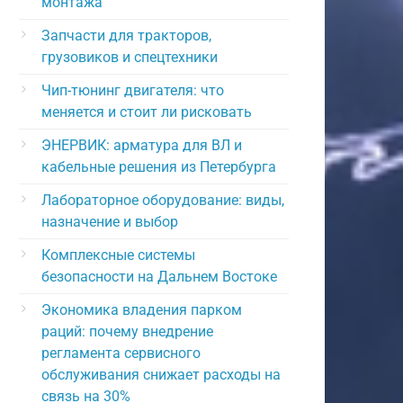
монтажа
Запчасти для тракторов,
грузовиков и спецтехники
Чип-тюнинг двигателя: что
меняется и стоит ли рисковать
ЭНЕРВИК: арматура для ВЛ и
кабельные решения из Петербурга
Лабораторное оборудование: виды,
назначение и выбор
Комплексные системы
безопасности на Дальнем Востоке
Экономика владения парком
раций: почему внедрение
регламента сервисного
обслуживания снижает расходы на
связь на 30%