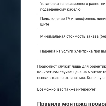
Установка телевизионного разветви
подведенному кабелю
Подключение TV и телефонных лини
щите
Минимальная стоимость заказа (без
Наценка на услуги электрика при в
Прайс-лист служит лишь для ориенти
конкретном случае, цена на монтаж т
незначительно отличаться. Конечную 
Возможно, вас также интересует:
Правила монтажа провод