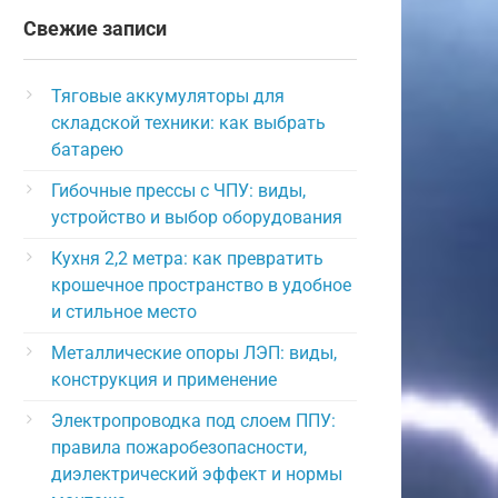
Свежие записи
Тяговые аккумуляторы для
складской техники: как выбрать
батарею
Гибочные прессы с ЧПУ: виды,
устройство и выбор оборудования
Кухня 2,2 метра: как превратить
крошечное пространство в удобное
и стильное место
Металлические опоры ЛЭП: виды,
конструкция и применение
Электропроводка под слоем ППУ:
правила пожаробезопасности,
диэлектрический эффект и нормы