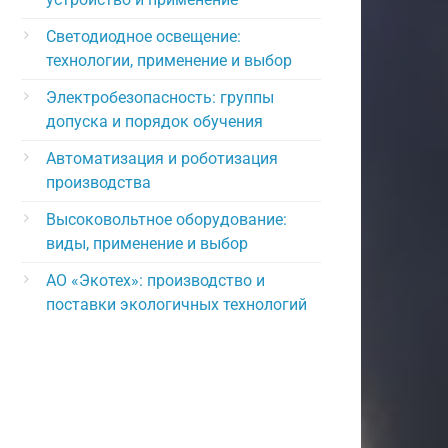
Светодиодное освещение:
технологии, применение и выбор
Электробезопасность: группы
допуска и порядок обучения
Автоматизация и роботизация
производства
Высоковольтное оборудование:
виды, применение и выбор
АО «Экотех»: производство и
поставки экологичных технологий