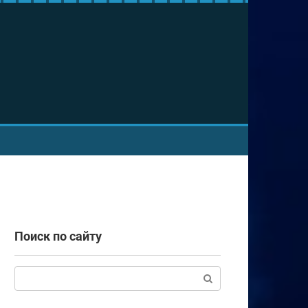
Поиск по сайту
Поиск: