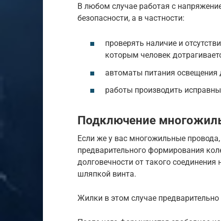
В любом случае работая с напряжени
безопасности, а в частности:
проверять наличие и отсутств
которым человек дотрагивает
автоматы питания освещения 
работы производить исправны
Подключение многожиль
Если же у вас многожильные провода, 
предварительного формирования коле
долговечности от такого соединения 
шляпкой винта.
Жилки в этом случае предварительно