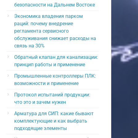
безопасности на Дальнем Востоке
Экономика владения парком
раций: почему внедрение
регламента сервисного
обслуживания снижает расходы на
связь на 30%
Обратный клапан для канализации:
принцип работы и применение
Промышленные контроллеры ПЛК:
возможности и применение
Протокол испытаний продукции:
что это и зачем нужен
Арматура для СИП: какие бывают
комплектующие и как выбрать
подходящие элементы