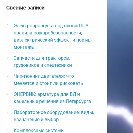
Свежие записи
Электропроводка под слоем ППУ:
правила пожаробезопасности,
диэлектрический эффект и нормы
монтажа
Запчасти для тракторов,
грузовиков и спецтехники
Чип-тюнинг двигателя: что
меняется и стоит ли рисковать
ЭНЕРВИК: арматура для ВЛ и
кабельные решения из Петербурга
Лабораторное оборудование: виды,
назначение и выбор
Комплексные системы