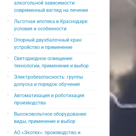
алкогольной зависимости:
современный взгляд на лечение
Льготная ипотека в Краснодаре:
условия и особенности
Опорный двухбалочный кран:
устройство и применение
Светодиодное освещение:
технологии, применение и выбор
Электробезопасность: группы
допуска и порядок обучения
Автоматизация и роботизация
производства
Высоковольтное оборудование:
виды, применение и выбор
АО «Экотех»: производство и