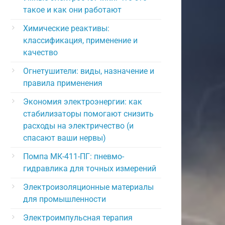
такое и как они работают
Химические реактивы:
классификация, применение и
качество
Огнетушители: виды, назначение и
правила применения
Экономия электроэнергии: как
стабилизаторы помогают снизить
расходы на электричество (и
спасают ваши нервы)
Помпа МК-411-ПГ: пневмо-
гидравлика для точных измерений
Электроизоляционные материалы
для промышленности
Электроимпульсная терапия