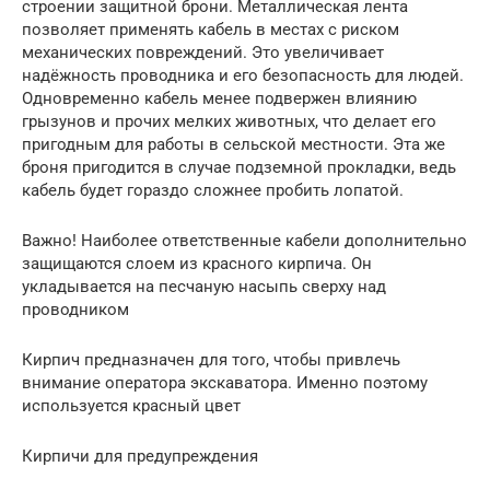
строении защитной брони. Металлическая лента
позволяет применять кабель в местах с риском
механических повреждений. Это увеличивает
надёжность проводника и его безопасность для людей.
Одновременно кабель менее подвержен влиянию
грызунов и прочих мелких животных, что делает его
пригодным для работы в сельской местности. Эта же
броня пригодится в случае подземной прокладки, ведь
кабель будет гораздо сложнее пробить лопатой.
Важно! Наиболее ответственные кабели дополнительно
защищаются слоем из красного кирпича. Он
укладывается на песчаную насыпь сверху над
проводником
Кирпич предназначен для того, чтобы привлечь
внимание оператора экскаватора. Именно поэтому
используется красный цвет
Кирпичи для предупреждения