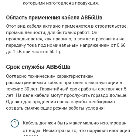
которыми изготовлена продукция.
Область применения кабеля АВБбШв
Этот вид кабеля активно применяется в строительстве,
промышленности, для бытовых работ. Он
прокладывается, как правило, в земле и рассчитан на
передачу тока под номинальным напряжением от 0.66
до 1 кВ.при частоте 50 Гц.
Срок службы АВБбШв
Согласно техническим характеристикам
рассматриваемый кабель пригоден к эксплуатации в
течение 30 лет. Гарантийный срок работы составляет 5
лет. На деле кабели могут прослужить гораздо дольше.
Однако для продления срока службы необходимо
создать смягчающие режим работы условия:
Кабель должен быть максимально изолирован
от воды. Несмотря на то, что наружная изоляция