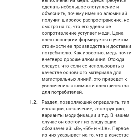
выполнены из меди. Здесь требуется
сделать небольшое отступление и
объяснить, почему именно алюминий
получил широкое распространение, не
смотря на то, что его удельное
сопротивление уступает меди. Цена
электроэнергии формируется с учетом
стоимости ее производства и доставки
потребителю. Как известно, медь почти
вчетверо дороже алюминия. Отсюда
следует, что если ее использовать в
качестве основного материала для
магистральных линий, это приведет к
увеличению стоимости электричества
для потребителей.
Раздел, позволяющий определить, тип
изоляции, назначение, конструкцию,
варианты модификации и т.д. В нашем
случае он состоит из следующих
обозначений: «В», «Бб» и «Шв». Первое
из них указывает на то, что в качестве