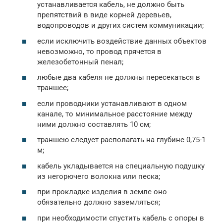
устанавливается кабель, не должно быть
препятствий в виде корней деревьев,
водопроводов и других систем коммуникации;
если исключить воздействие данных объектов
невозможно, то провод прячется в
железобетонный пенал;
любые два кабеля не должны пересекаться в
траншее;
если проводники устанавливают в одном
канале, то минимальное расстояние между
ними должно составлять 10 см;
траншею следует располагать на глубине 0,75-1
м;
кабель укладывается на специальную подушку
из негорючего волокна или песка;
при прокладке изделия в земле оно
обязательно должно заземляться;
при необходимости спустить кабель с опоры в