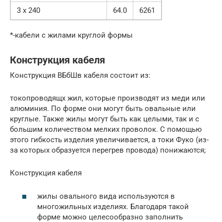
3 x 240
64.0
6261
*-кабели с жилами круглой формы
Конструкция кабеля
Конструкция ВБбШв кабеля состоит из:
токопроводящх жил, которые производят из меди или
алюминия. По форме они могут быть овальные или
круглые. Также жилы могут быть как целыми, так и с
большим количеством мелких проволок. С помощью
этого гибкость изделия увеличивается, а токи Фуко (из-
за которых образуется перегрев провода) понижаются;
Конструкция кабеля
жилы овального вида используются в
многожильных изделиях. Благодаря такой
форме можно целесообразно заполнить