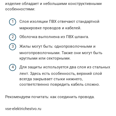
изделие обладает и небольшими конструктивными
особенностями:
Слоя изоляции ПВХ отвечают стандартной
маркировке проводов и кабелей.
Оболочка выполнена из ПВХ шланга.
Жилы могут быть: однопроволочными и
многопроволочными. Также они могут быть
круглыми или секторными.
Для защиты используется два слоя из стальных
лент. Здесь есть особенность, верхний слой
всегда закрывает стыки нижнего,
соответственно повредить кабель сложно.
Рекомендуем почитать: как соединить провода.
vse-elektrichestvo.ru