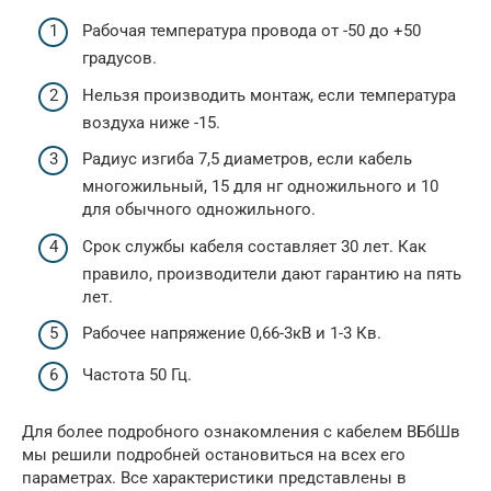
Рабочая температура провода от -50 до +50
градусов.
Нельзя производить монтаж, если температура
воздуха ниже -15.
Радиус изгиба 7,5 диаметров, если кабель
многожильный, 15 для нг одножильного и 10
для обычного одножильного.
Срок службы кабеля составляет 30 лет. Как
правило, производители дают гарантию на пять
лет.
Рабочее напряжение 0,66-3кВ и 1-3 Кв.
Частота 50 Гц.
Для более подробного ознакомления с кабелем ВБбШв
мы решили подробней остановиться на всех его
параметрах. Все характеристики представлены в