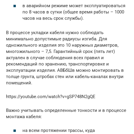
в аварийном режиме может эксплуатироваться
по 8 часов в сутки (общее время работы – 1000
часов на весь срок службы).
В процессе укладки кабеля нужно соблюдать
минимально допустимые радиусы изгиба. Для
одножильного изделия это 10 наружных диаметров,
многожильного – 7,5. Гарантийный срок (пять лет)
актуален в случае соблюдения всех правил и
рекомендаций по хранению, транспортировке и
эксплуатации изделия. АВБбШв можно монтировать в
толще грунта, штробах стен или кабель-каналах внутри
помещений.
https://youtube.com/watch?v=gSP748N2gQE
Важно учитывать определенные тонкости и в процессе
монтажа кабеля:
на всем протяжении трассы, куда