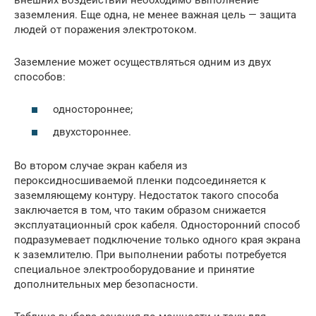
заземления. Еще одна, не менее важная цель — защита
людей от поражения электротоком.
Заземление может осуществляться одним из двух
способов:
одностороннее;
двухстороннее.
Во втором случае экран кабеля из
пероксидносшиваемой пленки подсоединяется к
заземляющему контуру. Недостаток такого способа
заключается в том, что таким образом снижается
эксплуатационный срок кабеля. Односторонний способ
подразумевает подключение только одного края экрана
к заземлителю. При выполнении работы потребуется
специальное электрооборудование и принятие
дополнительных мер безопасности.