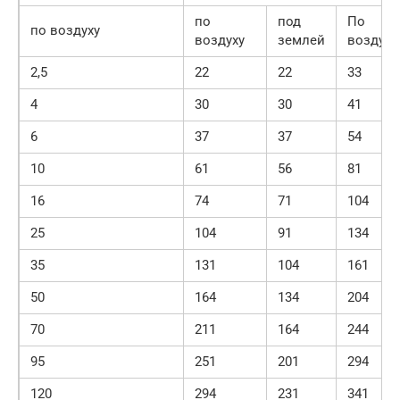
по
под
По
по воздуху
воздуху
землей
воздуху
2,5
22
22
33
4
30
30
41
6
37
37
54
10
61
56
81
16
74
71
104
25
104
91
134
35
131
104
161
50
164
134
204
70
211
164
244
95
251
201
294
120
294
231
341