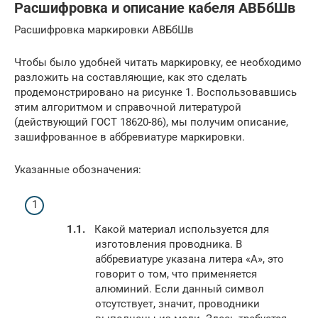
Расшифровка и описание кабеля АВБбШв
Расшифровка маркировки АВБбШв
Чтобы было удобней читать маркировку, ее необходимо
разложить на составляющие, как это сделать
продемонстрировано на рисунке 1. Воспользовавшись
этим алгоритмом и справочной литературой
(действующий ГОСТ 18620-86), мы получим описание,
зашифрованное в аббревиатуре маркировки.
Указанные обозначения:
Какой материал используется для
изготовления проводника. В
аббревиатуре указана литера «А», это
говорит о том, что применяется
алюминий. Если данный символ
отсутствует, значит, проводники