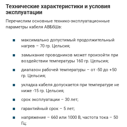
Технические характеристики и условия
эксплуатации
Перечислим основные технико-эксплуатационные
параметры кабеля АВБбШв:
максимально допустимый продолжительный
нагрев – 70 гр. Цельсия;
замыкание проводников может произойти при
воздействии температуры 160 гр. Цельсия;
диапазон рабочей температуры – от -50 до +50
гр. Цельсия;
укладка кабеля допускается при температуре не
ниже -15 гр. Цельсия;
срок эксплуатации – 30 лет;
гарантийный срок – 5 лет;
напряжение – 660 или 1000 В, частота тока – 50
Гц;