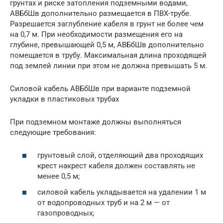
грунтах и риске затопления подземными водами,
АВБбШв дополнительно размещается в ПВХ-трубе.
Разрешается заглубление кабеля в грунт не более чем
на 0,7 м. При необходимости размещения его на
глубине, превышающей 0,5 м, АВБбШв дополнительно
помещается в трубу. Максимальная длина проходящей
под землей линии при этом не должна превышать 5 м.
Силовой кабель АВБбШв при варианте подземной
укладки в пластиковых трубах
При подземном монтаже должны выполняться
следующие требования:
грунтовый слой, отделяющий два проходящих
крест накрест кабеля должен составлять не
менее 0,5 м;
силовой кабель укладывается на удалении 1 м
от водопроводных труб и на 2 м — от
газопроводных;