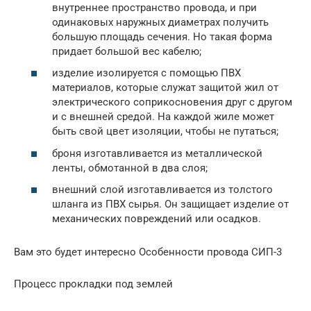
внутреннее пространство провода, и при
одинаковых наружных диаметрах получить
большую площадь сечения. Но такая форма
придает большой вес кабелю;
изделие изолируется с помощью ПВХ
материалов, которые служат защитой жил от
электрического соприкосновения друг с другом
и с внешней средой. На каждой жиле может
быть свой цвет изоляции, чтобы не путаться;
броня изготавливается из металлической
ленты, обмотанной в два слоя;
внешний слой изготавливается из толстого
шланга из ПВХ сырья. Он защищает изделие от
механических повреждений или осадков.
Вам это будет интересно Особенности провода СИП-3
Процесс прокладки под землей