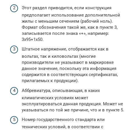
Этот раздел приводится, если конструкция
предполагает использование дополнительной
жилы с меньшим сечением (рабочий ноль).
Формат обозначения такой же, как в пункте 3,
записывается после знака «+», например:
3х95+1х50.
Штатное напряжение, отображается как в
вольтах, так и киловольтах (многие
производители не указывают в маркировке
данное значение, поскольку эта информация
содержится в соответствующих сертификатах,
прилагаемых к продукции).
Аббревиатура, описывающая, в каких
климатических условиях может
эксплуатироваться данная продукция. Может не
указываться по той же причине, что и в пункте 5.
Номер государственного стандарта или
технических условий, в соответствии с