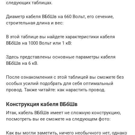
следующих таблицах.
Диаметр кабеля ВБбШв на 660 Вольт, его сечение,
строительная длина и вес:
В этой таблице вы найдете характеристики кабеля
ВБбШв на 1000 Вольт или 1 кВ:
Здесь представлены основные параметры кабеля
ВБбШв на 6 кВ.
После ознакомления с этой таблицей вы сможете без
особых усилий подобрать для себя оптимальный
провод. Также читайте: как нарастить провод.
Конструкция кабеля ВБбШв
Итак, кабель ВБбШв имеет не сложную конструкцию,
посмотреть вы ее сможете на следующем фото:
Как вы могли заметить, ничего необычного нет, однако