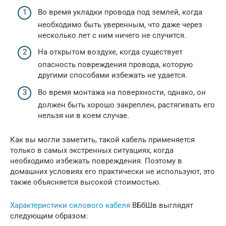
Во время укладки провода под землей, когда
необходимо быть уверенным, что даже через
несколько лет с ним ничего не случится.
На открытом воздухе, когда существует
опасность повреждения провода, которую
другими способами избежать не удается.
Во время монтажа на поверхности, однако, он
должен быть хорошо закреплен, растягивать его
нельзя ни в коем случае.
Как вы могли заметить, такой кабель применяется
только в самых экстренных ситуациях, когда
необходимо избежать повреждения. Поэтому в
домашних условиях его практически не используют, это
также объясняется высокой стоимостью.
Характеристики силового кабеля
ВБбШв выглядят
следующим образом: