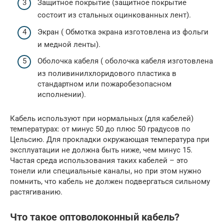
Защитное покрытие (защитное покрытие
состоит из стальных оцинкованных лент).
Экран ( Обмотка экрана изготовлена из фольги
и медной ленты).
Оболочка кабеля ( оболочка кабеля изготовлена
из поливинилхлоридового пластика в
стандартном или пожаробезопасном
исполнении).
Кабель используют при нормальных (для кабелей)
температурах: от минус 50 до плюс 50 градусов по
Цельсию. Для прокладки окружающая температура при
эксплуатации не должна быть ниже, чем минус 15.
Частая среда использования таких кабелей – это
тонели или специальные каналы, но при этом нужно
помнить, что кабель не должен подвергаться сильному
растягиванию.
Что такое оптоволоконный кабель?