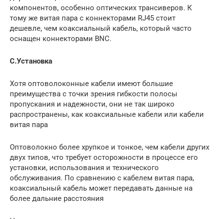
компонентов, особенно оптических трансиверов. К
тому же витая пара с коннекторами RJ45 стоит
дешевле, чем коаксиальный кабель, который часто
оснащен коннекторами BNC.
C.Установка
Хотя оптоволоконные кабели имеют большие
преимущества с точки зрения гибкости полосы
пропускания и надежности, они не так широко
распространены, как коаксиальные кабели или кабели
витая пара
Оптоволокно более хрупкое и тонкое, чем кабели других
двух типов, что требует осторожности в процессе его
установки, использования и технического
обслуживания. По сравнению с кабелем витая пара,
коаксиальный кабель может передавать данные на
более дальние расстояния