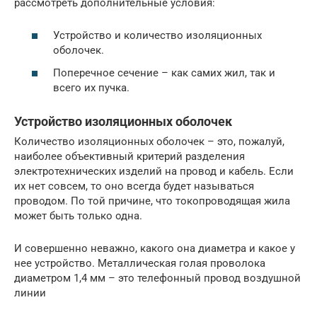
рассмотреть дополнительные условия:
Устройство и количество изоляционных
оболочек.
Поперечное сечение – как самих жил, так и
всего их пучка.
Устройство изоляционных оболочек
Количество изоляционных оболочек – это, пожалуй,
наиболее объективный критерий разделения
электротехнических изделий на провод и кабель. Если
их нет совсем, то оно всегда будет называться
проводом. По той причине, что токопроводящая жила
может быть только одна.
И совершенно неважно, какого она диаметра и какое у
нее устройство. Металлическая голая проволока
диаметром 1,4 мм – это телефонный провод воздушной
линии