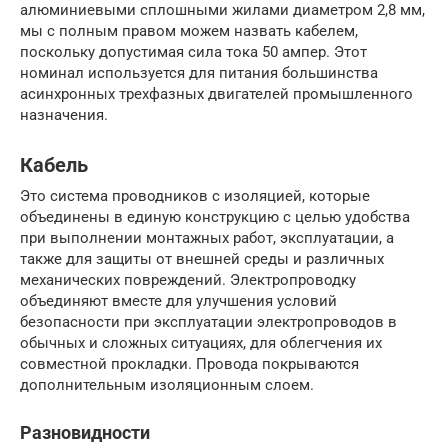
алюминиевыми сплошными жилами диаметром 2,8 мм,
мы с полным правом можем назвать кабелем,
поскольку допустимая сила тока 50 ампер. Этот
номинал используется для питания большинства
асинхронных трехфазных двигателей промышленного
назначения.
Кабель
Это система проводников с изоляцией, которые
объединены в единую конструкцию с целью удобства
при выполнении монтажных работ, эксплуатации, а
также для защиты от внешней среды и различных
механических повреждений. Электропроводку
объединяют вместе для улучшения условий
безопасности при эксплуатации электропроводов в
обычных и сложных ситуациях, для облегчения их
совместной прокладки. Провода покрываются
дополнительным изоляционным слоем.
Разновидности