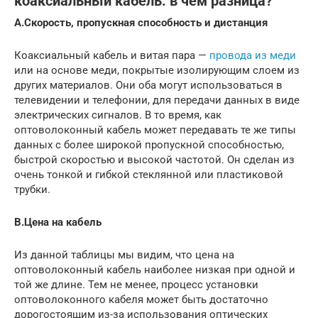
коаксиальный кабель: в чем разница?
A.Скорость, пропускная способность и дистанция
Коаксиальный кабель и витая пара —
провода из меди
или на основе меди, покрытые изолирующим слоем из
других материалов. Они оба могут использоваться в
телевидении и телефонии, для передачи данных в виде
электрических сигналов. В то время, как
оптоволоконный кабель может передавать те же типы
данных с более широкой пропускной способностью,
быстрой скоростью и высокой частотой. Он сделан из
очень тонкой и гибкой стеклянной или пластиковой
трубки.
B.Цена на кабель
Из данной таблицы мы видим, что цена на
оптоволоконный кабель наиболее низкая при одной и
той же длине. Тем не менее, процесс установки
оптоволоконного кабеля может быть достаточно
дорогостоящим из-за использования оптических