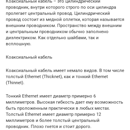
Коаксиальный кабель – это цилиндрический
проводник, внутри которого строго по оси цилиндра
пролегает центральный провод. Цилиндрический
провод состоит из медной оплетки, которая называется
внешним проводником. Пространство между внешним
и центральным проводником обычно заполнено
диэлектриком. Как отдельно шайбами, так и
всплошную.
Коаксиальный кабель
Коаксиальный кабель имеет немало видов. В том числе
толстый Ethernet (Thicknet), как и тонкий Ethernet
(Thinnet).
Тонкий Ethernet имеет диаметр примерно 6
миллиметров. Высокая гибкость дает ему возможность
быть проложенным практически в любых местах.
Толстый Ethernet имеет диаметр примерно 12
миллиметров и более толстый центральный
проводник. Плохо гнется и стоит дорого.