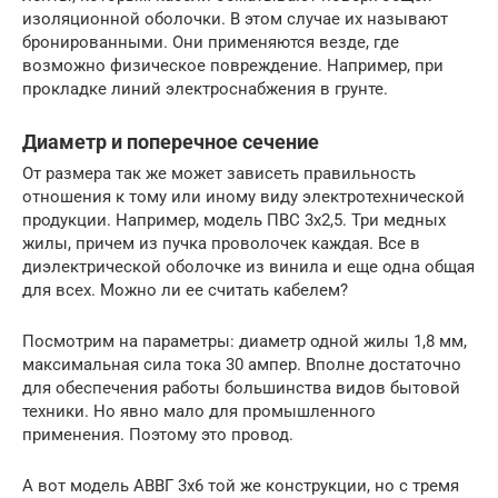
изоляционной оболочки. В этом случае их называют
бронированными. Они применяются везде, где
возможно физическое повреждение. Например, при
прокладке линий электроснабжения в грунте.
Диаметр и поперечное сечение
От размера так же может зависеть правильность
отношения к тому или иному виду электротехнической
продукции. Например, модель ПВС 3х2,5. Три медных
жилы, причем из пучка проволочек каждая. Все в
диэлектрической оболочке из винила и еще одна общая
для всех. Можно ли ее считать кабелем?
Посмотрим на параметры: диаметр одной жилы 1,8 мм,
максимальная сила тока 30 ампер. Вполне достаточно
для обеспечения работы большинства видов бытовой
техники. Но явно мало для промышленного
применения. Поэтому это провод.
А вот модель АВВГ 3х6 той же конструкции, но с тремя