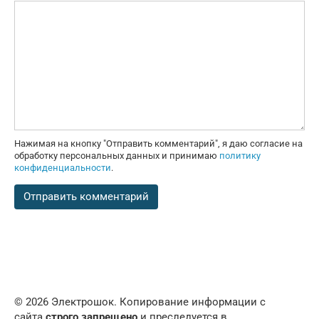
Нажимая на кнопку "Отправить комментарий", я даю согласие на
обработку персональных данных и принимаю
политику
конфиденциальности
.
© 2026 Электрошок. Копирование информации с
сайта
строго запрещено
и преследуется в