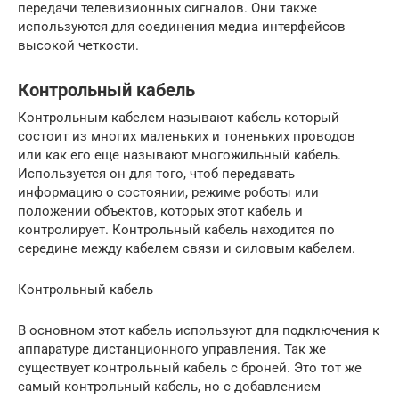
передачи телевизионных сигналов. Они также
используются для соединения медиа интерфейсов
высокой четкости.
Контрольный кабель
Контрольным кабелем называют кабель который
состоит из многих маленьких и тоненьких проводов
или как его еще называют многожильный кабель.
Используется он для того, чтоб передавать
информацию о состоянии, режиме роботы или
положении объектов, которых этот кабель и
контролирует. Контрольный кабель находится по
середине между кабелем связи и силовым кабелем.
Контрольный кабель
В основном этот кабель используют для подключения к
аппаратуре дистанционного управления. Так же
существует контрольный кабель с броней. Это тот же
самый контрольный кабель, но с добавлением