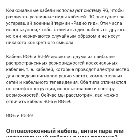
Коаксиальные кабели используют систему RG, чтобы
различать различные виды кабелей. RG выступает за
устаревший военный термин «Радио гид». Эти числа
используются, чтобы отличить один кабель от другого,
но они назначаются случайным образом и не несут
никакого конкретного смысла.
Кабель RG-6 и RG-59 являются двумя из наиболее
распространенных разновидностей коаксиальных
кабелей, т. е. кабелей, которые проводят электричество
для передачи сигналов радио частот, компьютерных
сетей и кабельного телевидения. Оба типа отличаются
по своей конструкции, использованию и спектру
возможностей. Сейчас мы рассмотрим, как можно
отличить кабель RG-6 и RG-59.
RG-6 и RG-59
Оптоволоконный кабель, витая пара или