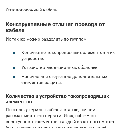
Оптоволоконный кабель
Конструктивные отличия провода от
кабеля
Их так же можно разделить по группам:
Количество токопроводящих элементов и их
устройство.
Устройство изоляционных оболочек.
Наличие или отсутствие дополнительных
элементов защиты.
Количество и устройство токопроводящих
элементов
Поскольку термин «кабель» старше, начнем
рассматривать его первым. Итак, cable – это
совокупность элементов, каждый из которых может
быть поделен на несколько независимых частей.