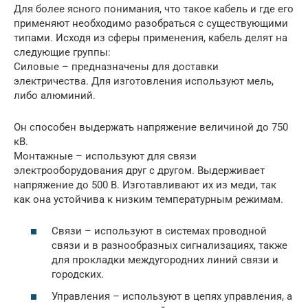
Для более ясного понимания, что такое кабель и где его
применяют необходимо разобраться с существующими
типами. Исходя из сферы применения, кабель делят на
следующие группы:
Силовые – предназначены для доставки
электричества. Для изготовления используют мель,
либо алюминий.
Он способен выдержать напряжение величиной до 750
кВ.
Монтажные – используют для связи
электрооборудования друг с другом. Выдерживает
напряжение до 500 В. Изготавливают их из меди, так
как она устойчива к низким температурным режимам.
Связи – используют в системах проводной
связи и в разнообразных сигнализациях, также
для прокладки междугородних линий связи и
городских.
Управления – используют в цепях управления, а