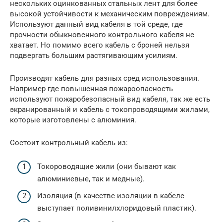
нескольких оцинкованных стальных лент для более
высокой устойчивости к механическим повреждениям.
Используют данный вид кабеля в той среде, где
прочности обыкновенного контрольного кабеля не
хватает. Но помимо всего кабель с броней нельзя
подвергать большим растягивающим усилиям.
Производят кабель для разных сред использования.
Например где повышенная пожароопасность
используют пожаробезопасный вид кабеля, так же есть
экранированный и кабель с токопроводящими жилами,
которые изготовлены с алюминия.
Состоит контрольный кабель из:
Токороводящие жили (они бывают как
алюминиевые, так и медные).
Изоляция (в качестве изоляции в кабеле
выступает поливинилхлоридовый пластик).