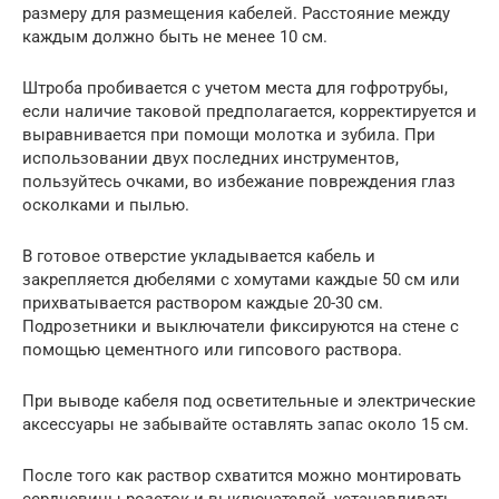
размеру для размещения кабелей. Расстояние между
каждым должно быть не менее 10 см.
Штроба пробивается с учетом места для гофротрубы,
если наличие таковой предполагается, корректируется и
выравнивается при помощи молотка и зубила. При
использовании двух последних инструментов,
пользуйтесь очками, во избежание повреждения глаз
осколками и пылью.
В готовое отверстие укладывается кабель и
закрепляется дюбелями с хомутами каждые 50 см или
прихватывается раствором каждые 20-30 см.
Подрозетники и выключатели фиксируются на стене с
помощью цементного или гипсового раствора.
При выводе кабеля под осветительные и электрические
аксессуары не забывайте оставлять запас около 15 см.
После того как раствор схватится можно монтировать