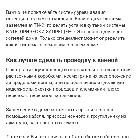
Важно не подключайте систему уравнивания
потенциалов самостоятельно! Если в доме система
заземления TN-C, то делать установку такой системы
КАТЕГОРИЧЕСКИ ЗАПРЕЩЕНО! Это опасно для всех
жителей дома! Только специалист может определить
какая система заземления в вашем доме
Как лучше сделать проводку в ванной
При организации проводки нежелательно пользоваться
распаечными коробками, несмотря на их расположение
за пределами ванны, они не обеспечивают должную
надежность, скрутки проводов и клеммники плохо
переносят перепады напряжения.
Заземление в доме может быть организовано с
помощью кабеля, присоединенного к треугольнику из
арматуры, закопанного в землю.
Даже если Вы не новичок в обустройстве собственного