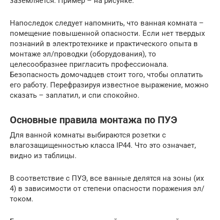
заземляется. Пример – на рисунке.
Напоследок следует напомнить, что ванная комната –
помещение повышенной опасности. Если нет твердых
познаний в электротехнике и практического опыта в
монтаже эл/проводки (оборудования), то
целесообразнее пригласить профессионала.
Безопасность домочадцев стоит того, чтобы оплатить
его работу. Перефразируя известное выражение, можно
сказать – заплатил, и спи спокойно.
Основные правила монтажа по ПУЭ
Для ванной комнаты выбираются розетки с
влагозащищенностью класса IP44. Что это означает,
видно из таблицы.
В соответствие с ПУЭ, все ванные делятся на зоны (их
4) в зависимости от степени опасности поражения эл/
током.