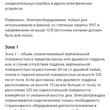
соединительных коробок и других электрических
устройств.
Разрешено: Электрооборудование, только для
использования в ванной, со степенью защиты IPX7 и
напряжением не выше 12 В (источник питания должен
быть вне зоны).
Зона 1
Зона 1 – объем, ограничиваемый вертикальной
поверхностью в пределах ванны или душевого поддона
или, в случае отсутствия поддона, вертикальной
поверхностью на расстоянии 60 см от душевой лейки,
полом и горизонтальной поверхностью на высоте 225
см от пола. Если дно ванны или душевого поддона
расположены на высоте 15 см или больше от пола, то
расстояние 225 см горизонтальной поверхности
измеряется от указанной высоты дна. Электропроводка
ограничивается подключением только необходимого
стационарного оборудования для использования в