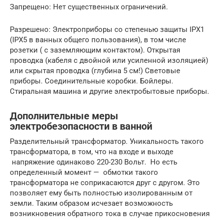
Запрещено: Нет существенных ограничений.
Разрешено: Электроприборы со степенью защиты IPX1
(IPX5 в ванных общего пользования), в том числе
розетки ( с заземляющим контактом). Открытая
проводка (кабеля с двойной или усиленной изоляцией)
или скрытая проводка (глубина 5 см!) Световые
приборы. Соединительные коробки. Бойлеры.
Стиральная машина и другие электробытовые приборы.
Дополнительные меры
электробезопасности в ванной
Разделительный трансформатор. Уникальность такого
трансформатора, в том, что на входе и выходе
напряжение одинаково 220-230 Вольт. Но есть
определенный момент — обмотки такого
трансформатора не соприкасаются друг с другом. Это
позволяет ему быть полностью изолированным от
земли. Таким образом исчезает возможность
возникновения обратного тока в случае прикосновения