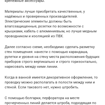
крепежные аксессуары.
Материалы лучше приобретать качественные, у
надёжных и проверенных производителей.
Электрические элементы должны быть
влагозащищенные, розетки по возможности с
крышками, кабель с алюминиевым, но лучше медным
проводником и изоляцией из ПВХ.
Далее согласно схеме, необходимо сделать разметку
стен помещения: нанести с помощью карандаша,
рулетки и уровня на стену места расположения будущих
приборов строго вертикально и строго горизонтально,
нарисовать между ними линии.
Когда в ванной имеется декоративное оформление, то
проводку можно располагать в полости между ним и
стеной. Если такового нет, нужно штробить.
С помощью болгарки, перфоратора на месте
прочерченных линий делается штроба, подходящая по