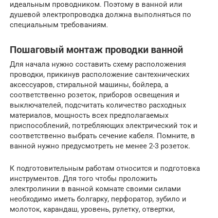
идеальным проводником. Поэтому в ванной или
душевой электропроводка должна выполняться по
специальным требованиям.
Пошаговый монтаж проводки ванной
Для начала нужно составить схему расположения
проводки, прикинув расположение сантехнических
аксессуаров, стиральной машины, бойлера, а
соответственно розеток, приборов освещения и
выключателей, подсчитать количество расходных
материалов, мощность всех предполагаемых
приспособлений, потребляющих электрический ток и
соответственно выбрать сечение кабеля. Помните, в
ванной нужно предусмотреть не менее 2-3 розеток.
К подготовительным работам относится и подготовка
инструментов. Для того чтобы проложить
электролинии в ванной комнате своими силами
необходимо иметь болгарку, перфоратор, зубило и
молоток, карандаш, уровень, рулетку, отвертки,