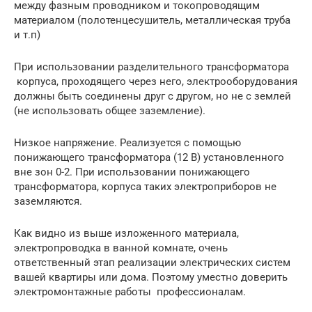
между фазным проводником и токопроводящим
материалом (полотенцесушитель, металлическая труба
и т.п)
При использовании разделительного трансформатора
корпуса, проходящего через него, электрооборудования
должны быть соединены друг с другом, но не с землей
(не использовать общее заземление).
Низкое напряжение. Реализуется с помощью
понижающего трансформатора (12 В) установленного
вне зон 0-2. При использовании понижающего
трансформатора, корпуса таких электроприборов не
заземляются.
Как видно из выше изложенного материала,
электропроводка в ванной комнате, очень
ответственный этап реализации электрических систем
вашей квартиры или дома. Поэтому уместно доверить
электромонтажные работы профессионалам.