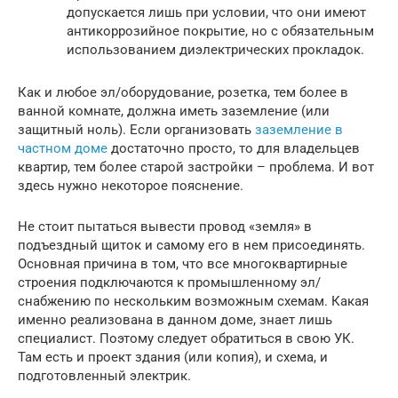
допускается лишь при условии, что они имеют
антикоррозийное покрытие, но с обязательным
использованием диэлектрических прокладок.
Как и любое эл/оборудование, розетка, тем более в
ванной комнате, должна иметь заземление (или
защитный ноль). Если организовать
заземление в
частном доме
достаточно просто, то для владельцев
квартир, тем более старой застройки – проблема. И вот
здесь нужно некоторое пояснение.
Не стоит пытаться вывести провод «земля» в
подъездный щиток и самому его в нем присоединять.
Основная причина в том, что все многоквартирные
строения подключаются к промышленному эл/
снабжению по нескольким возможным схемам. Какая
именно реализована в данном доме, знает лишь
специалист. Поэтому следует обратиться в свою УК.
Там есть и проект здания (или копия), и схема, и
подготовленный электрик.