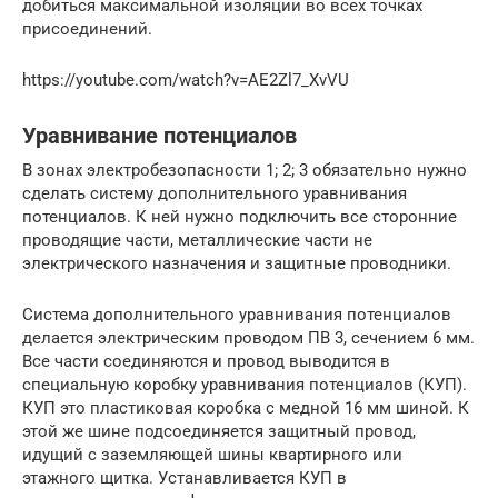
добиться максимальной изоляции во всех точках
присоединений.
https://youtube.com/watch?v=AE2Zl7_XvVU
Уравнивание потенциалов
В зонах электробезопасности 1; 2; 3 обязательно нужно
сделать систему дополнительного уравнивания
потенциалов. К ней нужно подключить все сторонние
проводящие части, металлические части не
электрического назначения и защитные проводники.
Система дополнительного уравнивания потенциалов
делается электрическим проводом ПВ 3, сечением 6 мм.
Все части соединяются и провод выводится в
специальную коробку уравнивания потенциалов (КУП).
КУП это пластиковая коробка с медной 16 мм шиной. К
этой же шине подсоединяется защитный провод,
идущий с заземляющей шины квартирного или
этажного щитка. Устанавливается КУП в