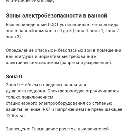
сантехническом шкафу.
Зоны электробезопасности в ванной
Вышеприведенный ГОСТ устанавливает четыре вида
зон в ванной комнате от 0 до 3 (зона 0, зона 1, зона 2,
зона 3).
Определение опасных и безопасных зон в помещении
ванной/душа и нормативные требования к
электрическим системам (запреты и разрешения):
Зона 0
Зона 0 – объем в пределах ванны или
душевого поддона. Электропроводка ограничивается
только подключением
стационарного электрооборудования со степенью
защиты не ниже IPX7 и напряжением не превышающее
12 Вольт.
Запрещено: Размещение розеток, выключателей,