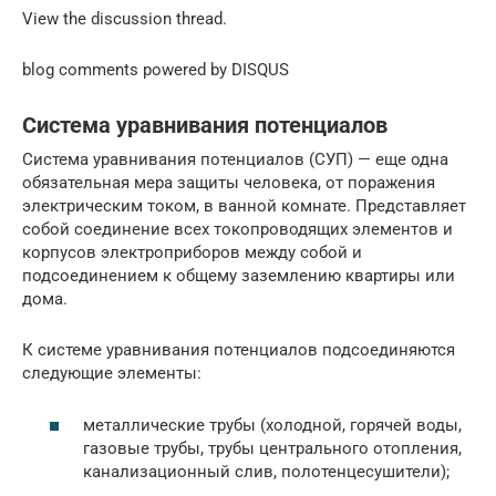
View the discussion thread.
blog comments powered by DISQUS
Система уравнивания потенциалов
Система уравнивания потенциалов (СУП) — еще одна
обязательная мера защиты человека, от поражения
электрическим током, в ванной комнате. Представляет
собой соединение всех токопроводящих элементов и
корпусов электроприборов между собой и
подсоединением к общему заземлению квартиры или
дома.
К системе уравнивания потенциалов подсоединяются
следующие элементы:
металлические трубы (холодной, горячей воды,
газовые трубы, трубы центрального отопления,
канализационный слив, полотенцесушители);