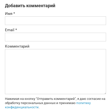
Добавить комментарий
Имя
*
Email
*
Комментарий
Нажимая на кнопку "Отправить комментарий", я даю согласие на
обработку персональных данных и принимаю
политику
конфиденциальности
.