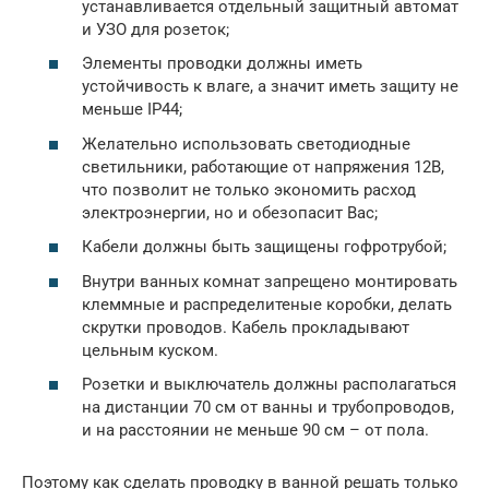
устанавливается отдельный защитный автомат
и УЗО для розеток;
Элементы проводки должны иметь
устойчивость к влаге, а значит иметь защиту не
меньше IP44;
Желательно использовать светодиодные
светильники, работающие от напряжения 12В,
что позволит не только экономить расход
электроэнергии, но и обезопасит Вас;
Кабели должны быть защищены гофротрубой;
Внутри ванных комнат запрещено монтировать
клеммные и распределитеные коробки, делать
скрутки проводов. Кабель прокладывают
цельным куском.
Розетки и выключатель должны располагаться
на дистанции 70 см от ванны и трубопроводов,
и на расстоянии не меньше 90 см – от пола.
Поэтому как сделать проводку в ванной решать только