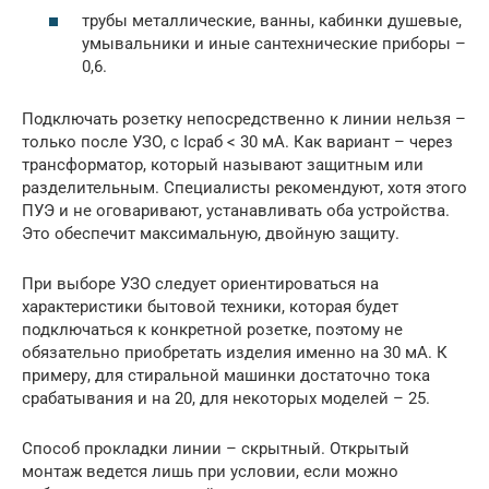
трубы металлические, ванны, кабинки душевые,
умывальники и иные сантехнические приборы –
0,6.
Подключать розетку непосредственно к линии нельзя –
только после УЗО, с Iсраб < 30 мА. Как вариант – через
трансформатор, который называют защитным или
разделительным. Специалисты рекомендуют, хотя этого
ПУЭ и не оговаривают, устанавливать оба устройства.
Это обеспечит максимальную, двойную защиту.
При выборе УЗО следует ориентироваться на
характеристики бытовой техники, которая будет
подключаться к конкретной розетке, поэтому не
обязательно приобретать изделия именно на 30 мА. К
примеру, для стиральной машинки достаточно тока
срабатывания и на 20, для некоторых моделей – 25.
Способ прокладки линии – скрытный. Открытый
монтаж ведется лишь при условии, если можно