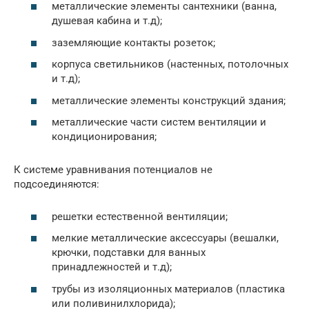
металлические элементы сантехники (ванна,
душевая кабина и т.д);
заземляющие контакты розеток;
корпуса светильников (настенных, потолочных
и т.д);
металлические элементы конструкций здания;
металлические части систем вентиляции и
кондиционирования;
К системе уравнивания потенциалов не
подсоединяются:
решетки естественной вентиляции;
мелкие металлические аксессуары (вешалки,
крючки, подставки для ванных
принадлежностей и т.д);
трубы из изоляционных материалов (пластика
или поливинилхлорида);