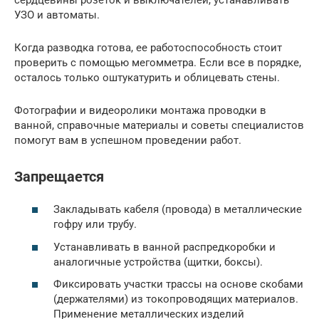
сердцевины розеток и выключателей, устанавливать
УЗО и автоматы.
Когда разводка готова, ее работоспособность стоит
проверить с помощью мегомметра. Если все в порядке,
осталось только оштукатурить и облицевать стены.
Фотографии и видеоролики монтажа проводки в
ванной, справочные материалы и советы специалистов
помогут вам в успешном проведении работ.
Запрещается
Закладывать кабеля (провода) в металлические
гофру или трубу.
Устанавливать в ванной распредкоробки и
аналогичные устройства (щитки, боксы).
Фиксировать участки трассы на основе скобами
(держателями) из токопроводящих материалов.
Применение металлических изделий