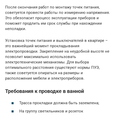
После окончания работ по монтажу точек питания,
советуется провести работы по измерению напряжения.
Это обезопасит процесс эксплуатации приборов и
поможет продлить им срок службы при нахождении
неполадки.
Установка точек питания и выключателей в квартире –
это важнейший момент прокладывания
электропроводки. Закрепление на неудобной высоте не
позволит максимально использовать
электротехнические механизмы. Для выбора
оптимального расстояния существуют нормы ПУЭ,
также советуется опираться на размеры и
расположение мебели и электроприборов.
Требования к проводке в ванной
Трасса прокладки должна быть заземлена;
На группу светильников и розеток