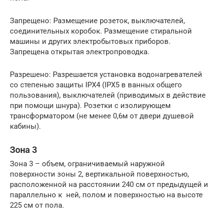
Запрещено: Размещение розеток, выключателей,
соединительных коробок. Размещение стиральной
машины и других электробытовых приборов.
Запрещена открытая электропроводка.
Разрешено: Разрешается установка водонагревателей
со степенью защиты IPX4 (IPX5 в ванных общего
пользования), выключателей (приводимых в действие
при помощи шнура). Розетки с изолирующем
трансформатором (не менее 0,6м от двери душевой
кабины).
Зона 3
Зона 3 – объем, ограничиваемый наружной
поверхности зоны 2, вертикальной поверхностью,
расположенной на расстоянии 240 см от предыдущей и
параллельно к ней, полом и поверхностью на высоте
225 см от пола.