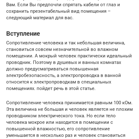
Вам. Если Вы предпочли спрятать кабели от глаз и
сохранить презентабельный вид помещения –
следующий материал для вас.
Вступление
Сопротивление человека и так небольшая величина,
становиться совсем незначительной во влажном
помещении. А мокрый человек практически идеальный
проводник. Поэтому в душевых и ванных комнатах
должно предусматриваться повышенная
электробезопасность, а электропроводка в ванной
относится к электропроводкам в специальных
помещениях. пойдет речь в этой статье.
Сопротивление человека принимается равным 100 кОм.
Эта величина не большая и человек является не плохим
проводником электрического тока. Но если тело
человека мокрое или находится в помещении с
повышенной влажностью, его сопротивление
уменьшается в несколько раз и человек становиться