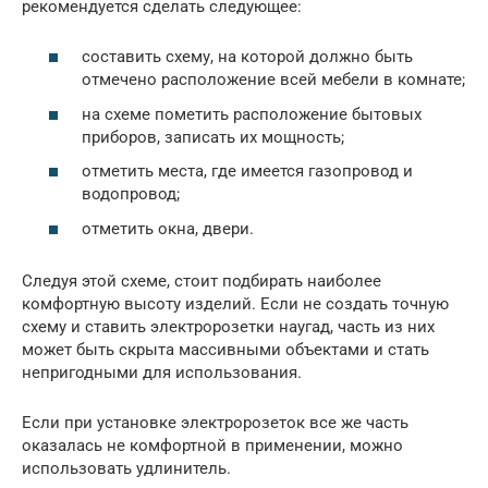
рекомендуется сделать следующее:
составить схему, на которой должно быть
отмечено расположение всей мебели в комнате;
на схеме пометить расположение бытовых
приборов, записать их мощность;
отметить места, где имеется газопровод и
водопровод;
отметить окна, двери.
Следуя этой схеме, стоит подбирать наиболее
комфортную высоту изделий. Если не создать точную
схему и ставить электророзетки наугад, часть из них
может быть скрыта массивными объектами и стать
непригодными для использования.
Если при установке электророзеток все же часть
оказалась не комфортной в применении, можно
использовать удлинитель.