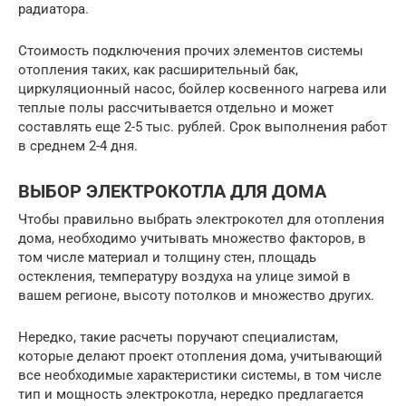
радиатора.
Стоимость подключения прочих элементов системы
отопления таких, как расширительный бак,
циркуляционный насос, бойлер косвенного нагрева или
теплые полы рассчитывается отдельно и может
составлять еще 2-5 тыс. рублей. Срок выполнения работ
в среднем 2-4 дня.
ВЫБОР ЭЛЕКТРОКОТЛА ДЛЯ ДОМА
Чтобы правильно выбрать электрокотел для отопления
дома, необходимо учитывать множество факторов, в
том числе материал и толщину стен, площадь
остекления, температуру воздуха на улице зимой в
вашем регионе, высоту потолков и множество других.
Нередко, такие расчеты поручают специалистам,
которые делают проект отопления дома, учитывающий
все необходимые характеристики системы, в том числе
тип и мощность электрокотла, нередко предлагается