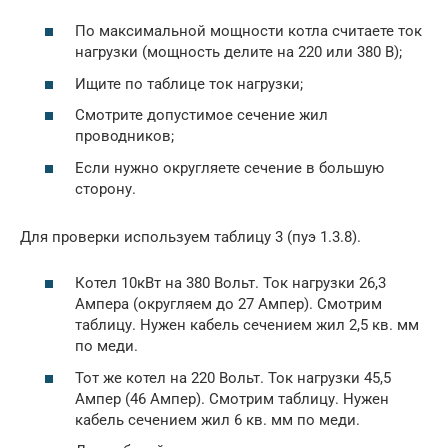
По максимальной мощности котла считаете ток
нагрузки (мощность делите на 220 или 380 В);
Ищите по таблице ток нагрузки;
Смотрите допустимое сечение жил
проводников;
Если нужно округляете сечение в большую
сторону.
Для проверки используем таблицу 3 (пуэ 1.3.8).
Котел 10кВт на 380 Вольт. Ток нагрузки 26,3
Ампера (округляем до 27 Ампер). Смотрим
таблицу. Нужен кабель сечением жил 2,5 кв. мм
по меди.
Тот же котел на 220 Вольт. Ток нагрузки 45,5
Ампер (46 Ампер). Смотрим таблицу. Нужен
кабель сечением жил 6 кв. мм по меди.