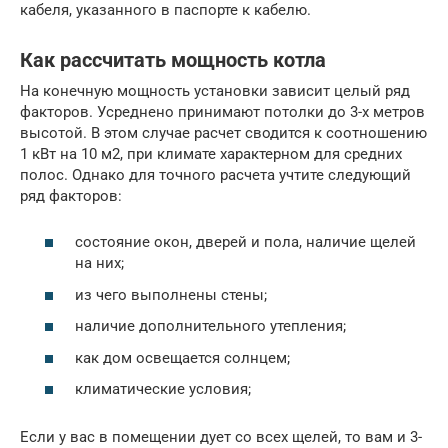
кабеля, указанного в паспорте к кабелю.
Как рассчитать мощность котла
На конечную мощность установки зависит целый ряд
факторов. Усреднено принимают потолки до 3-х метров
высотой. В этом случае расчет сводится к соотношению
1 кВт на 10 м2, при климате характерном для средних
полос. Однако для точного расчета учтите следующий
ряд факторов:
состояние окон, дверей и пола, наличие щелей
на них;
из чего выполнены стены;
наличие дополнительного утепления;
как дом освещается солнцем;
климатические условия;
Если у вас в помещении дует со всех щелей, то вам и 3-