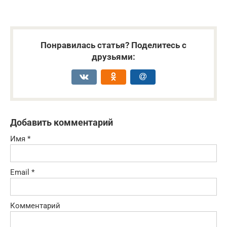
Понравилась статья? Поделитесь с
друзьями:
Добавить комментарий
Имя
*
Email
*
Комментарий