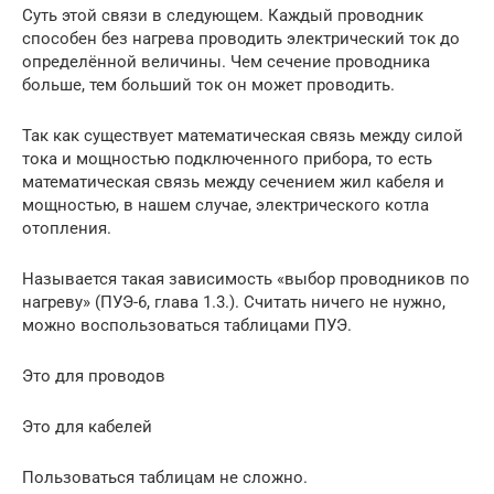
Суть этой связи в следующем. Каждый проводник
способен без нагрева проводить электрический ток до
определённой величины. Чем сечение проводника
больше, тем больший ток он может проводить.
Так как существует математическая связь между силой
тока и мощностью подключенного прибора, то есть
математическая связь между сечением жил кабеля и
мощностью, в нашем случае, электрического котла
отопления.
Называется такая зависимость «выбор проводников по
нагреву» (ПУЭ-6, глава 1.3.). Считать ничего не нужно,
можно воспользоваться таблицами ПУЭ.
Это для проводов
Это для кабелей
Пользоваться таблицам не сложно.