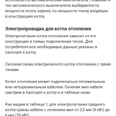
тип автоматического выключателя выбирается по
мощности котла, вернее, по мощности тэнов входящих
в конструкцию котла.
Электропроводка для котла отопления
Электропитания котла отопления зависит от его
конструкции и схемы подключения тэнов. Для
потребителя все необходимые данные указаны в
паспорте к котлу.
Силовая схема электрического котла отопления с тремя
тэнами
Котел отопления может подключаться пятижильным
или четырехжильным кабелем. Сечения жил кабеля
смотрим в паспорте к котлу и в таблице ниже.
Как видим в таблице 1, для электропитания среднего
котла нужны кабели с сечением жил от 2,5 мм (4 кВт) до
6 мм (18 кВт).