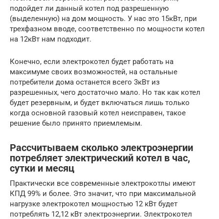
подойдет ли данный котел под разрешенную
(выделенную) на дом мощность. У нас это 15кВт, при
трехфазном вводе, соответственно по мощности котел
на 12кВт нам подходит.
Конечно, если электрокотел будет работать на
максимуме своих возможностей, на остальные
потребители дома останется всего 3кВт из
разрешенных, чего достаточно мало. Но так как котел
будет резервным, и будет включаться лишь только
когда основной газовый котел неисправен, такое
решение было принято приемлемым.
Рассчитываем сколько электроэнергии
потребляет электрический котел в час,
сутки и месяц
Практически все современные электрокотлы имеют
КПД 99% и более. Это значит, что при максимальной
нагрузке электрокотел мощностью 12 кВт будет
потреблять 12,12 кВт электроэнергии. Электрокотел