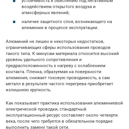
устойчивость к окислению под негативным
воздействием открытого воздуха и
атмосферных явлений;
наличие защитного слоя, возникающего на
алюминии в процессе эксплуатации.
Алюминий не лишен и некоторых недостатков,
ограничивающих сферы использования проводов
такого типа. К минусам материала относится высокий
уровень удельного сопротивления и
предрасположенность к нагреву с ослаблением
контакта. Пленка, образуемая на поверхности
алюминия, снижает токовую проводимость, а сам
металл в результате частого перегрева приобретает
излишнюю хрупкость.
Как показывает практика использования алюминиевой
электрической проводки, стандартный
эксплуатационный ресурс составляет около четверти
века, после чего требуется в обязательном порядке
выполнить замену такой сети.