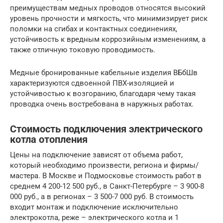
преимуществам медных проводов относятся высокий
уровень прочности и мягкость, что минимизирует риск
поломки на сгибах и контактных соединениях,
устойчивость к вредным коррозийным изменениям, а
также отличную токовую проводимость.
Медные бронированные кабельные изделия ВБбШв
характеризуются сдвоенной ПВХ-изоляцией и
устойчивостью к возгоранию, благодаря чему такая
проводка очень востребована в наружных работах.
Стоимость подключения электрического
котла отопления
Цены на подключение зависят от объема работ,
который необходимо произвести, региона и фирмы/
мастера. В Москве и Подмосковье стоимость работ в
среднем 4 200-12 500 руб., в Санкт-Петербурге – 3 900-8
000 руб., а в регионах – 3 500-7 000 руб. В стоимость
входит монтаж и подключение исключительно
электрокотла, реже – электрического котла и 1