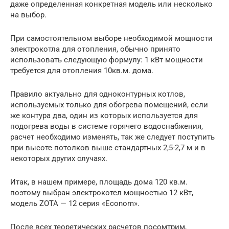
даже определенная конкретная модель или несколько
на выбор.
При самостоятельном выборе необходимой мощности
электрокотла для отопления, обычно принято
использовать следующую формулу: 1 кВт мощности
требуется для отопления 10кв.м. дома.
Правило актуально для одноконтурных котлов,
используемых только для обогрева помещений, если
же контура два, один из которых используется для
подогрева воды в системе горячего водоснабжения,
расчет необходимо изменять, так же следует поступить
при высоте потолков выше стандартных 2,5-2,7 м и в
некоторых других случаях.
Итак, в нашем примере, площадь дома 120 кв.м.
поэтому выбран электрокотел мощностью 12 кВт,
модель ZOTA — 12 серия «Econom».
После всех теоретических расчетов посомтрим,