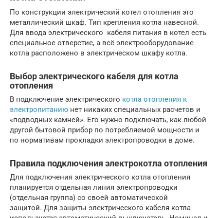
По конструкции электрический котел отопления это
металлический шкаф. Тип крепления котла навесной.
Для ввода электрического кабеля питания в котел есть
специальное отверстие, а всё электрооборудование
котла расположено в электрическом шкафу котла.
Выбор электрического кабеля для котла
отопления
В подключение электрического
котла отопления к
электропитанию
нет никаких специальных расчетов и
«подводных камней». Его нужно подключать, как любой
другой бытовой прибор по потребляемой мощности и
по нормативам прокладки электропроводки в доме.
Правила подключения электрокотла отопления
Для подключения электрического котла отопления
планируется отдельная линия электропроводки
(отдельная группа) со своей автоматической
защитой. Для защиты электрического кабеля котла
используется автоматический выключатель. Номинал и