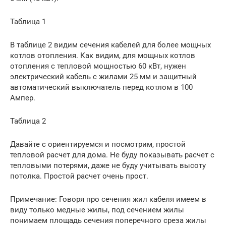
Таблица 1
В таблице 2 видим сечения кабелей для более мощных
котлов отопления. Как видим, для мощных котлов
отопления с тепловой мощностью 60 кВт, нужен
электрический кабель с жилами 25 мм и защитный
автоматический выключатель перед котлом в 100
Ампер.
Таблица 2
Давайте с ориентируемся и посмотрим, простой
тепловой расчет для дома. Не буду показывать расчет с
тепловыми потерями, даже не буду учитывать высоту
потолка. Простой расчет очень прост.
Примечание: Говоря про сечения жил кабеля имеем в
виду только медные жилы, под сечением жилы
понимаем площадь сечения поперечного среза жилы