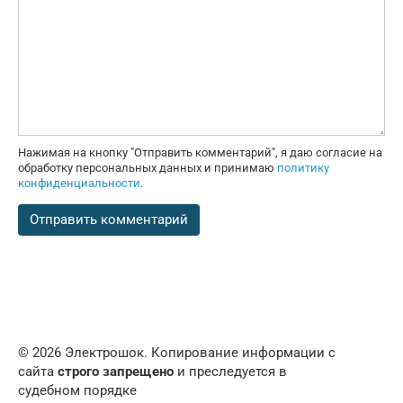
Нажимая на кнопку "Отправить комментарий", я даю согласие на
обработку персональных данных и принимаю
политику
конфиденциальности
.
© 2026 Электрошок. Копирование информации с
сайта
строго запрещено
и преследуется в
судебном порядке