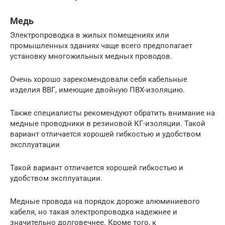
Медь
Электропроводка в жилых помещениях или
промышленных зданиях чаще всего предполагает
установку многожильных медных проводов.
Очень хорошо зарекомендовали себя кабельные
изделия ВВГ, имеющие двойную ПВХ-изоляцию.
Также специалисты рекомендуют обратить внимание на
медные проводники в резиновой КГ-изоляции. Такой
вариант отличается хорошей гибкостью и удобством
эксплуатации
Такой вариант отличается хорошей гибкостью и
удобством эксплуатации.
Медные провода на порядок дороже алюминиевого
кабеля, но такая электропроводка надежнее и
значительно долговечнее. Кроме того, к