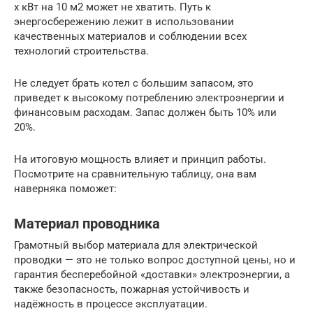
х кВт на 10 м2 может не хватить. Путь к
энергосбережению лежит в использовании
качественных материалов и соблюдении всех
технологий строительства.
Не следует брать котел с большим запасом, это
приведет к высокому потреблению электроэнергии и
финансовым расходам. Запас должен быть 10% или
20%.
На итоговую мощность влияет и принцип работы.
Посмотрите на сравнительную таблицу, она вам
наверняка поможет:
Материал проводника
Грамотный выбор материала для электрической
проводки — это не только вопрос доступной цены, но и
гарантия бесперебойной «доставки» электроэнергии, а
также безопасность, пожарная устойчивость и
надёжность в процессе эксплуатации.