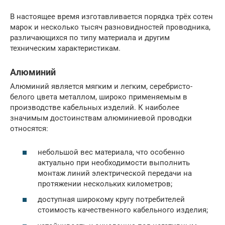
В настоящее время изготавливается порядка трёх сотен
марок и несколько тысяч разновидностей проводника,
различающихся по типу материала и другим
техническим характеристикам.
Алюминий
Алюминий является мягким и легким, серебристо-
белого цвета металлом, широко применяемым в
производстве кабельных изделий. К наиболее
значимым достоинствам алюминиевой проводки
относятся:
небольшой вес материала, что особенно
актуально при необходимости выполнить
монтаж линий электрической передачи на
протяжении нескольких километров;
доступная широкому кругу потребителей
стоимость качественного кабельного изделия;