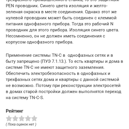
PEN проводник. Синего цвета изоляция и желто-
зеленая окраска в месте соединения. Однако этот же
нулевой проводник может быть соединен с клеммой
питания однофазного прибора. Тогда это рабочий N
проводник для этого прибора. Изоляция синего цвета.
Несомненно, он не должен иметь соединения с
корпусом однофазного прибора.
Применение системы TN-C в однофазных сетях и в
быту запрещено (ПУЭ 7.1.13.). То есть квартиры и дома в
системе TN-C не имеют защитного заземления.
Обеспечить электробезопасность в однофазных и
трехфазных сетях дома и квартиры с данной системой
не возможно. Потому при реконструкции электросетей
в домах старой постройки должен выполнятся переход
на систему TN-C-S.
Рейтинг
( Пока оценок нет )