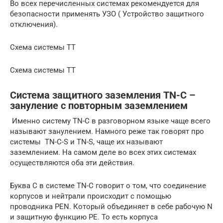
Во всех перечисленных системах рекомендуется для
безопасности применять УЗО ( Устройство защитного
отключения).
Схема системы ТТ
Cхема системы ТТ
Система защитного заземления TN-C –
зануление с повторным заземлением
Именно систему TN-C в разговорном языке чаще всего
называют занулением. Намного реже так говорят про
системы TN-C-S и TN-S, чаще их называют
заземлением. На самом деле во всех этих системах
осуществляются оба эти действия.
Буква C в системе TN-C говорит о том, что соединение
корпусов и нейтрали происходит с помощью
проводника PEN. Который объединяет в себе рабочую N
и защитную функцию PE. То есть корпуса