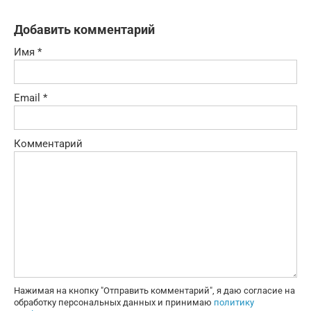
Добавить комментарий
Имя
*
Email
*
Комментарий
Нажимая на кнопку "Отправить комментарий", я даю согласие на
обработку персональных данных и принимаю
политику