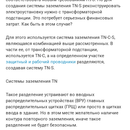
создания системы заземления TN-S реконструировать
электроустановку нужно с трансформаторной
подстанции. Это потребует серьезных финансовых
затрат. Как быть в этом случае?
Для этого используется система заземления TN-C-S,
являющаяся комбинацией выше рассмотренных. В
части ее, от трансформаторной подстанции,
используется TN-C, а на определенном участке
защитный и рабочий проводники
разделяются,
создавая систему TN-S.
Системы заземления TN
Такое разделение устраивают во вводных
распределительных устройствах (ВРУ) главных
распределительных щитках (ГРЩ) или просто в щитках
ввода в здание. Но в этом месте желательно наличие
контура повторного заземления, иначе такое
разделение не будет безопасным.