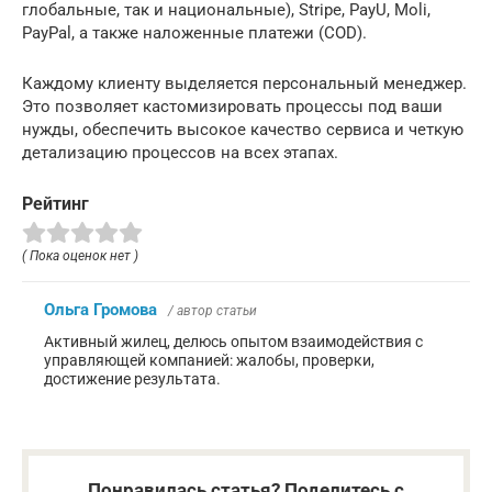
глобальные, так и национальные), Stripe, PayU, Moli,
PayPal, а также наложенные платежи (COD).
Каждому клиенту выделяется персональный менеджер.
Это позволяет кастомизировать процессы под ваши
нужды, обеспечить высокое качество сервиса и четкую
детализацию процессов на всех этапах.
Рейтинг
( Пока оценок нет )
Ольга Громова
/ автор статьи
Активный жилец, делюсь опытом взаимодействия с
управляющей компанией: жалобы, проверки,
достижение результата.
Понравилась статья? Поделитесь с