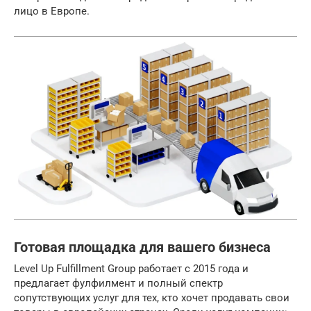
лицо в Европе.
Готовая площадка для вашего бизнеса
Level Up Fulfillment Group работает с 2015 года и
предлагает фулфилмент и полный спектр
сопутствующих услуг для тех, кто хочет продавать свои