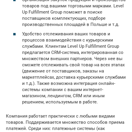
товаров под вашими торговыми марками. Level
Up Fulfillment Group поможет в поиске
поставщиков комплектующих, подборе
производственных площадей в Польше и т.д.
Удобство отслеживания ваших товаров и
процессов взаимодействия с курьерскими
службами. Клиентам Level Up Fulfillment Group
предлагается CRM-система, интегрированная со
множеством внешних партнеров. Через нее вы
сможете отслеживать свой товар на всех этапах
(движение от поставщиков, заказы на
маркетплейсах, доставка курьерскими службами
и т.д.). Также возможна интеграция онлайн-
системы компании с вашим интернет-
магазином, лендингом, CRM или иным
решением, используемым в работе.
Компания работает практически с любыми видами
товаров. Поддерживается множество способов приема
платежей. Среди них: платежные системы (как