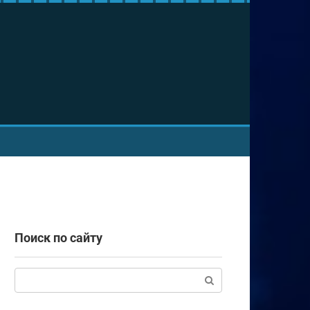
Поиск по сайту
Поиск: