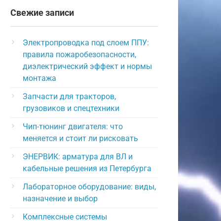
Свежие записи
Электропроводка под слоем ППУ:
правила пожаробезопасности,
диэлектрический эффект и нормы
монтажа
Запчасти для тракторов,
грузовиков и спецтехники
Чип-тюнинг двигателя: что
меняется и стоит ли рисковать
ЭНЕРВИК: арматура для ВЛ и
кабельные решения из Петербурга
Лабораторное оборудование: виды,
назначение и выбор
Комплексные системы