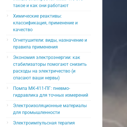
такое и как они работают
Химические реактивы:
классификация, применение и
качество
Огнетушители: виды, назначение и
правила применения
Экономия электроэнергии: как
стабилизаторы помогают снизить
расходы на электричество (и
спасают ваши нервы)
Помпа МК-411-ПГ: пневмо-
гидравлика для точных измерений
Электроизоляционные материалы
для промышленности
Электроимпульсная терапия