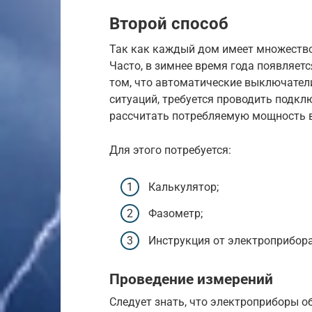
Второй способ
Так как каждый дом имеет множество 
Часто, в зимнее время года появляетс
том, что автоматические выключател
ситуаций, требуется проводить подклю
рассчитать потребляемую мощность 
Для этого потребуется:
Калькулятор;
Фазометр;
Инструкция от электроприбора
Проведение измерений
Следует знать, что электроприборы 