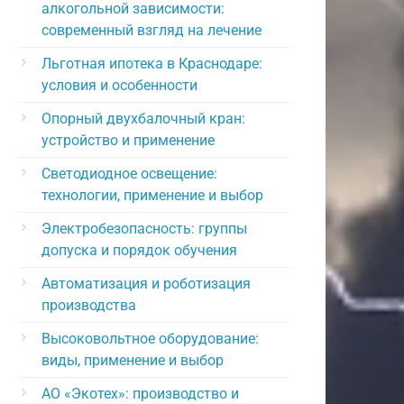
алкогольной зависимости:
современный взгляд на лечение
Льготная ипотека в Краснодаре:
условия и особенности
Опорный двухбалочный кран:
устройство и применение
Светодиодное освещение:
технологии, применение и выбор
Электробезопасность: группы
допуска и порядок обучения
Автоматизация и роботизация
производства
Высоковольтное оборудование:
виды, применение и выбор
АО «Экотех»: производство и