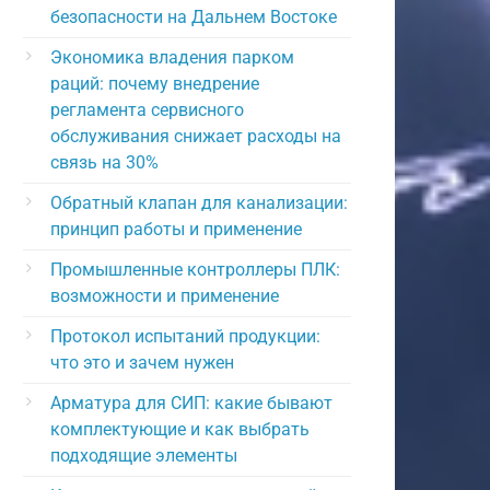
безопасности на Дальнем Востоке
Экономика владения парком
раций: почему внедрение
регламента сервисного
обслуживания снижает расходы на
связь на 30%
Обратный клапан для канализации:
принцип работы и применение
Промышленные контроллеры ПЛК:
возможности и применение
Протокол испытаний продукции:
что это и зачем нужен
Арматура для СИП: какие бывают
комплектующие и как выбрать
подходящие элементы