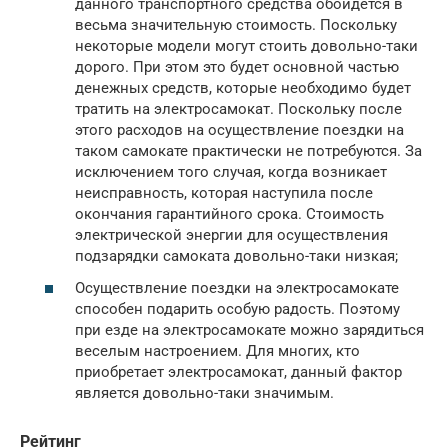
данного транспортного средства обойдется в
весьма значительную стоимость. Поскольку
некоторые модели могут стоить довольно-таки
дорого. При этом это будет основной частью
денежных средств, которые необходимо будет
тратить на электросамокат. Поскольку после
этого расходов на осуществление поездки на
таком самокате практически не потребуются. За
исключением того случая, когда возникает
неисправность, которая наступила после
окончания гарантийного срока. Стоимость
электрической энергии для осуществления
подзарядки самоката довольно-таки низкая;
Осуществление поездки на электросамокате
способен подарить особую радость. Поэтому
при езде на электросамокате можно зарядиться
веселым настроением. Для многих, кто
приобретает электросамокат, данный фактор
является довольно-таки значимым.
Рейтинг