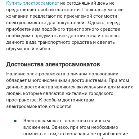
Купить электросамокат
на сегодняшний день не
представляет особой сложности. Поскольку многие
компании предлагают по приемлемой стоимости
электросамокаты для покупателей. Однако, перед
приобретением подобного транспортного средства
необходимо продумать все достоинства и нюансы
данного вида транспортного средства и сделать
обдуманный выбор.
Достоинства электросамокатов
Наличие электросамоката в личном пользовании
обладает многочисленными достоинствами. При этом
данные достоинства являются актуальными для многих
людей, которые являются жителями городского
пространства. К особым достоинствам
электросамокатов относятся:
Электросамокаты являются отличным
вложением. Однако, при этом необходимо
помнить о том, что изначальное приобретение