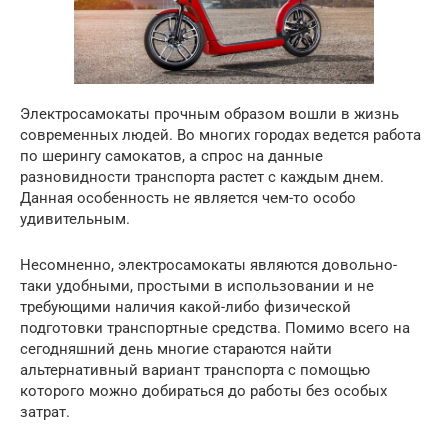
Электросамокаты прочным образом вошли в жизнь
современных людей. Во многих городах ведется работа
по шерингу самокатов, а спрос на данные
разновидности транспорта растет с каждым днем.
Данная особенность не является чем-то особо
удивительным.
Несомненно, электросамокаты являются довольно-
таки удобными, простыми в использовании и не
требующими наличия какой-либо физической
подготовки транспортные средства. Помимо всего на
сегодняшний день многие стараются найти
альтернативный вариант транспорта с помощью
которого можно добираться до работы без особых
затрат.