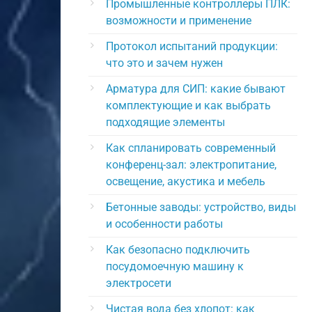
Промышленные контроллеры ПЛК:
возможности и применение
Протокол испытаний продукции:
что это и зачем нужен
Арматура для СИП: какие бывают
комплектующие и как выбрать
подходящие элементы
Как спланировать современный
конференц-зал: электропитание,
освещение, акустика и мебель
Бетонные заводы: устройство, виды
и особенности работы
Как безопасно подключить
посудомоечную машину к
электросети
Чистая вода без хлопот: как