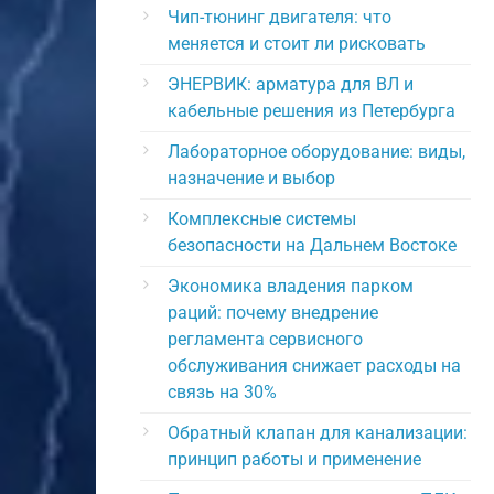
Чип-тюнинг двигателя: что
меняется и стоит ли рисковать
ЭНЕРВИК: арматура для ВЛ и
кабельные решения из Петербурга
Лабораторное оборудование: виды,
назначение и выбор
Комплексные системы
безопасности на Дальнем Востоке
Экономика владения парком
раций: почему внедрение
регламента сервисного
обслуживания снижает расходы на
связь на 30%
Обратный клапан для канализации:
принцип работы и применение