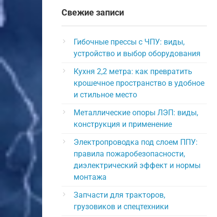
Свежие записи
Гибочные прессы с ЧПУ: виды,
устройство и выбор оборудования
Кухня 2,2 метра: как превратить
крошечное пространство в удобное
и стильное место
Металлические опоры ЛЭП: виды,
конструкция и применение
Электропроводка под слоем ППУ:
правила пожаробезопасности,
диэлектрический эффект и нормы
монтажа
Запчасти для тракторов,
грузовиков и спецтехники