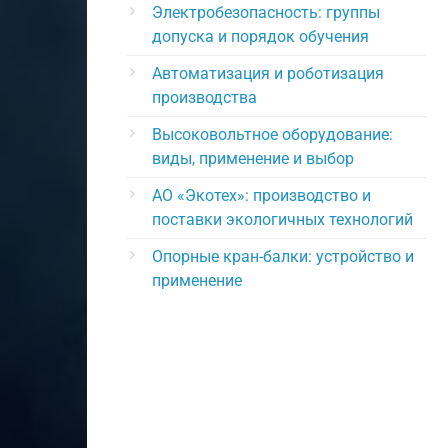
Электробезопасность: группы
допуска и порядок обучения
Автоматизация и роботизация
производства
Высоковольтное оборудование:
виды, применение и выбор
АО «Экотех»: производство и
поставки экологичных технологий
Опорные кран-балки: устройство и
применение