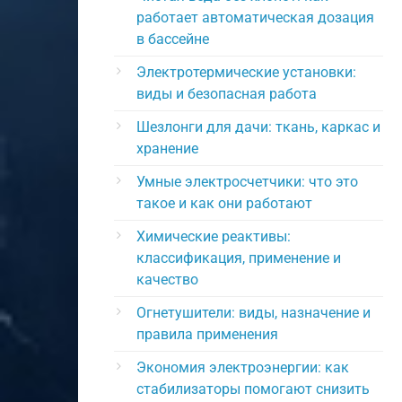
работает автоматическая дозация
в бассейне
Электротермические установки:
виды и безопасная работа
Шезлонги для дачи: ткань, каркас и
хранение
Умные электросчетчики: что это
такое и как они работают
Химические реактивы:
классификация, применение и
качество
Огнетушители: виды, назначение и
правила применения
Экономия электроэнергии: как
стабилизаторы помогают снизить