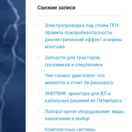
Свежие записи
Электропроводка под слоем ППУ:
правила пожаробезопасности,
диэлектрический эффект и нормы
монтажа
Запчасти для тракторов,
грузовиков и спецтехники
Чип-тюнинг двигателя: что
меняется и стоит ли рисковать
ЭНЕРВИК: арматура для ВЛ и
кабельные решения из Петербурга
Лабораторное оборудование: виды,
назначение и выбор
Комплексные системы