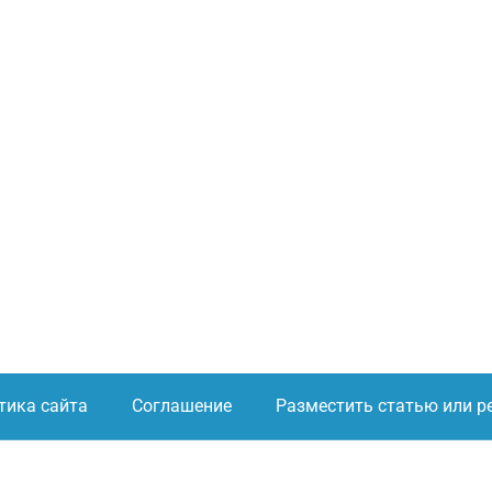
тика сайта
Соглашение
Разместить статью или р