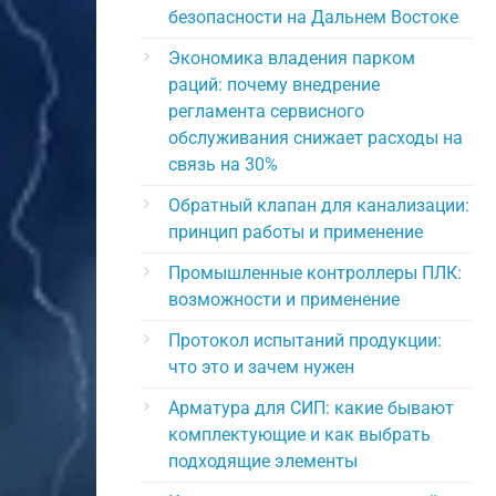
безопасности на Дальнем Востоке
Экономика владения парком
раций: почему внедрение
регламента сервисного
обслуживания снижает расходы на
связь на 30%
Обратный клапан для канализации:
принцип работы и применение
Промышленные контроллеры ПЛК:
возможности и применение
Протокол испытаний продукции:
что это и зачем нужен
Арматура для СИП: какие бывают
комплектующие и как выбрать
подходящие элементы