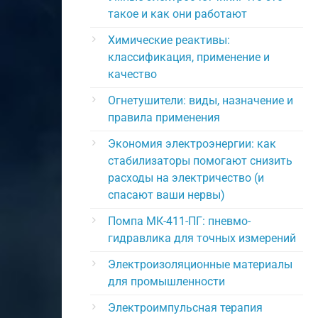
такое и как они работают
Химические реактивы:
классификация, применение и
качество
Огнетушители: виды, назначение и
правила применения
Экономия электроэнергии: как
стабилизаторы помогают снизить
расходы на электричество (и
спасают ваши нервы)
Помпа МК-411-ПГ: пневмо-
гидравлика для точных измерений
Электроизоляционные материалы
для промышленности
Электроимпульсная терапия