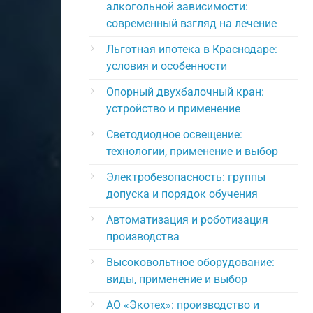
алкогольной зависимости:
современный взгляд на лечение
Льготная ипотека в Краснодаре:
условия и особенности
Опорный двухбалочный кран:
устройство и применение
Светодиодное освещение:
технологии, применение и выбор
Электробезопасность: группы
допуска и порядок обучения
Автоматизация и роботизация
производства
Высоковольтное оборудование:
виды, применение и выбор
АО «Экотех»: производство и