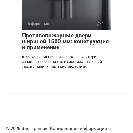
Информация
0
Противопожарные двери
шириной 1500 мм: конструкция
и применение
Широкопроёмные противопожарные двери
занимают особое место в системах пассивной
защиты зданий. Там, где стандартных
© 2026 Электрошок. Копирование информации с