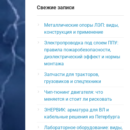
Свежие записи
Металлические опоры ЛЭП: виды,
конструкция и применение
Электропроводка под слоем ППУ:
правила пожаробезопасности,
диэлектрический эффект и нормы
монтажа
Запчасти для тракторов,
грузовиков и спецтехники
Чип-тюнинг двигателя: что
меняется и стоит ли рисковать
ЭНЕРВИК: арматура для ВЛ и
кабельные решения из Петербурга
Лабораторное оборудование: виды,