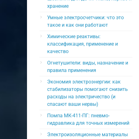
хранение
Умные электросчетчики: что это
такое и как они работают
Химические реактивы:
классификация, применение и
качество
Огнетушители: виды, назначение и
правила применения
Экономия электроэнергии: как
стабилизаторы помогают снизить
расходы на электричество (и
спасают ваши нервы)
Помпа МК-411-ПГ: пневмо-
гидравлика для точных измерений
Электроизоляционные материалы