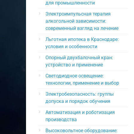
для промышленности
Электроимпульсная терапия
алкогольной зависимости:
современный взгляд на лечение
Льготная ипотека в Краснодаре:
условия и особенности
Опорный двухбалочный кран:
устройство и применение
Светодиодное освещение:
технологии, применение и выбор
Электробезопасность: группы
допуска и порядок обучения
Автоматизация и роботизация
производства
Высоковольтное оборудование: