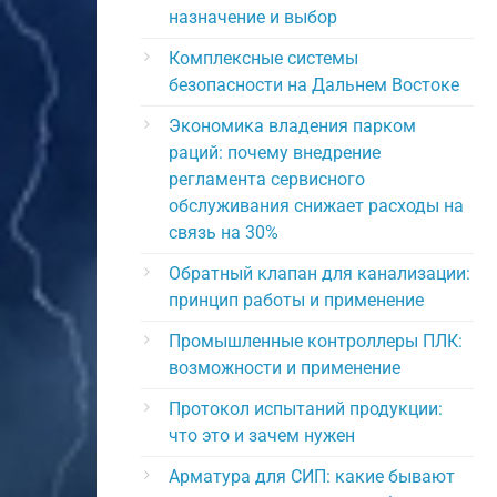
назначение и выбор
Комплексные системы
безопасности на Дальнем Востоке
Экономика владения парком
раций: почему внедрение
регламента сервисного
обслуживания снижает расходы на
связь на 30%
Обратный клапан для канализации:
принцип работы и применение
Промышленные контроллеры ПЛК:
возможности и применение
Протокол испытаний продукции:
что это и зачем нужен
Арматура для СИП: какие бывают