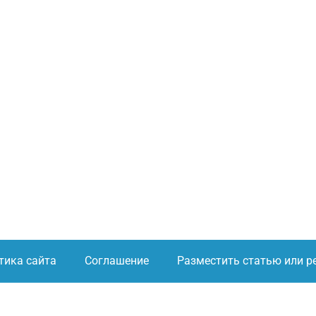
тика сайта
Соглашение
Разместить статью или р